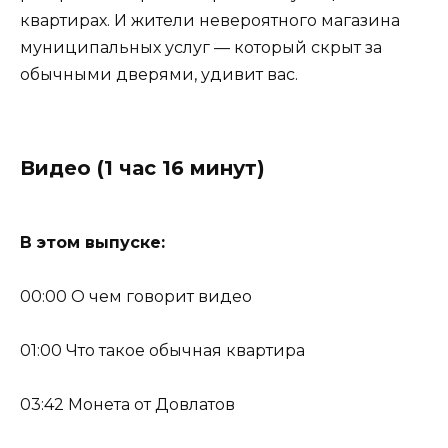
квартирах. И жители невероятного магазина
муниципальных услуг — который скрыт за
обычными дверями, удивит вас.
Видео (1 час 16 минут)
В этом выпуске:
00:00 О чем говорит видео
01:00 Что такое обычная квартира
03:42 Монета от Довлатов