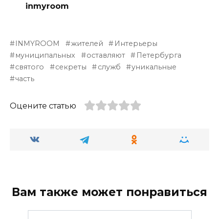
inmyroom
INMYROOM
жителей
Интерьеры
муниципальных
оставляют
Петербурга
святого
секреты
служб
уникальные
часть
Оцените статью
Вам также может понравиться