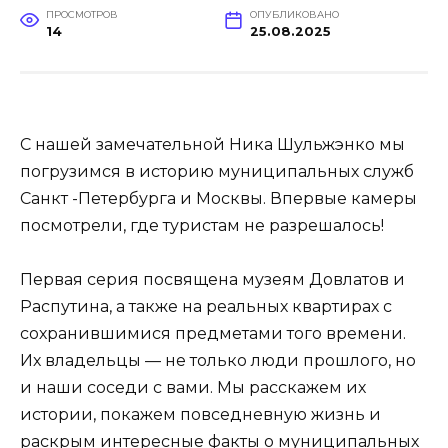
ПРОСМОТРОВ
ОПУБЛИКОВАНО
14
25.08.2025
С нашей замечательной Ника Шульжэнко мы
погрузимся в историю муниципальных служб
Санкт -Петербурга и Москвы. Впервые камеры
посмотрели, где туристам не разрешалось!
Первая серия посвящена музеям Довлатов и
Распутина, а также на реальных квартирах с
сохранившимися предметами того времени.
Их владельцы — не только люди прошлого, но
и наши соседи с вами. Мы расскажем их
истории, покажем повседневную жизнь и
раскрым интересные факты о муниципальных