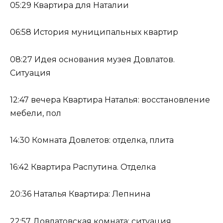
05:29 Квартира для Наталии
06:58 История муниципальных квартир
08:27 Идея основания музея Довлатов.
Ситуация
12:47 вечера Квартира Наталья: восстановление
мебели, пол
14:30 Комната Довлетов: отделка, плита
16:42 Квартира Распутина. Отделка
20:36 Наталья Квартира: Лепнина
22:57 Довлатовская комната: ситуация