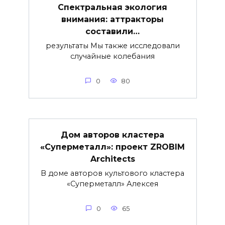
Спектральная экология
внимания: аттракторы
составили…
результаты Мы также исследовали
случайные колебания
0
80
Дом авторов кластера
«Суперметалл»: проект ZROBIM
Architects
В доме авторов культового кластера
«Суперметалл» Алексея
0
65