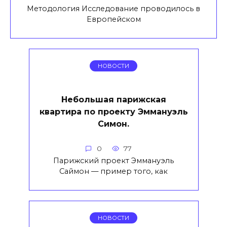
Методология Исследование проводилось в
Европейском
НОВОСТИ
Небольшая парижская
квартира по проекту Эммануэль
Симон.
0
77
Парижский проект Эммануэль
Саймон — пример того, как
НОВОСТИ