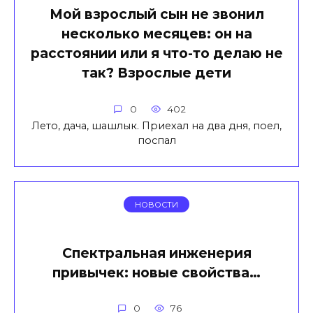
Мой взрослый сын не звонил
несколько месяцев: он на
расстоянии или я что-то делаю не
так? Взрослые дети
0
402
Лето, дача, шашлык. Приехал на два дня, поел,
поспал
НОВОСТИ
Спектральная инженерия
привычек: новые свойства…
0
76