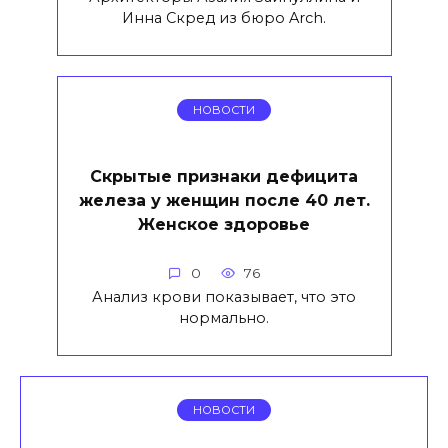
Инна Скред из бюро Arch.
НОВОСТИ
Скрытые признаки дефицита
железа у женщин после 40 лет.
Женское здоровье
0
76
Анализ крови показывает, что это
нормально.
НОВОСТИ