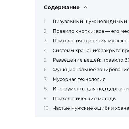
Содержание
Визуальный шум: невидимый 
Правило кнопки: все — его ме
Психология хранения мужског
Системы хранения: закрыто пр
Разведение вещей: правило 8
Функциональное зонировани
Мусорная технология
Инструменты для поддержани
Психологические методы
Частые мужские ошибки хран