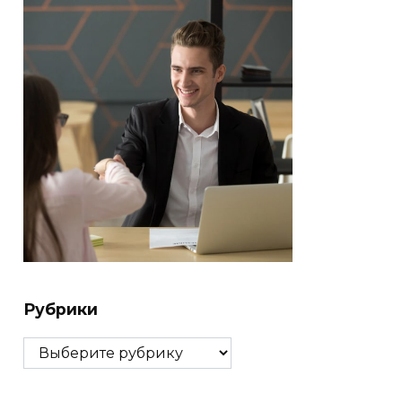
Рубрики
Рубрики