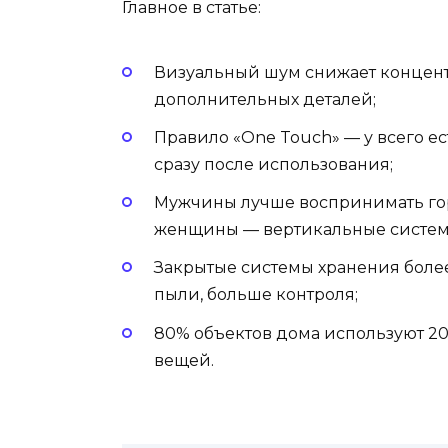
Главное в статье:
Визуальный шум снижает концент
дополнительных деталей;
Правило «One Touch» — у всего ес
сразу после использования;
Мужчины лучше воспринимать гор
женщины — вертикальные систем
Закрытые системы хранения боле
пыли, больше контроля;
80% объектов дома используют 2
вещей.