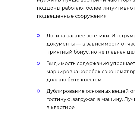
поддоны работают более интуитивно 
подвешенные сооружения.
Логика важнее эстетики. Инструм
документы — в зависимости от час
приятный бонус, но не главная це
Видимость содержания упрощает
маркировка коробок сэкономят вре
должно быть квестом.
Дублирование основных вещей опр
гостиную, загружая в машину. Луч
в квартире.