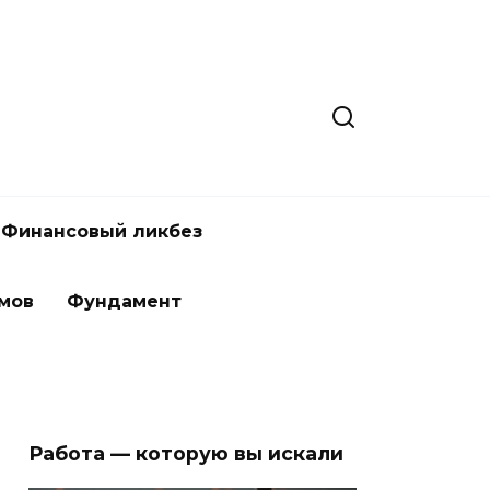
Финансовый ликбез
мов
Фундамент
Работа — которую вы искали