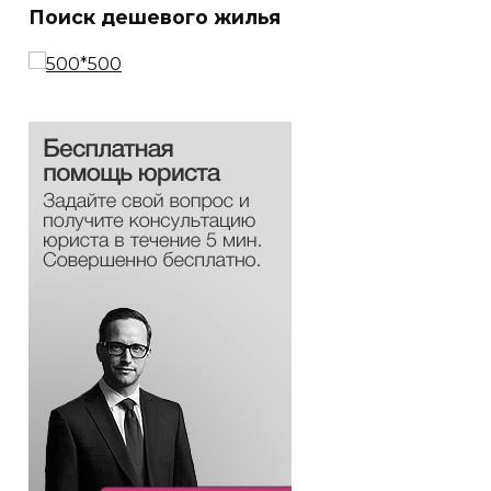
Поиск дешевого жилья