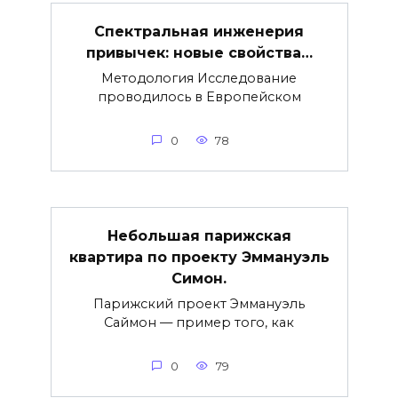
Спектральная инженерия
привычек: новые свойства…
Методология Исследование
проводилось в Европейском
0
78
Небольшая парижская
квартира по проекту Эммануэль
Симон.
Парижский проект Эммануэль
Саймон — пример того, как
0
79