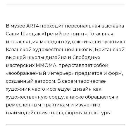
В музее ART4 проходит персональная выставка
Саши Шардак «Третий репринт». Тотальная
инсталляция молодого художника, выпускника
Казанской художественной школы, Британской
высшей школы дизайна и Свободных
мастерских ММОМА, представляет собой
«воображаемый интерьер» предметов и форм,
созданный автором. В своем творчестве
художник часто исследует дизайн как
художественную среду, а также обращается к
ремесленным практикам и изучению
взаимодействия цвета, формы и текстуры.