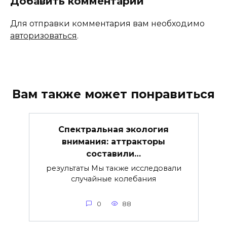
Добавить комментарий
Для отправки комментария вам необходимо
авторизоваться
.
Вам также может понравиться
Спектральная экология
внимания: аттракторы
составили…
результаты Мы также исследовали
случайные колебания
0
88