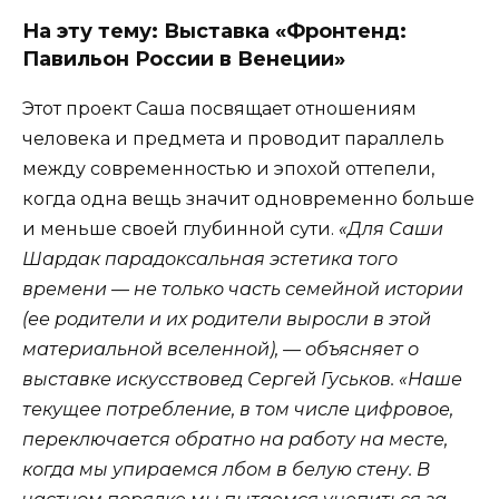
На эту тему:
Выставка «Фронтенд:
Павильон России в Венеции»
Этот проект Саша посвящает отношениям
человека и предмета и проводит параллель
между современностью и эпохой оттепели,
когда одна вещь значит одновременно больше
и меньше своей глубинной сути.
«Для Саши
Шардак парадоксальная эстетика того
времени — не только часть семейной истории
(ее родители и их родители выросли в этой
материальной вселенной), — объясняет о
выставке искусствовед Сергей Гуськов. «Наше
текущее потребление, в том числе цифровое,
переключается обратно на работу на месте,
когда мы упираемся лбом в белую стену. В