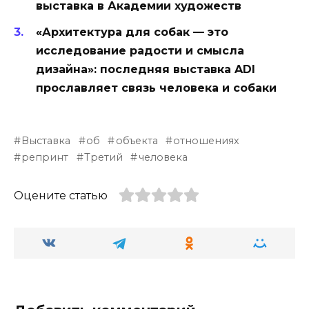
выставка в Академии художеств
«Архитектура для собак — это
исследование радости и смысла
дизайна»: последняя выставка ADI
прославляет связь человека и собаки
Выставка
об
объекта
отношениях
репринт
Третий
человека
Оцените статью