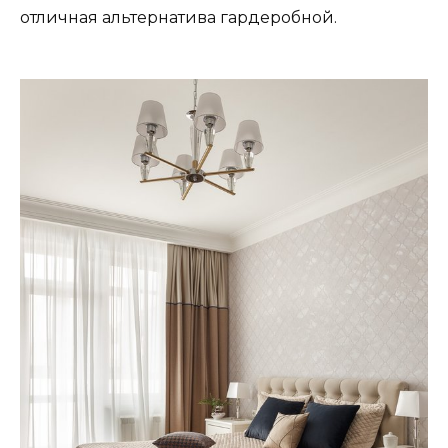
отличная альтернатива гардеробной.