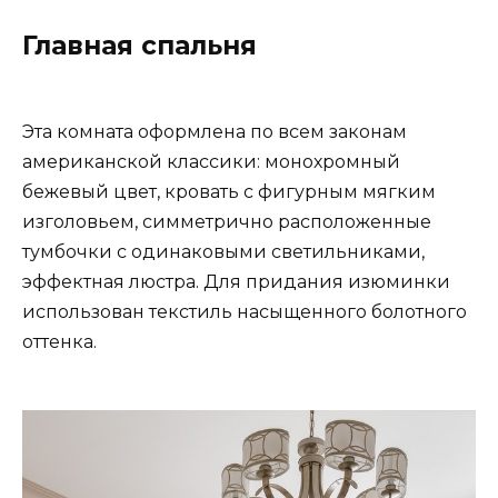
Главная спальня
Эта комната оформлена по всем законам
американской классики: монохромный
бежевый цвет, кровать с фигурным мягким
изголовьем, симметрично расположенные
тумбочки с одинаковыми светильниками,
эффектная люстра. Для придания изюминки
использован текстиль насыщенного болотного
оттенка.