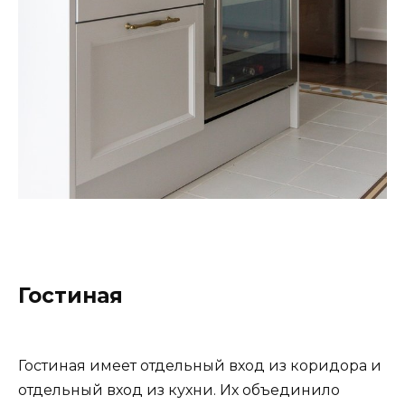
Гостиная
Гостиная имеет отдельный вход из коридора и
отдельный вход из кухни. Их объединило