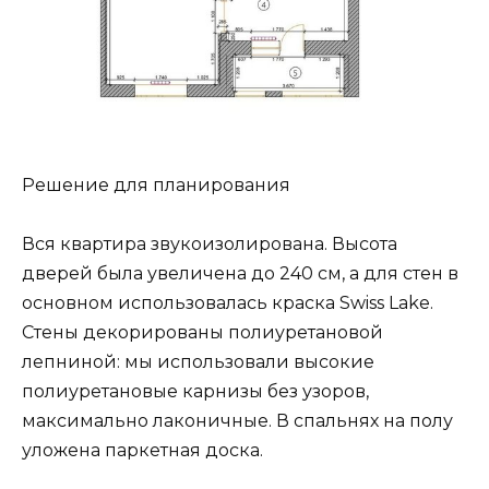
Решение для планирования
Вся квартира звукоизолирована. Высота
дверей была увеличена до 240 см, а для стен в
основном использовалась краска Swiss Lake.
Стены декорированы полиуретановой
лепниной: мы использовали высокие
полиуретановые карнизы без узоров,
максимально лаконичные. В спальнях на полу
уложена паркетная доска.