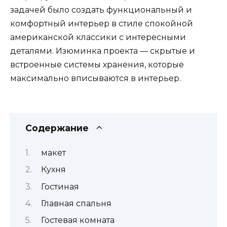
задачей было создать функциональный и
комфортный интерьер в стиле спокойной
американской классики с интересными
деталями. Изюминка проекта — скрытые и
встроенные системы хранения, которые
максимально вписываются в интерьер.
Содержание
макет
Кухня
Гостиная
Главная спальня
Гостевая комната