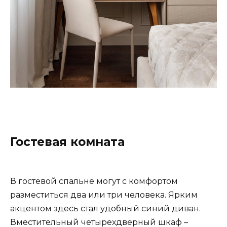
Гостевая комната
В гостевой спальне могут с комфортом
разместиться два или три человека. Ярким
акцентом здесь стал удобный синий диван.
Вместительный четырехдверный шкаф –