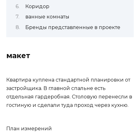
Коридор
ванные комнаты
Бренды представленные в проекте
макет
Квартира куплена стандартной планировки от
застройщика. В главной спальне есть
отдельная гардеробная. Столовую перенесли в
гостиную и сделали туда проход через кухню.
План измерений