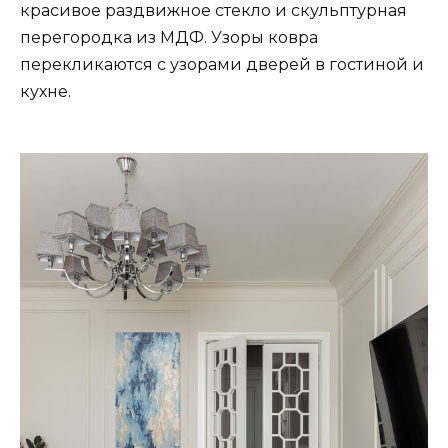
красивое раздвижное стекло и скульптурная
перегородка из МДФ. Узоры ковра
перекликаются с узорами дверей в гостиной и
кухне.