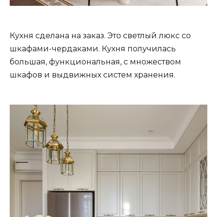
Кухня сделана на заказ. Это светлый люкс со
шкафами-чердаками. Кухня получилась
большая, функциональная, с множеством
шкафов и выдвижных систем хранения.