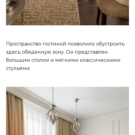
Пространство гостиной позволило обустроить
здесь обеденную зону. Он представлен
большим столом и мягкими классическими
стульями.