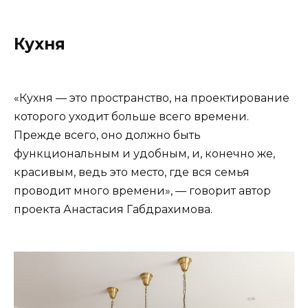
Кухня
«Кухня — это пространство, на проектирование
которого уходит больше всего времени.
Прежде всего, оно должно быть
функциональным и удобным, и, конечно же,
красивым, ведь это место, где вся семья
проводит много времени», — говорит автор
проекта Анастасия Габдрахимова.