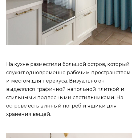
На кухне разместили большой остров, который
служит одновременно рабочим пространством
и местом для перекуса. Визуально он
выделялся графичной напольной плиткой и
стильными подвесными светильниками. На
острове есть винный погреб и ящики для
хранения вещей.