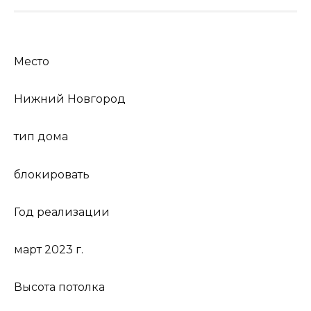
Место
Нижний Новгород
тип дома
блокировать
Год реализации
март 2023 г.
Высота потолка