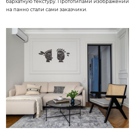
бархатную текстуру. Прототипами изображений
на панно стали сами заказчики.