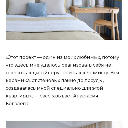
«Этот проект — один из моих любимых, потому
что здесь мне удалось реализовать себя не
только как дизайнеру, но и как керамисту. Вся
керамика, от стеновых панно до посуды,
создавалась мной специально для этой
квартиры», — рассказывает Анастасия
Ковалёва.