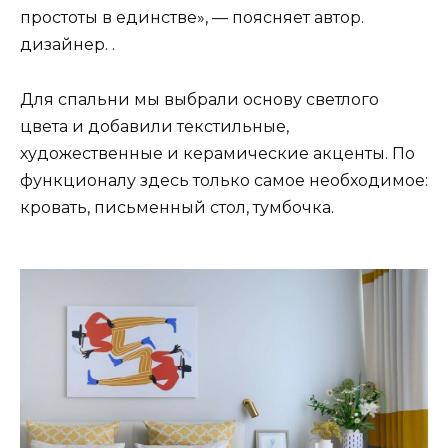
простоты в единстве», — поясняет автор.
дизайнер. .
Для спальни мы выбрали основу светлого
цвета и добавили текстильные,
художественные и керамические акценты. По
функционалу здесь только самое необходимое:
кровать, письменный стол, тумбочка.