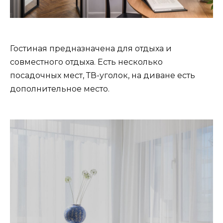
Гостиная предназначена для отдыха и
совместного отдыха. Есть несколько
посадочных мест, ТВ-уголок, на диване есть
дополнительное место.