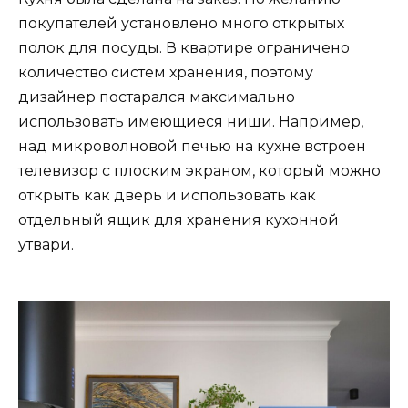
покупателей установлено много открытых
полок для посуды. В квартире ограничено
количество систем хранения, поэтому
дизайнер постарался максимально
использовать имеющиеся ниши. Например,
над микроволновой печью на кухне встроен
телевизор с плоским экраном, который можно
открыть как дверь и использовать как
отдельный ящик для хранения кухонной
утвари.