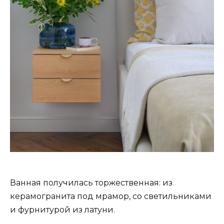
Ванная получилась торжественная: из
керамогранита под мрамор, со светильниками
и фурнитурой из латуни.