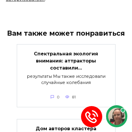
Вам также может понравиться
Спектральная экология
внимания: аттракторы
составили…
результаты Мы также исследовали
случайные колебания
0
81
Дом авторов кластера