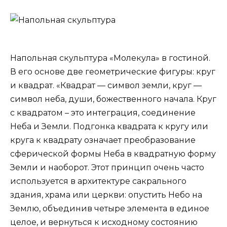
Напольная скульптура «Молекула» в гостиной.
В его основе две геометрические фигуры: круг
и квадрат. «Квадрат — символ земли, круг —
символ неба, души, божественного начала. Круг
с квадратом – это интеграция, соединение
Неба и Земли. Подгонка квадрата к кругу или
круга к квадрату означает преобразование
сферической формы Неба в квадратную форму
Земли и наоборот. Этот принцип очень часто
используется в архитектуре сакрального
здания, храма или церкви: опустить Небо на
Землю, объединив четыре элемента в единое
целое, и вернуться к исходному состоянию