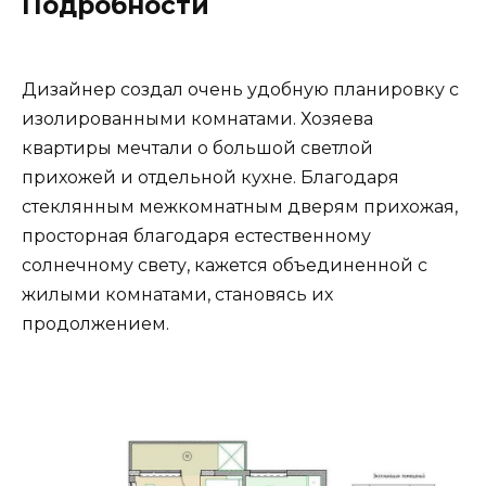
Подробности
Дизайнер создал очень удобную планировку с
изолированными комнатами. Хозяева
квартиры мечтали о большой светлой
прихожей и отдельной кухне. Благодаря
стеклянным межкомнатным дверям прихожая,
просторная благодаря естественному
солнечному свету, кажется объединенной с
жилыми комнатами, становясь их
продолжением.