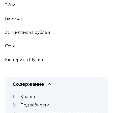
2,8 м
Бюджет
3,5 миллиона рублей
Фото
Екатерина Шульц
Содержание
Кратко
Подробности