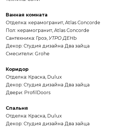
Ванная комната
Отделка: керамогранит, Atlas Concorde
Пол: керамогранит, Atlas Concorde
Сантехника: Гроэ,
УТРО ДЕНЬ
Декор: Студия дизайна Два зайца
Смесители: Grohe
Коридор
Отделка: Краска, Dulux
Декор: Студия дизайна Два зайца
Двери: ProfilDoors
Спальня
Отделка: Краска, Dulux
Декор: Студия дизайна Два зайца