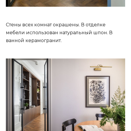
Стены всех комнат окрашены. В отделке
мебели использован натуральный шпон. В
ванной керамогранит.