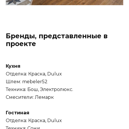
Бренды, представленные в
проекте
Кухня
Отделка: Краска, Dulux
Шлем: mebeler52
Техника: Бош, Электролюкс.
Смесители: Лемарк
Гостиная
Отделка: Краска, Dulux
Техника: Сони