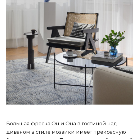
Большая фреска Он и Она в гостиной над
диваном в стиле мозаики имеет прекрасную