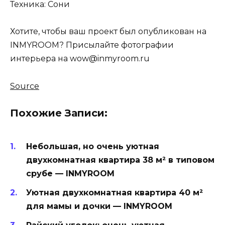
Техника: Сони
Хотите, чтобы ваш проект был опубликован на
INMYROOM? Присылайте фотографии
интерьера на wow@inmyroom.ru
Source
Похожие Записи:
Небольшая, но очень уютная
двухкомнатная квартира 38 м² в типовом
срубе — INMYROOM
Уютная двухкомнатная квартира 40 м²
для мамы и дочки — INMYROOM