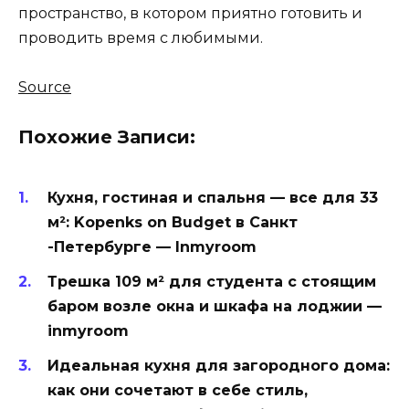
пространство, в котором приятно готовить и
проводить время с любимыми.
Source
Похожие Записи:
Кухня, гостиная и спальня — все для 33
м²: Kopenks on Budget в Санкт
-Петербурге — Inmyroom
Трешка 109 м² для студента с стоящим
баром возле окна и шкафа на лоджии —
inmyroom
Идеальная кухня для загородного дома:
как они сочетают в себе стиль,