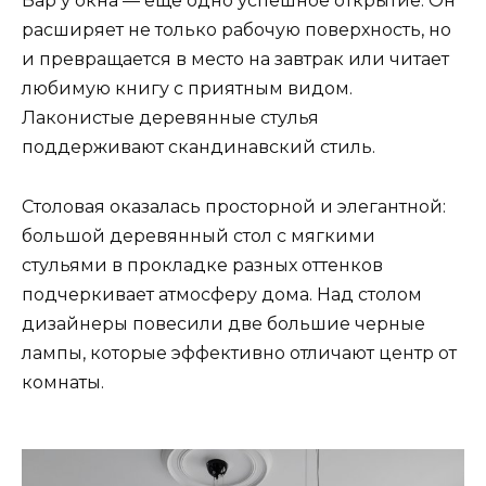
Бар у окна — еще одно успешное открытие. Он
расширяет не только рабочую поверхность, но
и превращается в место на завтрак или читает
любимую книгу с приятным видом.
Лаконистые деревянные стулья
поддерживают скандинавский стиль.
Столовая оказалась просторной и элегантной:
большой деревянный стол с мягкими
стульями в прокладке разных оттенков
подчеркивает атмосферу дома. Над столом
дизайнеры повесили две большие черные
лампы, которые эффективно отличают центр от
комнаты.