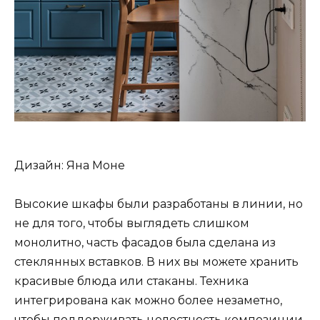
Дизайн: Яна Моне
Высокие шкафы были разработаны в линии, но
не для того, чтобы выглядеть слишком
монолитно, часть фасадов была сделана из
стеклянных вставков. В них вы можете хранить
красивые блюда или стаканы. Техника
интегрирована как можно более незаметно,
чтобы поддерживать целостность композиции.