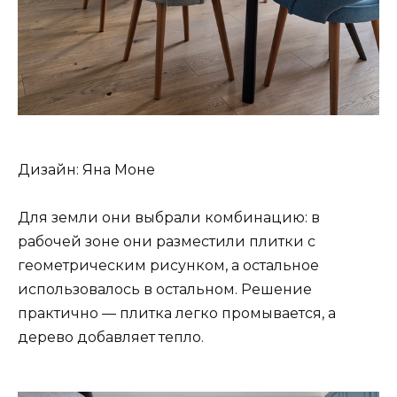
Дизайн: Яна Моне
Для земли они выбрали комбинацию: в
рабочей зоне они разместили плитки с
геометрическим рисунком, а остальное
использовалось в остальном. Решение
практично — плитка легко промывается, а
дерево добавляет тепло.