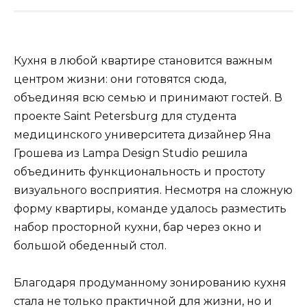
Кухня в любой квартире становится важным
центром жизни: они готовятся сюда,
объединяя всю семью и принимают гостей. В
проекте Saint Petersburg для студента
медицинского университета дизайнер Яна
Грошева из Lampa Design Studio решила
объединить функциональность и простоту
визуального восприятия. Несмотря на сложную
форму квартиры, команде удалось разместить
набор просторной кухни, бар через окно и
большой обеденный стол.
Благодаря продуманному зонированию кухня
стала не только практичной для жизни, но и