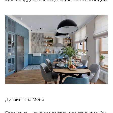
Дизайн: Яна Моне