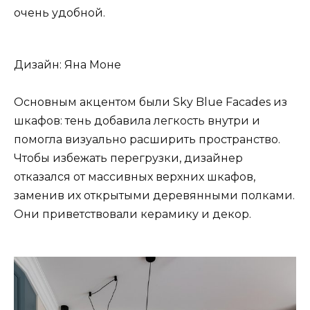
очень удобной.
Дизайн: Яна Моне
Основным акцентом были Sky Blue Facades из
шкафов: тень добавила легкость внутри и
помогла визуально расширить пространство.
Чтобы избежать перегрузки, дизайнер
отказался от массивных верхних шкафов,
заменив их открытыми деревянными полками.
Они приветствовали керамику и декор.