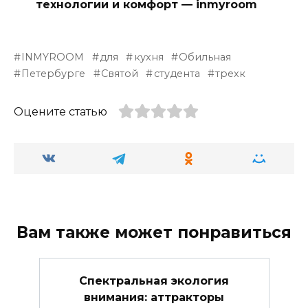
технологии и комфорт — inmyroom
INMYROOM
для
кухня
Обильная
Петербурге
Святой
студента
трехк
Оцените статью
Вам также может понравиться
Спектральная экология
внимания: аттракторы