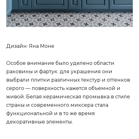
Дизайн: Яна Моне
Особое внимание было уделено области
раковины и фартук: для украшения они
выбрали плитки различных текстур и оттенков
серого — поверхность кажется объемной и
живой. Белая керамическая промывка в стиле
страны и современного миксера стала
функциональной и в то же время
декоративные элементы.