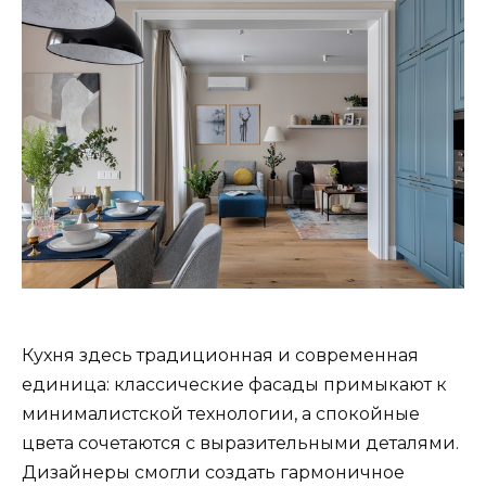
Кухня здесь традиционная и современная
единица: классические фасады примыкают к
минималистской технологии, а спокойные
цвета сочетаются с выразительными деталями.
Дизайнеры смогли создать гармоничное