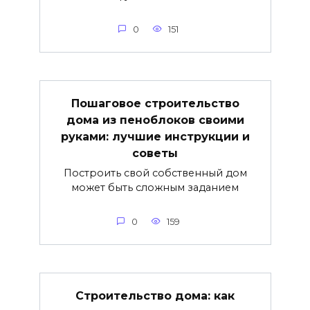
0
151
Пошаговое строительство
дома из пеноблоков своими
руками: лучшие инструкции и
советы
Построить свой собственный дом
может быть сложным заданием
0
159
Строительство дома: как