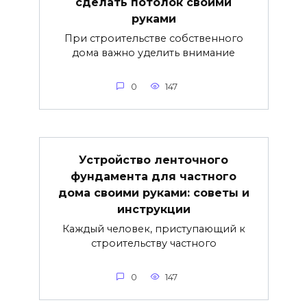
сделать потолок своими
руками
При строительстве собственного
дома важно уделить внимание
0
147
Устройство ленточного
фундамента для частного
дома своими руками: советы и
инструкции
Каждый человек, приступающий к
строительству частного
0
147