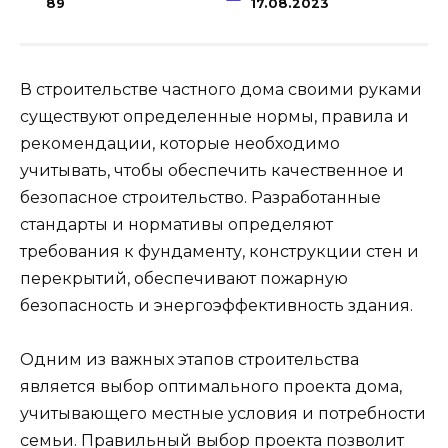
89
17.08.2023
В строительстве частного дома своими руками
существуют определенные нормы, правила и
рекомендации, которые необходимо
учитывать, чтобы обеспечить качественное и
безопасное строительство. Разработанные
стандарты и нормативы определяют
требования к фундаменту, конструкции стен и
перекрытий, обеспечивают пожарную
безопасность и энергоэффективность здания.
Одним из важных этапов строительства
является выбор оптимального проекта дома,
учитывающего местные условия и потребности
семьи. Правильный выбор проекта позволит