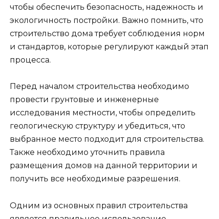
чтобы обеспечить безопасность, надежность и
экологичность постройки. Важно помнить, что
строительство дома требует соблюдения норм
и стандартов, которые регулируют каждый этап
процесса.
Перед началом строительства необходимо
провести грунтовые и инженерные
исследования местности, чтобы определить
геологическую структуру и убедиться, что
выбранное место подходит для строительства.
Также необходимо уточнить правила
размещения домов на данной территории и
получить все необходимые разрешения.
Одним из основных правил строительства
является правильное использование