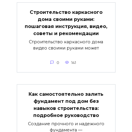
Строительство каркасного
дома своими руками:
пошаговая инструкция, видео,
советы и рекомендации
Строительство каркасного дома
видео своими руками может
0
141
Как самостоятельно залить
фундамент под дом без
навыков строительства:
подробное руководство
Создание прочного и надежного
фундамента —