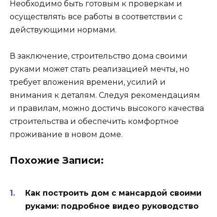
Необходимо быть готовым к проверкам и
осуществлять все работы в соответствии с
действующими нормами.
В заключение, строительство дома своими
руками может стать реализацией мечты, но
требует вложения времени, усилий и
внимания к деталям. Следуя рекомендациям
и правилам, можно достичь высокого качества
строительства и обеспечить комфортное
проживание в новом доме.
Похожие Записи:
Как построить дом с мансардой своими
руками: подробное видео руководство