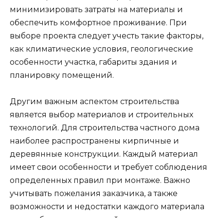
минимизировать затраты на материалы и
обеспечить комфортное проживание. При
выборе проекта следует учесть такие факторы,
как климатические условия, геологические
особенности участка, габариты здания и
планировку помещений.
Другим важным аспектом строительства
является выбор материалов и строительных
технологий. Для строительства частного дома
наиболее распространены кирпичные и
деревянные конструкции. Каждый материал
имеет свои особенности и требует соблюдения
определенных правил при монтаже. Важно
учитывать пожелания заказчика, а также
возможности и недостатки каждого материала