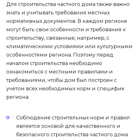
Для строительства частного дома также важно
знать и учитывать требования местных
нормативных документов. В каждом регионе
могут быть свои особенности и требования к
строительству, связанные, например, с
климатическими условиями или культурными
особенностями региона. Поэтому перед
началом строительства необходимо
ознакомиться с местными правилами и
требованиями, чтобы дом был построен с
учетом всех необходимых норм и специфик
региона.
Соблюдение строительных норм и правил
является основой для качественного и
безопасного строительства частного дома