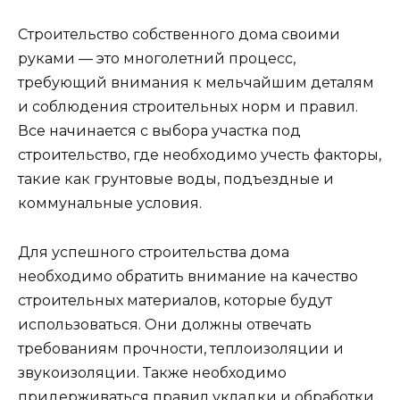
Строительство собственного дома своими
руками — это многолетний процесс,
требующий внимания к мельчайшим деталям
и соблюдения строительных норм и правил.
Все начинается с выбора участка под
строительство, где необходимо учесть факторы,
такие как грунтовые воды, подъездные и
коммунальные условия.
Для успешного строительства дома
необходимо обратить внимание на качество
строительных материалов, которые будут
использоваться. Они должны отвечать
требованиям прочности, теплоизоляции и
звукоизоляции. Также необходимо
придерживаться правил укладки и обработки