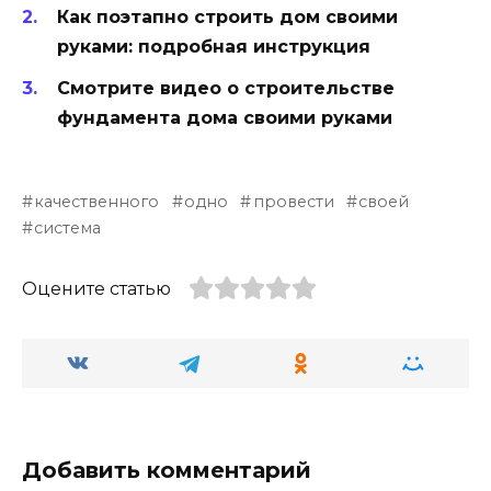
Как поэтапно строить дом своими
руками: подробная инструкция
Смотрите видео о строительстве
фундамента дома своими руками
качественного
одно
провести
своей
система
Оцените статью
Добавить комментарий