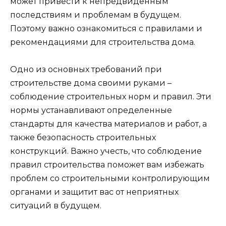
может привести к непредвиденным
последствиям и проблемам в будущем.
Поэтому важно ознакомиться с правилами и
рекомендациями для строительства дома.
Одно из основных требований при
строительстве дома своими руками –
соблюдение строительных норм и правил. Эти
нормы устанавливают определенные
стандарты для качества материалов и работ, а
также безопасность строительных
конструкций. Важно учесть, что соблюдение
правил строительства поможет вам избежать
проблем со строительными контролирующим
органами и защитит вас от неприятных
ситуаций в будущем.