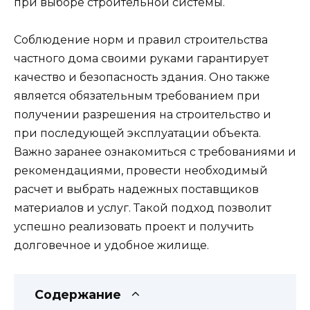
при выборе строительной системы.
Соблюдение норм и правил строительства
частного дома своими руками гарантирует
качество и безопасность здания. Оно также
является обязательным требованием при
получении разрешения на строительство и
при последующей эксплуатации объекта.
Важно заранее ознакомиться с требованиями и
рекомендациями, провести необходимый
расчет и выбрать надежных поставщиков
материалов и услуг. Такой подход позволит
успешно реализовать проект и получить
долговечное и удобное жилище.
Содержание