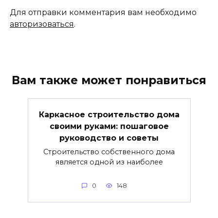
Для отправки комментария вам необходимо
авторизоваться
.
Вам также может понравиться
Каркасное строительство дома
своими руками: пошаговое
руководство и советы
Строительство собственного дома
является одной из наиболее
0
148