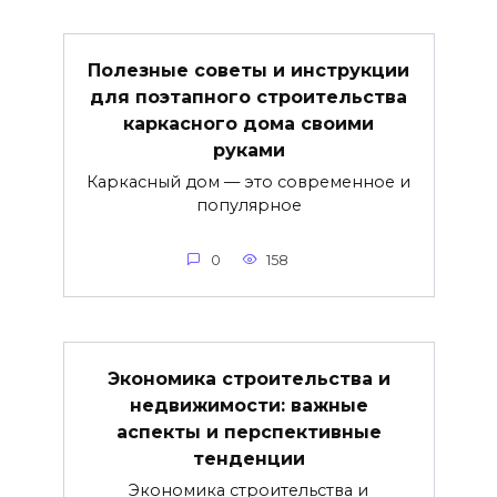
Полезные советы и инструкции
для поэтапного строительства
каркасного дома своими
руками
Каркасный дом — это современное и
популярное
0
158
Экономика строительства и
недвижимости: важные
аспекты и перспективные
тенденции
Экономика строительства и