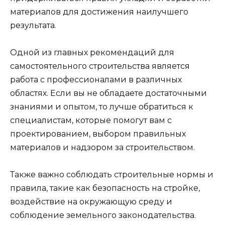
материалов для достижения наилучшего
результата.
Одной из главных рекомендаций для
самостоятельного строительства является
работа с профессионалами в различных
областях. Если вы не обладаете достаточными
знаниями и опытом, то лучше обратиться к
специалистам, которые помогут вам с
проектированием, выбором правильных
материалов и надзором за строительством.
Также важно соблюдать строительные нормы и
правила, такие как безопасность на стройке,
воздействие на окружающую среду и
соблюдение земельного законодательства.