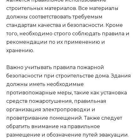
строительных материалов. Все материалы
должны соответствовать требуемым
стандартам качества и безопасности. Кроме
того, необходимо строго соблюдать правила и
рекомендации по их применению и
хранению.
Важно учитывать правила пожарной
безопасности при строительстве дома. Здания
должны иметь необходимые
противопожарные меры, такие как установка
средств пожаротушения, правильная
организация электропроводки и
проветривание помещений. Также следует
обратить внимание на правильное
размещение и обозначение путей эвакуации.