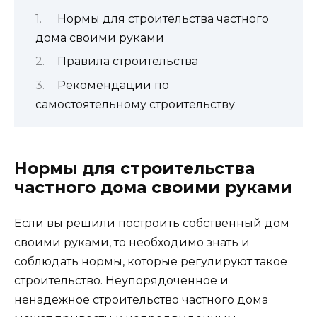
Нормы для строительства частного
дома своими руками
Правила строительства
Рекомендации по
самостоятельному строительству
Нормы для строительства
частного дома своими руками
Если вы решили построить собственный дом
своими руками, то необходимо знать и
соблюдать нормы, которые регулируют такое
строительство. Неупорядоченное и
ненадежное строительство частного дома