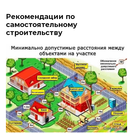
Рекомендации по
самостоятельному
строительству