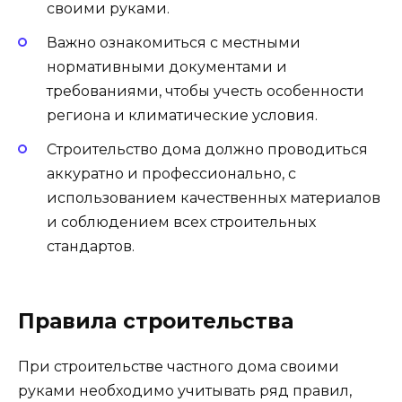
своими руками.
Важно ознакомиться с местными
нормативными документами и
требованиями, чтобы учесть особенности
региона и климатические условия.
Строительство дома должно проводиться
аккуратно и профессионально, с
использованием качественных материалов
и соблюдением всех строительных
стандартов.
Правила строительства
При строительстве частного дома своими
руками необходимо учитывать ряд правил,