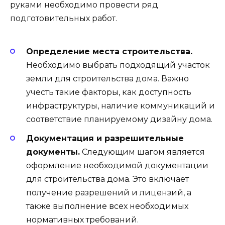
руками необходимо провести ряд
подготовительных работ.
Определение места строительства.
Необходимо выбрать подходящий участок
земли для строительства дома. Важно
учесть такие факторы, как доступность
инфраструктуры, наличие коммуникаций и
соответствие планируемому дизайну дома.
Документация и разрешительные
документы.
Следующим шагом является
оформление необходимой документации
для строительства дома. Это включает
получение разрешений и лицензий, а
также выполнение всех необходимых
нормативных требований.