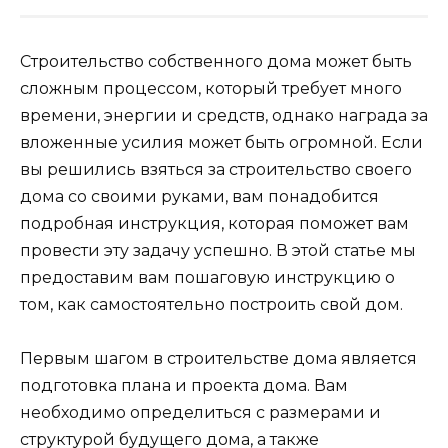
Строительство собственного дома может быть
сложным процессом, который требует много
времени, энергии и средств, однако награда за
вложенные усилия может быть огромной. Если
вы решились взяться за строительство своего
дома со своими руками, вам понадобится
подробная инструкция, которая поможет вам
провести эту задачу успешно. В этой статье мы
предоставим вам пошаговую инструкцию о
том, как самостоятельно построить свой дом.
Первым шагом в строительстве дома является
подготовка плана и проекта дома. Вам
необходимо определиться с размерами и
структурой будущего дома, а также