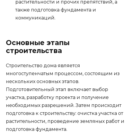
растительности и прочих препятствий, а
также подготовка фундамента и
коммуникаций.
Основные этапы
строительства
Строительство дома является
многоступенчатым процессом, состоящим из
нескольких основных этапов.
Подготовительный этап включает выбор
участка, разработку проекта и получение
необходимых разрешений. Затем происходит
подготовка к строительству: очистка участка от
растительности, проведение земляных работ и
подготовка фундамента.