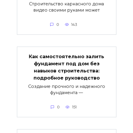
Строительство каркасного дома
видео своими руками может
0
143
Как самостоятельно залить
фундамент под дом без
навыков строительства:
подробное руководство
Создание прочного и надежного
фундамента —
0
151