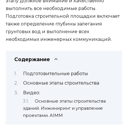
этапу должное внимание и качественно
выполнить все необходимые работы.
Подготовка строительной площадки включает
также определение глубины залегания
грунтовых вод и выполнение всех
необходимых инженерных коммуникаций.
Содержание
Подготовительные работы
Основные этапы строительства
Видео:
Основные этапы строительства
зданий. Инжиниринг и управление
проектами. AIMM