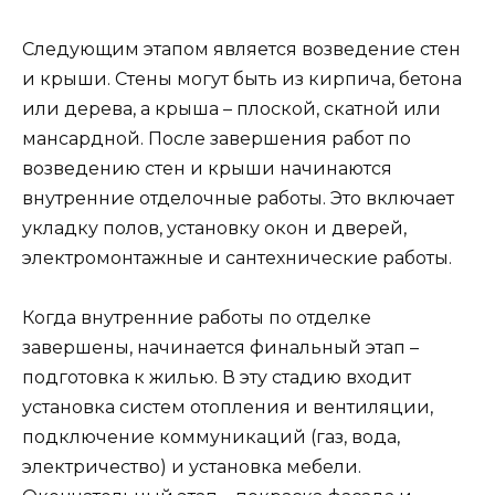
Следующим этапом является возведение стен
и крыши. Стены могут быть из кирпича, бетона
или дерева, а крыша – плоской, скатной или
мансардной. После завершения работ по
возведению стен и крыши начинаются
внутренние отделочные работы. Это включает
укладку полов, установку окон и дверей,
электромонтажные и сантехнические работы.
Когда внутренние работы по отделке
завершены, начинается финальный этап –
подготовка к жилью. В эту стадию входит
установка систем отопления и вентиляции,
подключение коммуникаций (газ, вода,
электричество) и установка мебели.