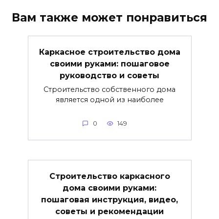
Вам также может понравиться
Каркасное строительство дома
своими руками: пошаговое
руководство и советы
Строительство собственного дома
является одной из наиболее
0
149
Строительство каркасного
дома своими руками:
пошаговая инструкция, видео,
советы и рекомендации