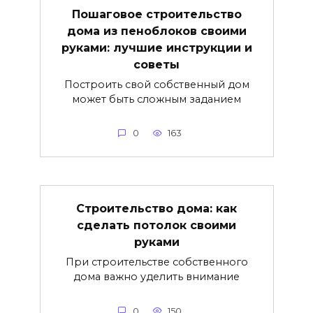
Пошаговое строительство
дома из пеноблоков своими
руками: лучшие инструкции и
советы
Построить свой собственный дом
может быть сложным заданием
0
163
Строительство дома: как
сделать потолок своими
руками
При строительстве собственного
дома важно уделить внимание
0
150