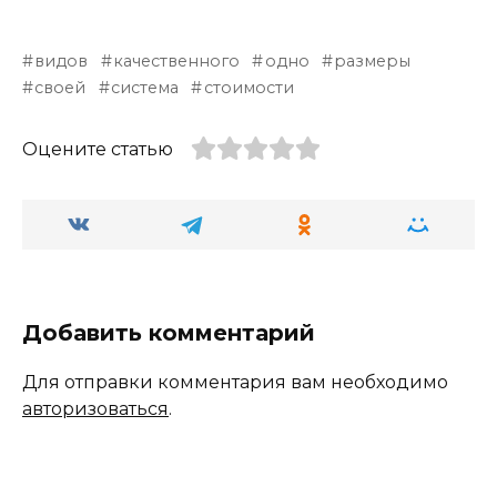
видов
качественного
одно
размеры
своей
система
стоимости
Оцените статью
Добавить комментарий
Для отправки комментария вам необходимо
авторизоваться
.