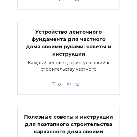
Устройство ленточного
фундамента для частного
дома своими руками: советы и
инструкции
Каждый человек, приступающий к
строительству частного
0
149
Полезные советы и инструкции
для поэтапного строительства
каркасного дома своими