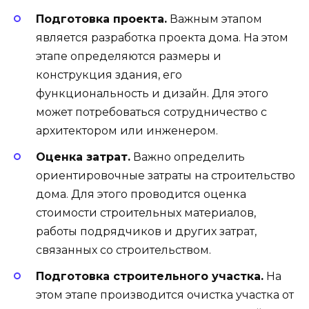
Подготовка проекта.
Важным этапом
является разработка проекта дома. На этом
этапе определяются размеры и
конструкция здания, его
функциональность и дизайн. Для этого
может потребоваться сотрудничество с
архитектором или инженером.
Оценка затрат.
Важно определить
ориентировочные затраты на строительство
дома. Для этого проводится оценка
стоимости строительных материалов,
работы подрядчиков и других затрат,
связанных со строительством.
Подготовка строительного участка.
На
этом этапе производится очистка участка от