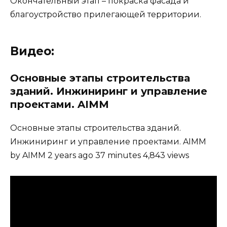
Окончательный этап – покраска фасада и
благоустройство прилегающей территории.
Видео:
Основные этапы строительства
зданий. Инжиниринг и управление
проектами. AIMM
Основные этапы строительства зданий.
Инжиниринг и управление проектами. AIMM
by AIMM 2 years ago 37 minutes 4,843 views