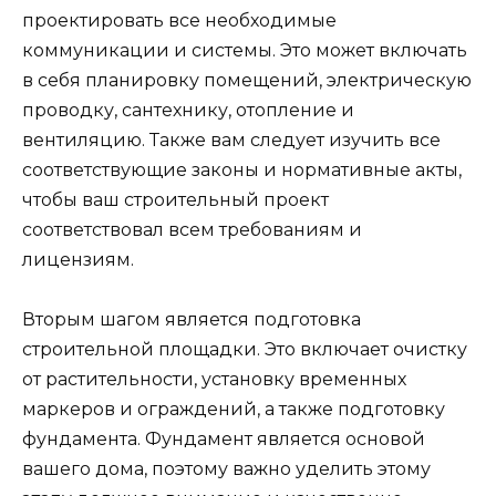
проектировать все необходимые
коммуникации и системы. Это может включать
в себя планировку помещений, электрическую
проводку, сантехнику, отопление и
вентиляцию. Также вам следует изучить все
соответствующие законы и нормативные акты,
чтобы ваш строительный проект
соответствовал всем требованиям и
лицензиям.
Вторым шагом является подготовка
строительной площадки. Это включает очистку
от растительности, установку временных
маркеров и ограждений, а также подготовку
фундамента. Фундамент является основой
вашего дома, поэтому важно уделить этому