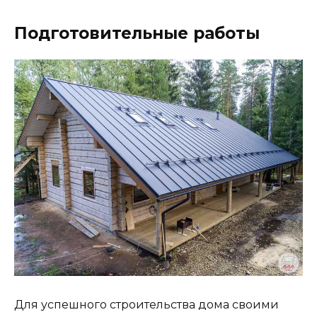
Подготовительные работы
Для успешного строительства дома своими