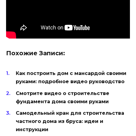
Похожие Записи:
Как построить дом с мансардой своими
руками: подробное видео руководство
Смотрите видео о строительстве
фундамента дома своими руками
Самодельный кран для строительства
частного дома из бруса: идеи и
инструкции