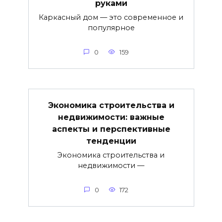
руками
Каркасный дом — это современное и
популярное
0
159
Экономика строительства и
недвижимости: важные
аспекты и перспективные
тенденции
Экономика строительства и
недвижимости —
0
172