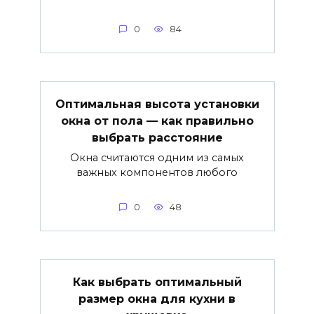
0
84
Оптимальная высота установки
окна от пола — как правильно
выбрать расстояние
Окна считаются одним из самых
важных компонентов любого
0
48
Как выбрать оптимальный
размер окна для кухни в