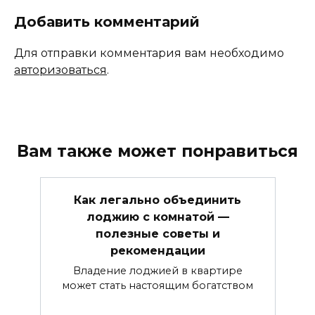
Добавить комментарий
Для отправки комментария вам необходимо
авторизоваться
.
Вам также может понравиться
Как легально объединить
лоджию с комнатой —
полезные советы и
рекомендации
Владение лоджией в квартире
может стать настоящим богатством