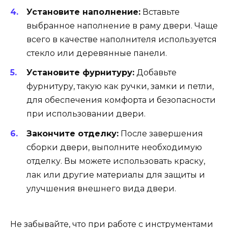
Установите наполнение:
Вставьте
выбранное наполнение в раму двери. Чаще
всего в качестве наполнителя используется
стекло или деревянные панели.
Установите фурнитуру:
Добавьте
фурнитуру, такую как ручки, замки и петли,
для обеспечения комфорта и безопасности
при использовании двери.
Закончите отделку:
После завершения
сборки двери, выполните необходимую
отделку. Вы можете использовать краску,
лак или другие материалы для защиты и
улучшения внешнего вида двери.
Не забывайте, что при работе с инструментами