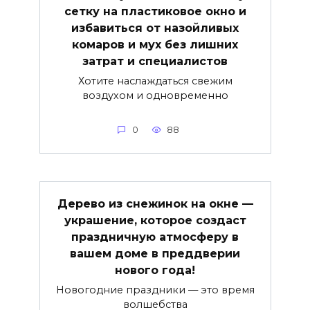
сетку на пластиковое окно и
избавиться от назойливых
комаров и мух без лишних
затрат и специалистов
Хотите наслаждаться свежим
воздухом и одновременно
0
88
Дерево из снежинок на окне —
украшение, которое создаст
праздничную атмосферу в
вашем доме в преддверии
нового года!
Новогодние праздники — это время
волшебства