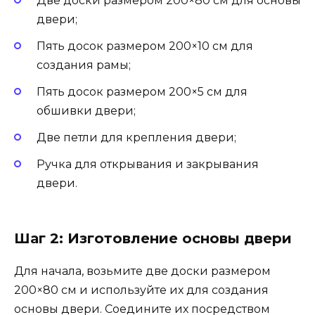
Две доски размером 200×80 см для основы
двери;
Пять досок размером 200×10 см для
создания рамы;
Пять досок размером 200×5 см для
обшивки двери;
Две петли для крепления двери;
Ручка для открывания и закрывания
двери.
Шаг 2: Изготовление основы двери
Для начала, возьмите две доски размером
200×80 см и используйте их для создания
основы двери. Соедините их посредством