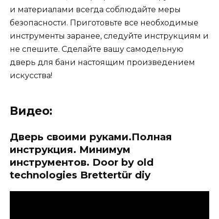
и материалами всегда соблюдайте меры
безопасности. Приготовьте все необходимые
инструменты заранее, следуйте инструкциям и
не спешите. Сделайте вашу самодельную
дверь для бани настоящим произведением
искусства!
Видео:
Дверь своими руками.Полная
инструкция. Минимум
инструментов. Door by old
technologies Brettertür diy