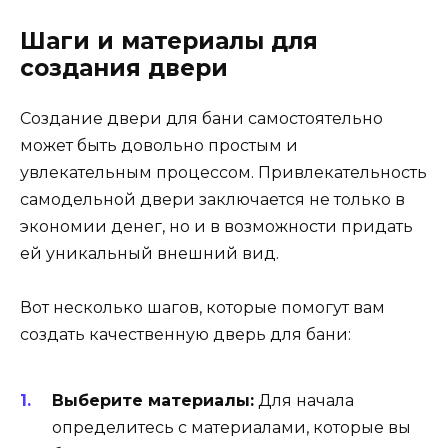
Шаги и материалы для
создания двери
Создание двери для бани самостоятельно
может быть довольно простым и
увлекательным процессом. Привлекательность
самодельной двери заключается не только в
экономии денег, но и в возможности придать
ей уникальный внешний вид.
Вот несколько шагов, которые помогут вам
создать качественную дверь для бани:
Выберите материалы:
Для начала
определитесь с материалами, которые вы