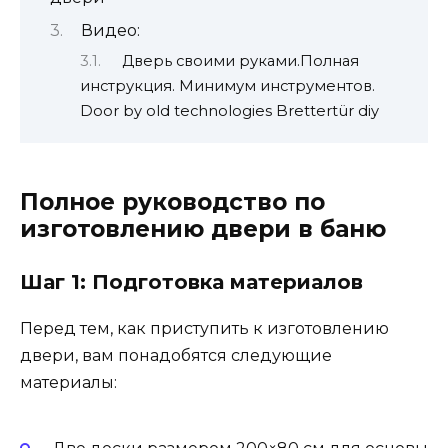
Видео:
Дверь своими руками.Полная
инструкция. Минимум инструментов.
Door by old technologies Brettertür diy
Полное руководство по
изготовлению двери в баню
Шаг 1: Подготовка материалов
Перед тем, как приступить к изготовлению
двери, вам понадобятся следующие
материалы: