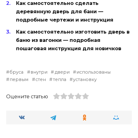
Как самостоятельно сделать
деревянную дверь для бани —
подробные чертежи и инструкция
Как самостоятельно изготовить дверь в
баню из вагонки — подробная
пошаговая инструкция для новичков
бруса
внутри
двери
использованы
первым
стен
тепла
установку
Оцените статью