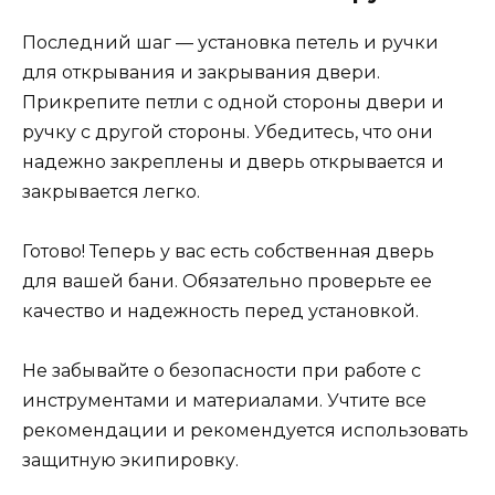
Последний шаг — установка петель и ручки
для открывания и закрывания двери.
Прикрепите петли с одной стороны двери и
ручку с другой стороны. Убедитесь, что они
надежно закреплены и дверь открывается и
закрывается легко.
Готово! Теперь у вас есть собственная дверь
для вашей бани. Обязательно проверьте ее
качество и надежность перед установкой.
Не забывайте о безопасности при работе с
инструментами и материалами. Учтите все
рекомендации и рекомендуется использовать
защитную экипировку.