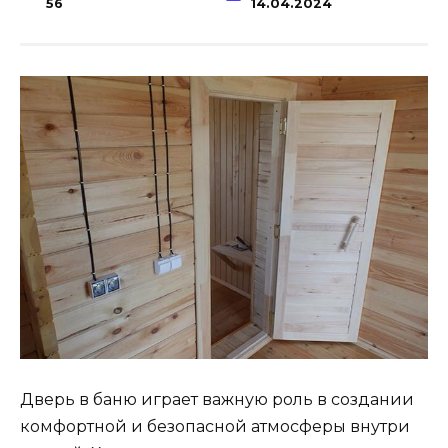
56
14.04.2024
Дверь в баню играет важную роль в создании
комфортной и безопасной атмосферы внутри