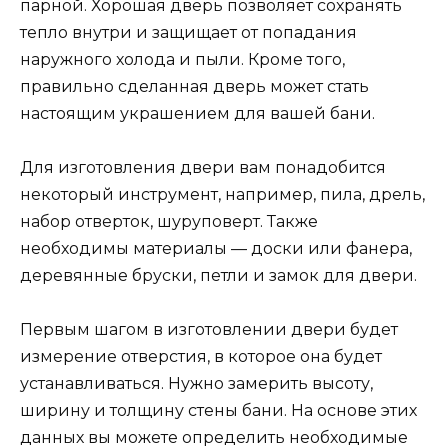
парной. Хорошая дверь позволяет сохранять
тепло внутри и защищает от попадания
наружного холода и пыли. Кроме того,
правильно сделанная дверь может стать
настоящим украшением для вашей бани.
Для изготовления двери вам понадобится
некоторый инструмент, например, пила, дрель,
набор отверток, шуруповерт. Также
необходимы материалы — доски или фанера,
деревянные бруски, петли и замок для двери.
Первым шагом в изготовлении двери будет
измерение отверстия, в которое она будет
устанавливаться. Нужно замерить высоту,
ширину и толщину стены бани. На основе этих
данных вы можете определить необходимые