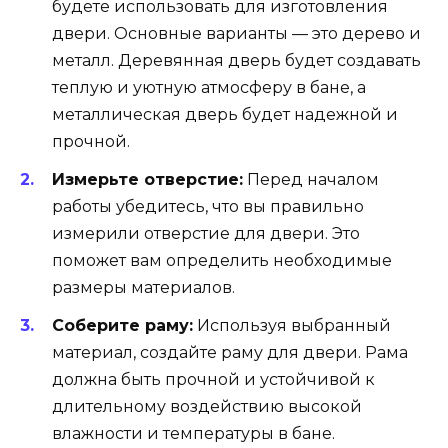
будете использовать для изготовления
двери. Основные варианты — это дерево и
металл. Деревянная дверь будет создавать
теплую и уютную атмосферу в бане, а
металлическая дверь будет надежной и
прочной.
Измерьте отверстие:
Перед началом
работы убедитесь, что вы правильно
измерили отверстие для двери. Это
поможет вам определить необходимые
размеры материалов.
Соберите раму:
Используя выбранный
материал, создайте раму для двери. Рама
должна быть прочной и устойчивой к
длительному воздействию высокой
влажности и температуры в бане.