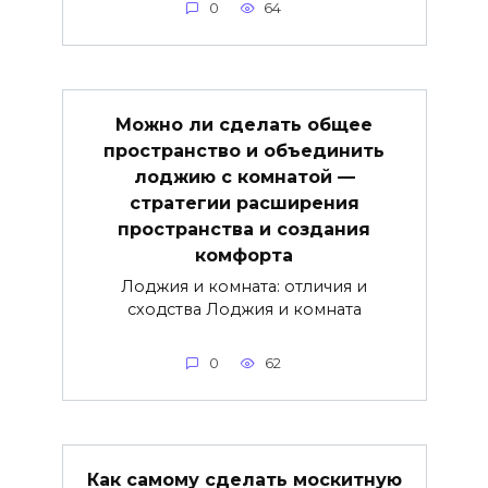
0
64
Можно ли сделать общее
пространство и объединить
лоджию с комнатой —
стратегии расширения
пространства и создания
комфорта
Лоджия и комната: отличия и
сходства Лоджия и комната
0
62
Как самому сделать москитную