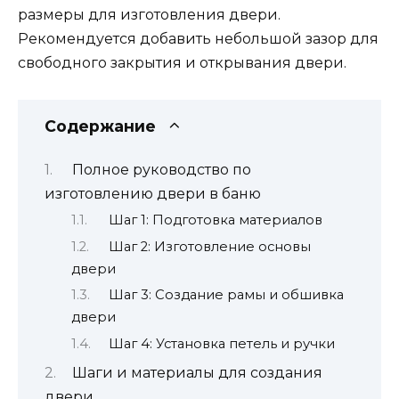
размеры для изготовления двери.
Рекомендуется добавить небольшой зазор для
свободного закрытия и открывания двери.
Содержание
Полное руководство по
изготовлению двери в баню
Шаг 1: Подготовка материалов
Шаг 2: Изготовление основы
двери
Шаг 3: Создание рамы и обшивка
двери
Шаг 4: Установка петель и ручки
Шаги и материалы для создания
двери