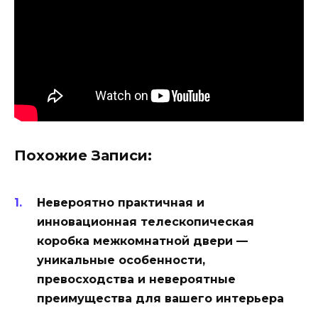
Похожие Записи:
Невероятно практичная и
инновационная телескопическая
коробка межкомнатной двери —
уникальные особенности,
превосходства и невероятные
преимущества для вашего интерьера