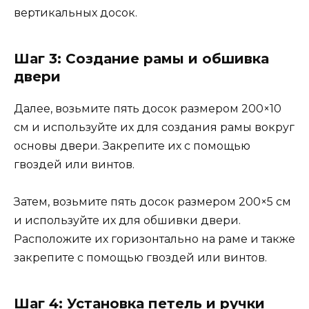
вертикальных досок.
Шаг 3: Создание рамы и обшивка
двери
Далее, возьмите пять досок размером 200×10
см и используйте их для создания рамы вокруг
основы двери. Закрепите их с помощью
гвоздей или винтов.
Затем, возьмите пять досок размером 200×5 см
и используйте их для обшивки двери.
Расположите их горизонтально на раме и также
закрепите с помощью гвоздей или винтов.
Шаг 4: Установка петель и ручки