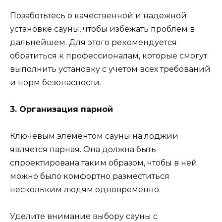
Позаботьтесь о качественной и надежной
установке сауны, чтобы избежать проблем в
дальнейшем. Для этого рекомендуется
обратиться к профессионалам, которые смогут
выполнить установку с учетом всех требований
и норм безопасности.
3. Организация парной
Ключевым элементом сауны на лоджии
является парная. Она должна быть
спроектирована таким образом, чтобы в ней
можно было комфортно разместиться
нескольким людям одновременно.
Уделите внимание выбору сауны с