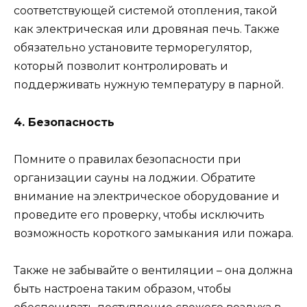
соответствующей системой отопления, такой
как электрическая или дровяная печь. Также
обязательно установите терморегулятор,
который позволит контролировать и
поддерживать нужную температуру в парной.
4. Безопасность
Помните о правилах безопасности при
организации сауны на лоджии. Обратите
внимание на электрическое оборудование и
проведите его проверку, чтобы исключить
возможность короткого замыкания или пожара.
Также не забывайте о вентиляции – она должна
быть настроена таким образом, чтобы