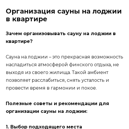
Организация сауны на лоджии
в квартире
Зачем организовывать сауну на лоджии в
квартире?
Сауна на лоджии – это прекрасная возможность
насладиться атмосферой финского отдыха, не
выходя из своего жилища. Такой амбиент
позволяет расслабиться, снять усталость и
провести время в гармонии и покое.
Полезные советы и рекомендации для
организации сауны на лоджии:
1. Выбор подходящего места