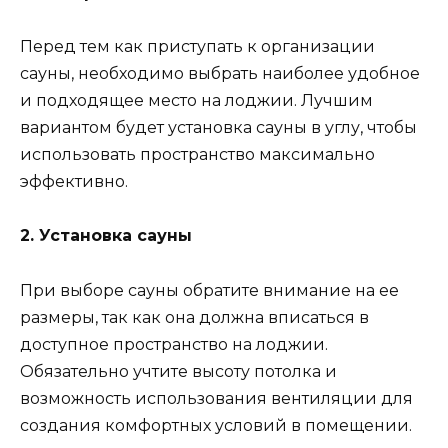
Перед тем как приступать к организации
сауны, необходимо выбрать наиболее удобное
и подходящее место на лоджии. Лучшим
вариантом будет установка сауны в углу, чтобы
использовать пространство максимально
эффективно.
2. Установка сауны
При выборе сауны обратите внимание на ее
размеры, так как она должна вписаться в
доступное пространство на лоджии.
Обязательно учтите высоту потолка и
возможность использования вентиляции для
создания комфортных условий в помещении.