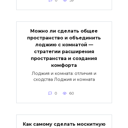
0
59
Можно ли сделать общее
пространство и объединить
лоджию с комнатой —
стратегии расширения
пространства и создания
комфорта
Лоджия и комната: отличия и
сходства Лоджия и комната
0
60
Как самому сделать москитную