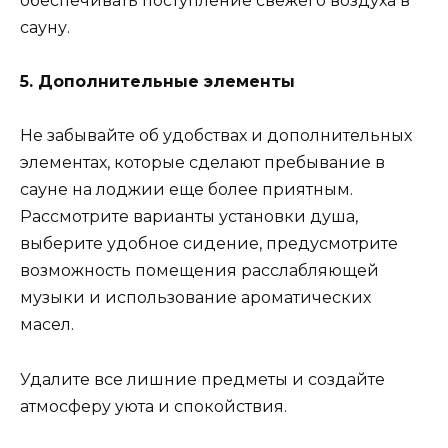
обеспечивать поступление свежего воздуха в
сауну.
5. Дополнительные элементы
Не забывайте об удобствах и дополнительных
элементах, которые сделают пребывание в
сауне на лоджии еще более приятным.
Рассмотрите варианты установки душа,
выберите удобное сидение, предусмотрите
возможность помещения расслабляющей
музыки и использование ароматических
масел.
Удалите все лишние предметы и создайте
атмосферу уюта и спокойствия.