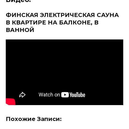
ФИНСКАЯ ЭЛЕКТРИЧЕСКАЯ САУНА
В КВАРТИРЕ НА БАЛКОНЕ, В
ВАННОЙ
Похожие Записи: