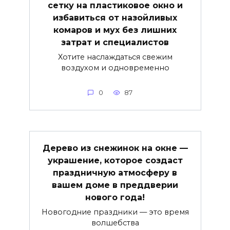
сетку на пластиковое окно и
избавиться от назойливых
комаров и мух без лишних
затрат и специалистов
Хотите наслаждаться свежим
воздухом и одновременно
0
87
Дерево из снежинок на окне —
украшение, которое создаст
праздничную атмосферу в
вашем доме в преддверии
нового года!
Новогодние праздники — это время
волшебства