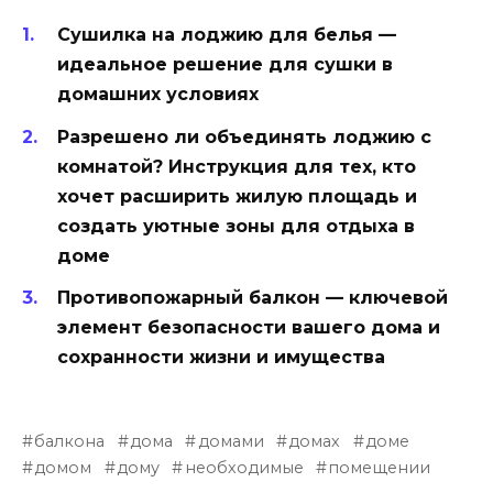
Сушилка на лоджию для белья —
идеальное решение для сушки в
домашних условиях
Разрешено ли объединять лоджию с
комнатой? Инструкция для тех, кто
хочет расширить жилую площадь и
создать уютные зоны для отдыха в
доме
Противопожарный балкон — ключевой
элемент безопасности вашего дома и
сохранности жизни и имущества
балкона
дома
домами
домах
доме
домом
дому
необходимые
помещении