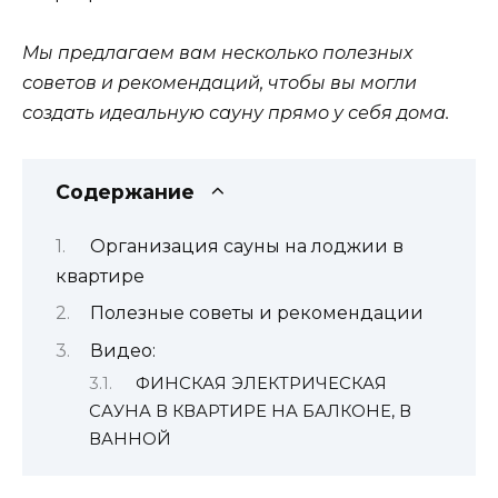
Мы предлагаем вам несколько полезных
советов и рекомендаций, чтобы вы могли
создать идеальную сауну прямо у себя дома.
Содержание
Организация сауны на лоджии в
квартире
Полезные советы и рекомендации
Видео:
ФИНСКАЯ ЭЛЕКТРИЧЕСКАЯ
САУНА В КВАРТИРЕ НА БАЛКОНЕ, В
ВАННОЙ