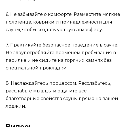
6. Не забывайте о комфорте. Разместите мягкие
полотенца, коврики и принадлежности для
сауны, чтобы создать уютную атмосферу.
7. Практикуйте безопасное поведение в сауне.
Не злоупотребляйте временем пребывания в
парилке и не сидите на горячих камнях без
специальной прокладки.
8. Наслаждайтесь процессом. Расслабьтесь,
расслабьте мышцы и ощутите все
благотворные свойства сауны прямо на вашей
лоджии.
Видео: