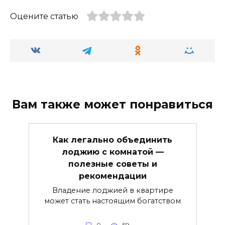
Оцените статью
Вам также может понравиться
Как легально объединить
лоджию с комнатой —
полезные советы и
рекомендации
Владение лоджией в квартире
может стать настоящим богатством