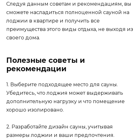
Следуя данным советам и рекомендациям, вы
сможете насладиться полноценной сауной на
лоджии в квартире и получить все
преимущества этого виды отдыха, не выходя из
своего дома.
Полезные советы и
рекомендации
1. Выберите подходящее место для сауны.
Убедитесь, что лоджия может выдерживать
дополнительную нагрузку и что помещение
хорошо изолировано.
2. Разработайте дизайн сауны, учитывая
размеры лоджии и ваши предпочтения.