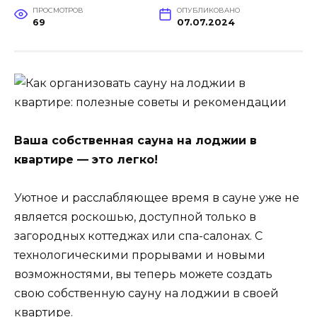
ПРОСМОТРОВ
ОПУБЛИКОВАНО
69
07.07.2024
Ваша собственная сауна на лоджии в
квартире — это легко!
Уютное и расслабляющее время в сауне уже не
является роскошью, доступной только в
загородных коттеджах или спа-салонах. С
технологическими прорывами и новыми
возможностями, вы теперь можете создать
свою собственную сауну на лоджии в своей
квартире.