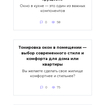
Окно в кухне — это один из важных
компонентов
0
58
Тонировка окон в помещении —
выбор современного стиля и
комфорта для дома или
квартиры
Вы желаете сделать свое жилище
комфортнее и стильнее?
0
75