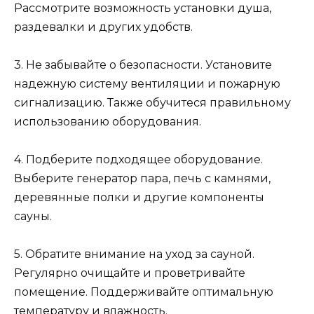
Рассмотрите возможность установки душа,
раздевалки и других удобств.
3. Не забывайте о безопасности. Установите
надежную систему вентиляции и пожарную
сигнализацию. Также обучитеся правильному
использованию оборудования.
4. Подберите подходящее оборудование.
Выберите генератор пара, печь с камнями,
деревянные полки и другие компоненты
сауны.
5. Обратите внимание на уход за сауной.
Регулярно очищайте и проветривайте
помещение. Поддерживайте оптимальную
температуру и влажность.