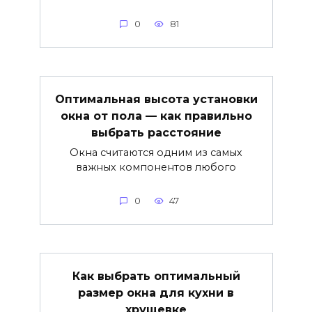
0
81
Оптимальная высота установки
окна от пола — как правильно
выбрать расстояние
Окна считаются одним из самых
важных компонентов любого
0
47
Как выбрать оптимальный
размер окна для кухни в
хрущевке