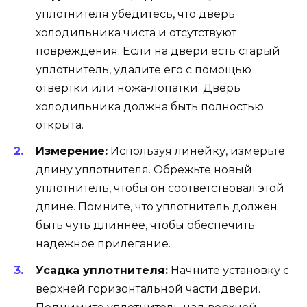
уплотнителя убедитесь, что дверь
холодильника чиста и отсутствуют
повреждения. Если на двери есть старый
уплотнитель, удалите его с помощью
отвертки или ножа-лопатки. Дверь
холодильника должна быть полностью
открыта.
Измерение:
Используя линейку, измерьте
длину уплотнителя. Обрежьте новый
уплотнитель, чтобы он соответствовал этой
длине. Помните, что уплотнитель должен
быть чуть длиннее, чтобы обеспечить
надежное прилегание.
Усадка уплотнителя:
Начните установку с
верхней горизонтальной части двери.