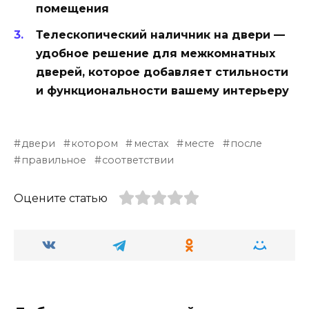
помещения
Телескопический наличник на двери —
удобное решение для межкомнатных
дверей, которое добавляет стильности
и функциональности вашему интерьеру
двери
котором
местах
месте
после
правильное
соответствии
Оцените статью