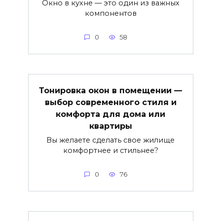
Окно в кухне — это один из важных
компонентов
0
58
Тонировка окон в помещении —
выбор современного стиля и
комфорта для дома или
квартиры
Вы желаете сделать свое жилище
комфортнее и стильнее?
0
76