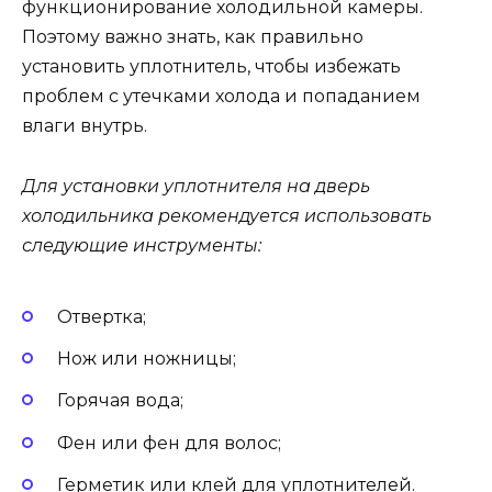
функционирование холодильной камеры.
Поэтому важно знать, как правильно
установить уплотнитель, чтобы избежать
проблем с утечками холода и попаданием
влаги внутрь.
Для установки уплотнителя на дверь
холодильника рекомендуется использовать
следующие инструменты:
Отвертка;
Нож или ножницы;
Горячая вода;
Фен или фен для волос;
Герметик или клей для уплотнителей.