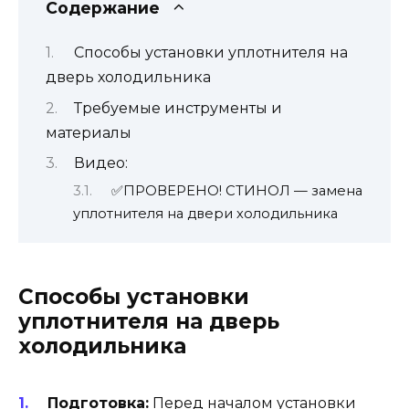
Содержание
Способы установки уплотнителя на
дверь холодильника
Требуемые инструменты и
материалы
Видео:
✅ПРОВЕРЕНО! СТИНОЛ — замена
уплотнителя на двери холодильника
Способы установки
уплотнителя на дверь
холодильника
Подготовка:
Перед началом установки