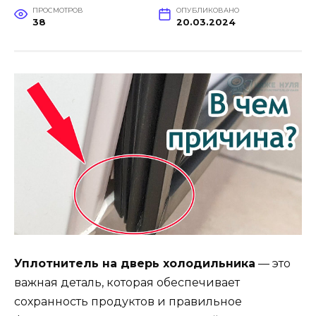
ПРОСМОТРОВ
ОПУБЛИКОВАНО
38
20.03.2024
Уплотнитель на дверь холодильника
— это
важная деталь, которая обеспечивает
сохранность продуктов и правильное