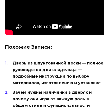
Похожие Записи:
Дверь из шпунтованной доски — полное
руководство для владельца —
подробные инструкции по выбору
материалов, изготовлению и установке
Зачем нужны наличники в дверях и
почему они играют важную роль в
общем стиле и функциональности