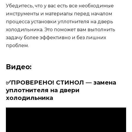
Убедитесь, что у вас есть все необходимые
инструменты и материалы перед началом
процесса установки уплотнителя на дверь
холодильника. Это поможет вам выполнить
задачу более эффективно и без лишних
проблем.
Видео:
✅ПРОВЕРЕНО! СТИНОЛ — замена
уплотнителя на двери
холодильника