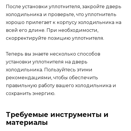
После установки уплотнителя, закройте дверь
холодильника и проверьте, что уплотнитель
хорошо прилегает к корпусу холодильника на
всей его длине. При необходимости,
скорректируйте позицию уплотнителя.
Теперь вы знаете несколько способов
установки уплотнителя на дверь
холодильника. Пользуйтесь этими
рекомендациями, чтобы обеспечить
правильную работу вашего холодильника и
сохранить энергию.
Требуемые инструменты и
материалы