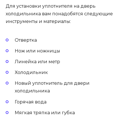
Для установки уплотнителя на дверь
холодильника вам понадобятся следующие
инструменты и материалы:
Отвертка
Нож или ножницы
Линейка или метр
Холодильник
Новый уплотнитель для двери
холодильника
Горячая вода
Мягкая тряпка или губка