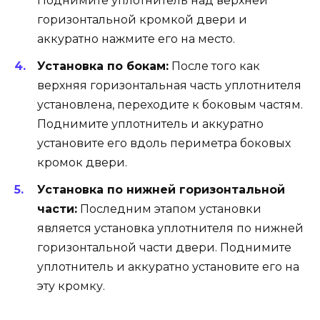
Поднимите уплотнитель над верхней
горизонтальной кромкой двери и
аккуратно нажмите его на место.
Установка по бокам:
После того как
верхняя горизонтальная часть уплотнителя
установлена, переходите к боковым частям.
Поднимите уплотнитель и аккуратно
установите его вдоль периметра боковых
кромок двери.
Установка по нижней горизонтальной
части:
Последним этапом установки
является установка уплотнителя по нижней
горизонтальной части двери. Поднимите
уплотнитель и аккуратно установите его на
эту кромку.