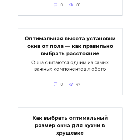
0
81
Оптимальная высота установки
окна от пола — как правильно
выбрать расстояние
Окна считаются одним из самых
важных компонентов любого
0
47
Как выбрать оптимальный
размер окна для кухни в
хрущевке