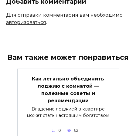
Добавить комментарий
Для отправки комментария вам необходимо
авторизоваться
.
Вам также может понравиться
Как легально объединить
лоджию с комнатой —
полезные советы и
рекомендации
Владение лоджией в квартире
может стать настоящим богатством
0
62