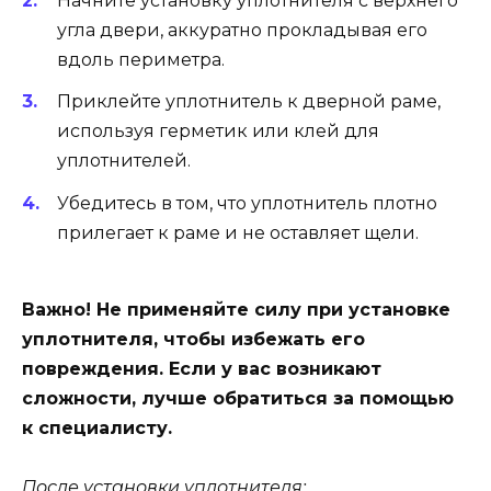
Начните установку уплотнителя с верхнего
угла двери, аккуратно прокладывая его
вдоль периметра.
Приклейте уплотнитель к дверной раме,
используя герметик или клей для
уплотнителей.
Убедитесь в том, что уплотнитель плотно
прилегает к раме и не оставляет щели.
Важно! Не применяйте силу при установке
уплотнителя, чтобы избежать его
повреждения. Если у вас возникают
сложности, лучше обратиться за помощью
к специалисту.
После установки уплотнителя: