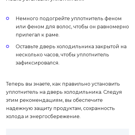
Немного подогрейте уплотнитель феном
или феном для волос, чтобы он равномерно
прилегал к раме.
Оставьте дверь холодильника закрытой на
несколько часов, чтобы уплотнитель
зафиксировался.
Теперь вы знаете, как правильно установить
уплотнитель на дверь холодильника. Следуя
этим рекомендациям, вы обеспечите
надежную защиту продуктам, сохранность
холода и энергосбережение.