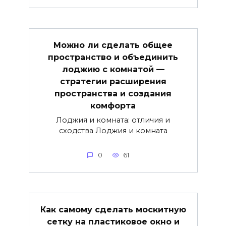
Можно ли сделать общее
пространство и объединить
лоджию с комнатой —
стратегии расширения
пространства и создания
комфорта
Лоджия и комната: отличия и
сходства Лоджия и комната
0
61
Как самому сделать москитную
сетку на пластиковое окно и