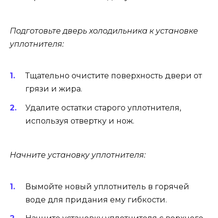
Подготовьте дверь холодильника к установке
уплотнителя:
Тщательно очистите поверхность двери от
грязи и жира.
Удалите остатки старого уплотнителя,
используя отвертку и нож.
Начните установку уплотнителя:
Вымойте новый уплотнитель в горячей
воде для придания ему гибкости.