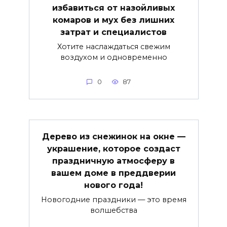
избавиться от назойливых
комаров и мух без лишних
затрат и специалистов
Хотите наслаждаться свежим
воздухом и одновременно
0
87
Дерево из снежинок на окне —
украшение, которое создаст
праздничную атмосферу в
вашем доме в преддверии
нового года!
Новогодние праздники — это время
волшебства