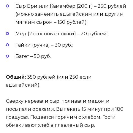
Сыр Бри или Камамбер (200 г) – 250 рублей
(можно заменить адыгейским или другим
мягким сыром – 150 рублей);
Мед (2 столовые ложки) – 20 рублей;
Гайки (ручка) – 30 руб.;
Багет – 50 руб.
Общий:
350 рублей (или 250 если
адыгейский).
Сверху нарезали сыр, поливали медом и
посыпали орехами. Выпекать 15 минут при 180
градусах. Подается горячим с хлебом. Гости
обмакивают хлеб в плавленый сыр.