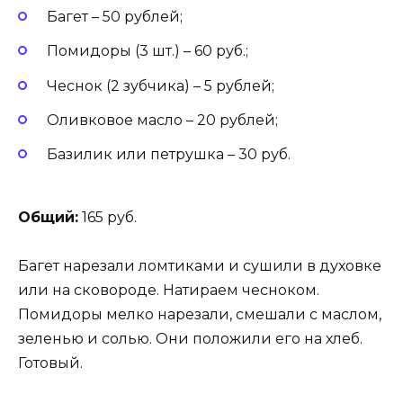
Багет – 50 рублей;
Помидоры (3 шт.) – 60 руб.;
Чеснок (2 зубчика) – 5 рублей;
Оливковое масло – 20 рублей;
Базилик или петрушка – 30 руб.
Общий:
165 руб.
Багет нарезали ломтиками и сушили в духовке
или на сковороде. Натираем чесноком.
Помидоры мелко нарезали, смешали с маслом,
зеленью и солью. Они положили его на хлеб.
Готовый.