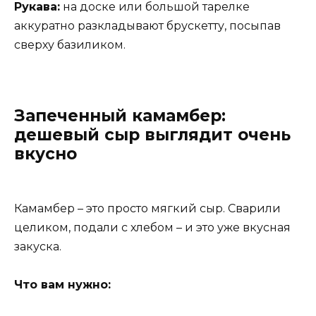
Рукава:
на доске или большой тарелке
аккуратно разкладывают брускетту, посыпав
сверху базиликом.
Запеченный камамбер:
дешевый сыр выглядит очень
вкусно
Камамбер – это просто мягкий сыр. Сварили
целиком, подали с хлебом – и это уже вкусная
закуска.
Что вам нужно: