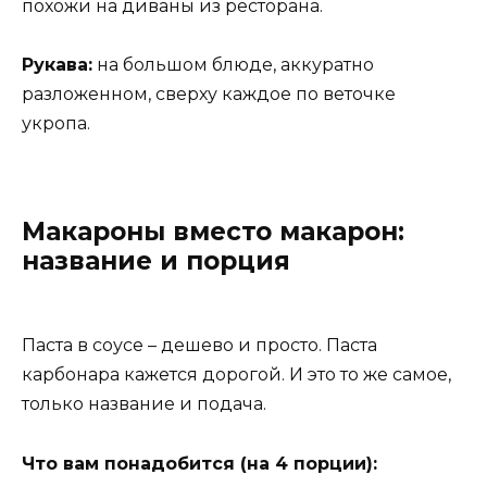
похожи на диваны из ресторана.
Рукава:
на большом блюде, аккуратно
разложенном, сверху каждое по веточке
укропа.
Макароны вместо макарон:
название и порция
Паста в соусе – дешево и просто. Паста
карбонара кажется дорогой. И это то же самое,
только название и подача.
Что вам понадобится (на 4 порции):