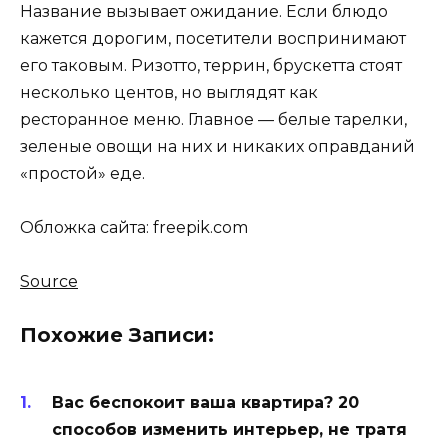
Название вызывает ожидание. Если блюдо
кажется дорогим, посетители воспринимают
его таковым. Ризотто, террин, брускетта стоят
несколько центов, но выглядят как
ресторанное меню. Главное — белые тарелки,
зеленые овощи на них и никаких оправданий
«простой» еде.
Обложка сайта: freepik.com
Source
Похожие Записи:
Вас беспокоит ваша квартира? 20
способов изменить интерьер, не тратя