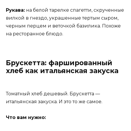
Рукава:
на белой тарелке спагетти, скрученные
вилкой в ​​гнездо, украшенные тертым сыром,
черным перцем и веточкой базилика. Похоже
на ресторанное блюдо.
Брускетта: фаршированный
хлеб как итальянская закуска
Томатный хлеб дешевый. Брускетта —
итальянская закуска. И это то же самое.
Что вам нужно: