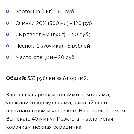
Картошка (1 кг) – 60 руб.;
Сливки 20% (300 мл) – 120 руб.;
Сыр твердый (150 г) – 150 руб.;
Чеснок (2 зубчика) – 5 рублей;
Масло, специи – 20 руб.
Общий:
355 рублей за 6 порций.
Картошку нарезали тонкими ломтиками,
уложили в форму слоями, каждый слой
посыпав сыром и чесноком. Наполнен кремом.
Выпекать 40 минут. Результат – золотистая
корочка и нежная серединка.