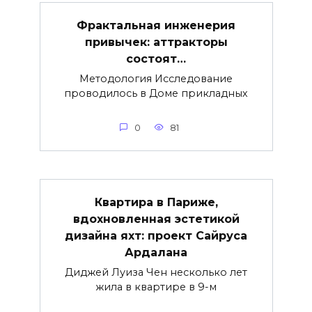
Фрактальная инженерия
привычек: аттракторы
состоят…
Методология Исследование
проводилось в Доме прикладных
0
81
Квартира в Париже,
вдохновленная эстетикой
дизайна яхт: проект Сайруса
Ардалана
Диджей Луиза Чен несколько лет
жила в квартире в 9-м