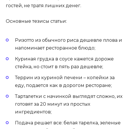
гостей, не тратя лишних денег.
Основные тезисы статьи:
Ризотто из обычного риса дешевле плова и
напоминает ресторанное блюдо;
Куриная грудка в соусе кажется дороже
стейка, но стоит в пять раз дешевле;
Террин из куриной печени – копейки за
еду, подается как в дорогом ресторане;
Тарталетки с начинкой выглядят сложно, их
готовят за 20 минут из простых
ингредиентов;
Подача решает все: белая тарелка, зеленые