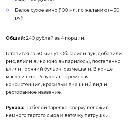
Белое сухое вино (100 мл, по желанию) – 50
руб.
Общий:
240 рублей за 4 порции.
Готовится за 30 минут. Обжарили лук, добавили
рис, влили вино (оно выпарилось), постепенно
влили горячий бульон, размешали. В конце
масло и сыр. Результат – кремовая
консистенция, красивый внешний вид и
ресторанное название.
Рукава:
на белой тарелке, сверху положив
немного тертого сыра и веточку петрушки.