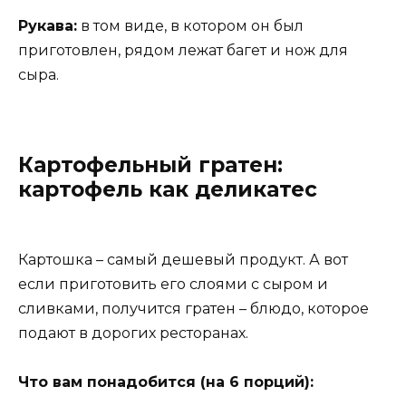
Рукава:
в том виде, в котором он был
приготовлен, рядом лежат багет и нож для
сыра.
Картофельный гратен:
картофель как деликатес
Картошка – самый дешевый продукт. А вот
если приготовить его слоями с сыром и
сливками, получится гратен – блюдо, которое
подают в дорогих ресторанах.
Что вам понадобится (на 6 порций):