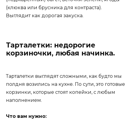
(клюква или брусника для контраста).
Выглядит как дорогая закуска.
Тарталетки: недорогие
корзиночки, любая начинка.
Тарталетки выглядят сложными, как будто мы
полдня возились на кухне. По сути, это готовые
корзинки, которые стоят копейки, с любым
наполнением.
Что вам нужно: