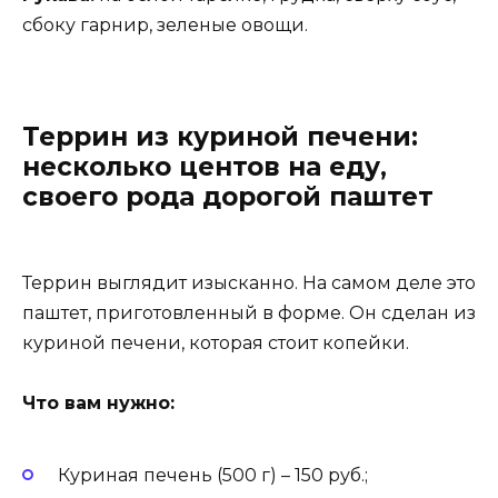
сбоку гарнир, зеленые овощи.
Террин из куриной печени:
несколько центов на еду,
своего рода дорогой паштет
Террин выглядит изысканно. На самом деле это
паштет, приготовленный в форме. Он сделан из
куриной печени, которая стоит копейки.
Что вам нужно:
Куриная печень (500 г) – 150 руб.;