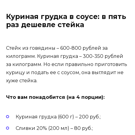
Куриная грудка в соусе: в пять
раз дешевле стейка
Стейк из говядины – 600-800 рублей за
килограмм. Куриная грудка – 300-350 рублей
за килограмм. Но если правильно приготовить
курицу и подать ее с соусом, она выглядит не
хуже стейка.
Что вам понадобится (на 4 порции):
Куриная грудка (600 г) – 200 руб.;
Сливки 20% (200 мл) – 80 руб.;