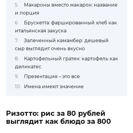
Макароны вместо макарон: название
и порция
Брускетта: фаршированный хлеб как
итальянская закуска
Запеченный камамбер: дешевый
сыр выглядит очень вкусно
Картофельный гратен: картофель как
деликатес
Презентация – это все
Имена имеют значение
Ризотто: рис за 80 рублей
выглядит как блюдо за 800