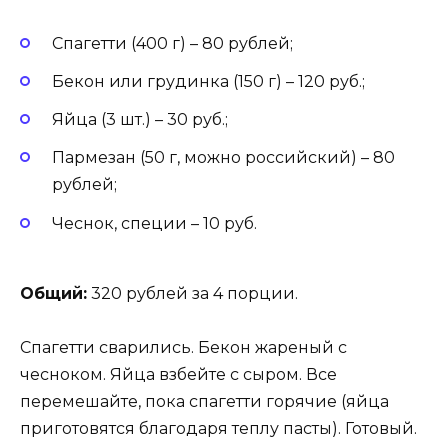
Спагетти (400 г) – 80 рублей;
Бекон или грудинка (150 г) – 120 руб.;
Яйца (3 шт.) – 30 руб.;
Пармезан (50 г, можно российский) – 80
рублей;
Чеснок, специи – 10 руб.
Общий:
320 рублей за 4 порции.
Спагетти сварились. Бекон жареный с
чесноком. Яйца взбейте с сыром. Все
перемешайте, пока спагетти горячие (яйца
приготовятся благодаря теплу пасты). Готовый.