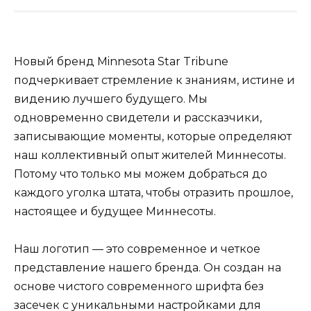
Новый бренд Minnesota Star Tribune
подчеркивает стремление к знаниям, истине и
видению лучшего будущего. Мы
одновременно свидетели и рассказчики,
записывающие моменты, которые определяют
наш коллективный опыт жителей Миннесоты.
Потому что только мы можем добраться до
каждого уголка штата, чтобы отразить прошлое,
настоящее и будущее Миннесоты.
Наш логотип — это современное и четкое
представление нашего бренда. Он создан на
основе чистого современного шрифта без
засечек с уникальными настройками для