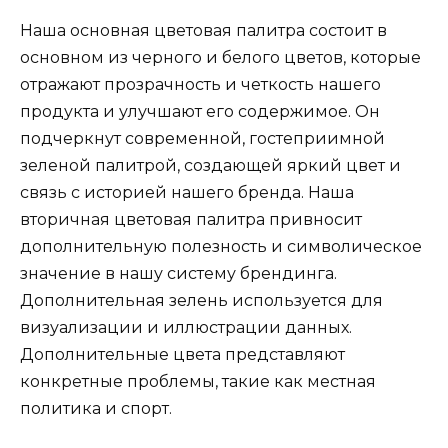
Наша основная цветовая палитра состоит в
основном из черного и белого цветов, которые
отражают прозрачность и четкость нашего
продукта и улучшают его содержимое. Он
подчеркнут современной, гостеприимной
зеленой палитрой, создающей яркий цвет и
связь с историей нашего бренда. Наша
вторичная цветовая палитра привносит
дополнительную полезность и символическое
значение в нашу систему брендинга.
Дополнительная зелень используется для
визуализации и иллюстрации данных.
Дополнительные цвета представляют
конкретные проблемы, такие как местная
политика и спорт.