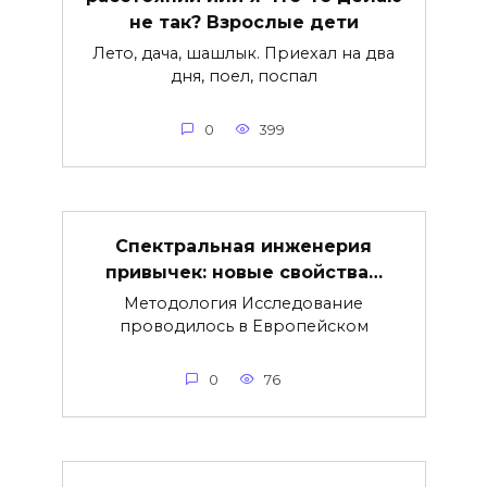
не так? Взрослые дети
Лето, дача, шашлык. Приехал на два
дня, поел, поспал
0
399
Спектральная инженерия
привычек: новые свойства…
Методология Исследование
проводилось в Европейском
0
76