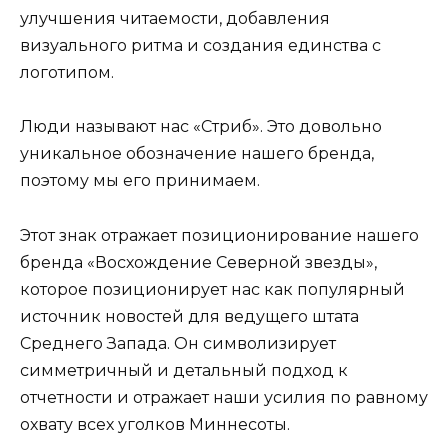
улучшения читаемости, добавления
визуального ритма и создания единства с
логотипом.
Люди называют нас «Стриб». Это довольно
уникальное обозначение нашего бренда,
поэтому мы его принимаем.
Этот знак отражает позиционирование нашего
бренда «Восхождение Северной звезды»,
которое позиционирует нас как популярный
источник новостей для ведущего штата
Среднего Запада. Он символизирует
симметричный и детальный подход к
отчетности и отражает наши усилия по равному
охвату всех уголков Миннесоты.