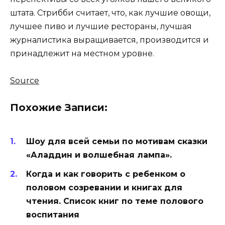
штата. Стрибби считает, что, как лучшие овощи,
лучшее пиво и лучшие рестораны, лучшая
журналистика выращивается, производится и
принадлежит на местном уровне.
Source
Похожие Записи:
Шоу для всей семьи по мотивам сказки
«Аладдин и волшебная лампа».
Когда и как говорить с ребенком о
половом созревании и книгах для
чтения. Список книг по теме полового
воспитания