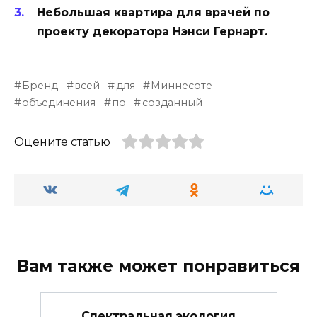
Небольшая квартира для врачей по
проекту декоратора Нэнси Гернарт.
Бренд
всей
для
Миннесоте
объединения
по
созданный
Оцените статью
Вам также может понравиться
Спектральная экология