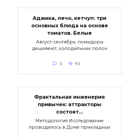
Аджика, лечо, кетчуп: три
основных блюда на основе
томатов. Белые
Август-сентябрь: помидоры
дешевеют, холодильник полон
0
93
Фрактальная инженерия
привычек: аттракторы
состоят…
Методология Исследование
проводилось в Доме прикладных