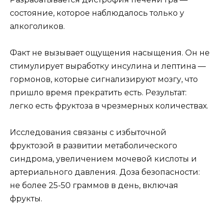
состояние, которое наблюдалось только у
алкоголиков.
Факт не вызывает ощущения насыщения. Он не
стимулирует выработку инсулина и лептина —
гормонов, которые сигнализируют мозгу, что
пришло время прекратить есть. Результат:
легко есть фруктоза в чрезмерных количествах.
Исследования связаны с избыточной
фруктозой в развитии метаболического
синдрома, увеличением мочевой кислоты и
артериального давления. Доза безопасности:
не более 25-50 граммов в день, включая
фрукты.