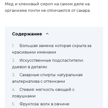
Мед и кленовый сироп на самом деле на
организме почти не отличаются от сахара.
Содержание
Большая замена: которая скрыта за
красивыми именами
Искусственные подсластители:
дьявол в деталях
Сахарные спирты: натуральная
альтернатива с оттенками
Стевия: мягкость овощей с
ловушками
Фруктоза: волк в овчине