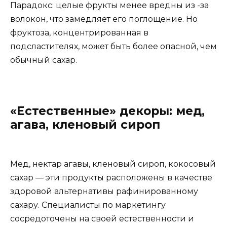
Парадокс: целые фрукты менее вредны из -за
волокон, что замедляет его поглощение. Но
фруктоза, концентрированная в
подсластителях, может быть более опасной, чем
обычный сахар.
«Естественные» декоры: мед,
агава, кленовый сироп
Мед, нектар агавы, кленовый сироп, кокосовый
сахар — эти продукты расположены в качестве
здоровой альтернативы рафинированному
сахару. Специалисты по маркетингу
сосредоточены на своей естественности и