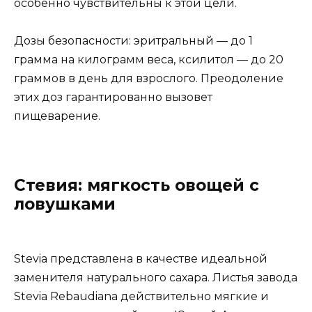
особенно чувствительны к этой цели.
Дозы безопасности: эритральный — до 1
грамма на килограмм веса, ксилитол — до 20
граммов в день для взрослого. Преодоление
этих доз гарантированно вызовет
пищеварение.
Стевия: мягкость овощей с
ловушками
Stevia представлена в качестве идеальной
заменителя натурального сахара. Листья завода
Stevia Rebaudiana действительно мягкие и