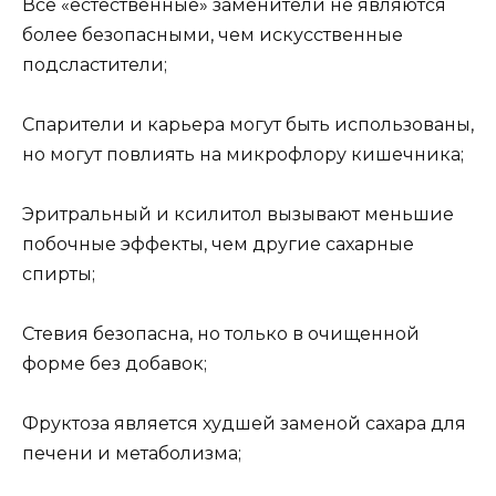
Все «естественные» заменители не являются
более безопасными, чем искусственные
подсластители;
Спарители и карьера могут быть использованы,
но могут повлиять на микрофлору кишечника;
Эритральный и ксилитол вызывают меньшие
побочные эффекты, чем другие сахарные
спирты;
Стевия безопасна, но только в очищенной
форме без добавок;
Фруктоза является худшей заменой сахара для
печени и метаболизма;