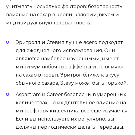
учитывать несколько факторов: безопасность,
влияние на сахар в крови, калории, вкусы и
индивидуальную толерантность.
Эритролл и Стевия лучше всего подходят
для ежедневного использования. Они
являются наиболее изученными, имеют
минимум побочные эффекты и не влияют
на сахар в крови. Эритрол ближе к вкусу
обычного сахара, Stevy может быть горькой.
Aspartram и Career безопасны в умеренных
количествах, но их длительное влияние на
микрофлору кишечника все еще изучается.
Если вы используете их регулярно, вы
должны периодически делать перерывы.