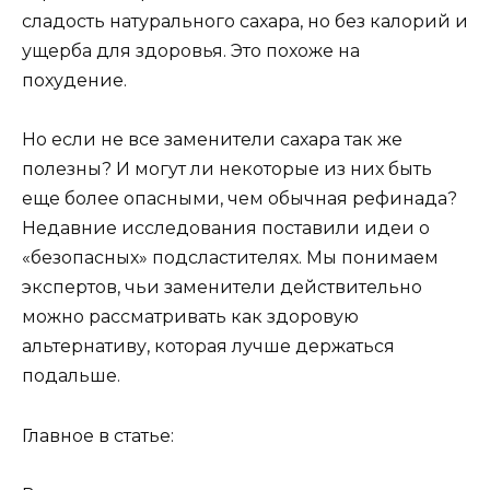
сладость натурального сахара, но без калорий и
ущерба для здоровья. Это похоже на
похудение.
Но если не все заменители сахара так же
полезны? И могут ли некоторые из них быть
еще более опасными, чем обычная рефинада?
Недавние исследования поставили идеи о
«безопасных» подсластителях. Мы понимаем
экспертов, чьи заменители действительно
можно рассматривать как здоровую
альтернативу, которая лучше держаться
подальше.
Главное в статье: