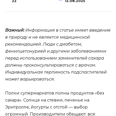
22
12.08.2025
Важный:
Информация в статье имеет введение
в природу и не является медицинской
рекомендацией. Люди с диабетом,
фенилцетонурией и другими заболеваниями
перед использованием заменителей сахара
должны проконсультироваться с врачом.
Индивидуальная терпимость подсластителей
может варьироваться.
Полки супермаркетов полны продуктов «без
сахара». Солнце на стевии, печенье на
Эритролле, йогурты с отстой — выбор
огромный. Производители обещают: вся