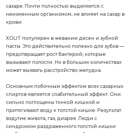
сахаре. Почти полностью выделяется с
неизменным организмом, не влияет на сахар в
крови.
XOLIT популярен в жевании десен и зубной
пасты. Это действительно полезно для зубов —
предотвращает рост бактерий, которые
вызывают полости. Но в больших количествах
может вызвать расстройство желудка.
Основным побочным эффектом всех сахарных
спиртов является слабительный эффект. Они
сильно поглощены тонкой кишкой и
притягивают воду к толстой кишке. Результат:
вздутие живота, газ, диарея. Люди с
синдромом раздраженного толстой кишки