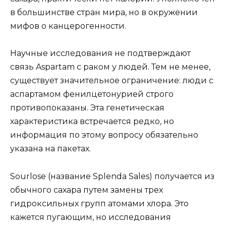
в большинстве стран мира, но в окружении
мифов о канцерогенности.
Научные исследования не подтверждают
связь Aspartam с раком у людей. Тем не менее,
существует значительное ограничение: люди с
аспартамом фенилцетонурией строго
противопоказаны. Эта генетическая
характеристика встречается редко, но
информация по этому вопросу обязательно
указана на пакетах.
Sourlose (название Splenda Sales) получается из
обычного сахара путем замены трех
гидроксильных групп атомами хлора. Это
кажется пугающим, но исследования