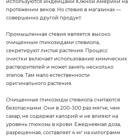
используются индейцами Южной Америки на
протяжении веков. Но стевия в магазинах —
совершенно другой продукт.
Промышленная стевия является высоко
очищенным гликозидами стевиола,
секретируют листья растения. Процесс
очистки включает использование химических
растворителей и может занять несколько
этапов. Там мало естественности
оригинального растения.
Очищенные гликозиды стевиола считаются
безопасными. Они в 200-300 раз мягче, чем
сахар, не содержат калорий и не влияют на
уровень глюкозы в крови. Ежедневная доза,
разрешенная, составляет 4 мг на килограмм