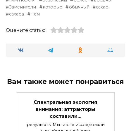
Заменители
которые
обычный
сахар
сахара
Чем
Оцените статью
Вам также может понравиться
Спектральная экология
внимания: аттракторы
составили…
результаты Мы также исследовали
случайные колебания