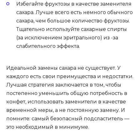
Избегайте фруктозы в качестве заменителя
сахара. Лучше всего есть немного обычного
сахара, чем большое количество фруктозы.
Тщательно используйте сахарные спирты
(за исключением эритрального) из -за
слабительного эффекта.
Идеальной замены сахара не существует. У
каждого есть свои преимущества и недостатки.
Лучшая стратегия заключается в том, чтобы
постепенно уменьшить общую потребность в
конфет, использовать заменители в качестве
временной меры, а не постоянную замену. И
помните: самый безопасный подсластитель —
это необходимый в минимуме.