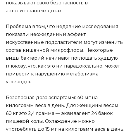
показывают свою безопасность в
авторизованных дозах.
Проблема в том, что недавние исследования
показали неожиданный эффект:
искусственные подсластители могут изменить
состав кишечной микрофлоры. Некоторые
виды бактерий начинают поглощать худшую
глюкозу, что, как это ни парадоксально, может
привести к нарушению метаболизма
углеводов.
Безопасная доза аспартамы: 40 мг на
килограмм веса в день. Для женщины весом
60 кг это 2,4 грамма — эквивалент 24 банок
пищевой колы. Охлаждение можно
употреблять до 15 мг на килограмм веса в день.