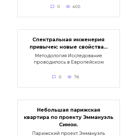
0
400
Спектральная инженерия
привычек: новые свойства…
Методология Исследование
проводилось в Европейском
0
76
Небольшая парижская
квартира по проекту Эммануэль
Симон.
Парижский проект Эммануэль