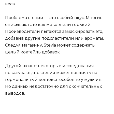
веса.
Проблема стевии — это особый вкус. Многие
описывают это как металл или горький.
Производители пытаются замаскировать это,
добавив другие подсластители или ароматы.
Следуя магазину, Stevia может содержать
целый коктейль добавок.
Другой нюанс: некоторые исследования
показывают, что стевия может повлиять на
гормональный контекст, особенно у мужчин.
Но данных недостаточно для окончательных
выводов.