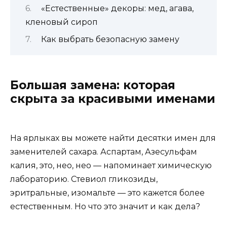
«Естественные» декоры: мед, агава,
кленовый сироп
Как выбрать безопасную замену
Большая замена: которая
скрыта за красивыми именами
На ярлыках вы можете найти десятки имен для
заменителей сахара. Аспартам, Азесульфам
калия, это, нео, нео — напоминает химическую
лабораторию. Стевиол гликозиды,
эритральные, изомальте — это кажется более
естественным. Но что это значит и как дела?