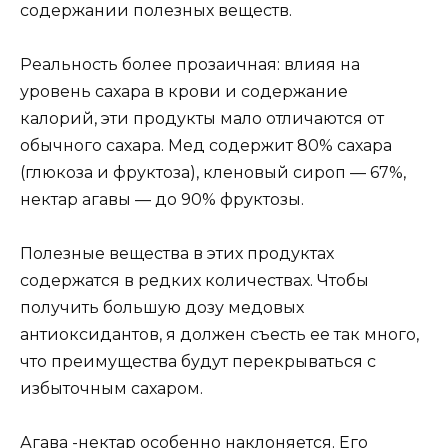
содержании полезных веществ.
Реальность более прозаичная: влияя на
уровень сахара в крови и содержание
калорий, эти продукты мало отличаются от
обычного сахара. Мед содержит 80% сахара
(глюкоза и фруктоза), кленовый сироп — 67%,
нектар агавы — до 90% фруктозы.
Полезные вещества в этих продуктах
содержатся в редких количествах. Чтобы
получить большую дозу медовых
антиоксидантов, я должен съесть ее так много,
что преимущества будут перекрываться с
избыточным сахаром.
Агава -нектар особенно наклоняется. Его