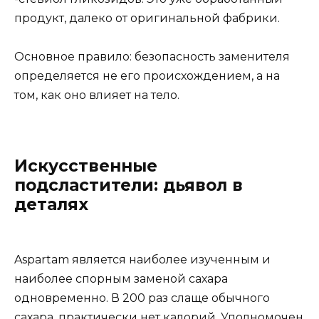
продукт, далеко от оригинальной фабрики.
Основное правило: безопасность заменителя
определяется не его происхождением, а на
том, как оно влияет на тело.
Искусственные
подсластители: дьявол в
деталях
Aspartam является наиболее изученным и
наиболее спорным заменой сахара
одновременно. В 200 раз слаще обычного
сахара, практически нет калорий. Уполномочен