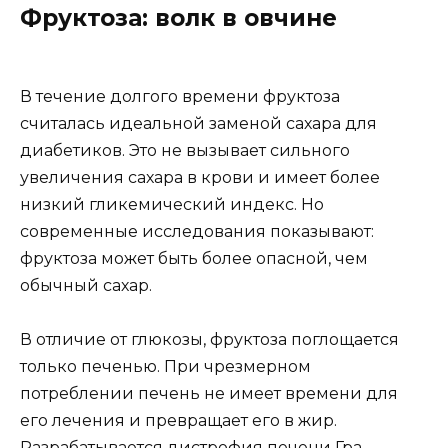
Фруктоза: волк в овчине
В течение долгого времени фруктоза
считалась идеальной заменой сахара для
диабетиков. Это не вызывает сильного
увеличения сахара в крови и имеет более
низкий гликемический индекс. Но
современные исследования показывают:
фруктоза может быть более опасной, чем
обычный сахар.
В отличие от глюкозы, фруктоза поглощается
только печенью. При чрезмерном
потреблении печень не имеет времени для
его лечения и превращает его в жир.
Разрабатывается дистрофия печени Гра —