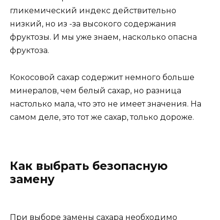
гликемический индекс действительно
низкий, но из -за высокого содержания
фруктозы. И мы уже знаем, насколько опасна
фруктоза.
Кокосовой сахар содержит немного больше
минералов, чем белый сахар, но разница
настолько мала, что это не имеет значения. На
самом деле, это тот же сахар, только дороже.
Как выбрать безопасную
замену
При выборе замены сахара необходимо