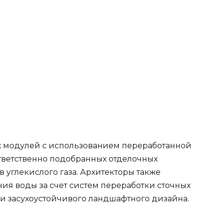
х модулей с использованием переработанной
ответственно подобранных отделочных
 углекислого газа. Архитекторы также
ия воды за счет систем переработки сточных
и засухоустойчивого ландшафтного дизайна.