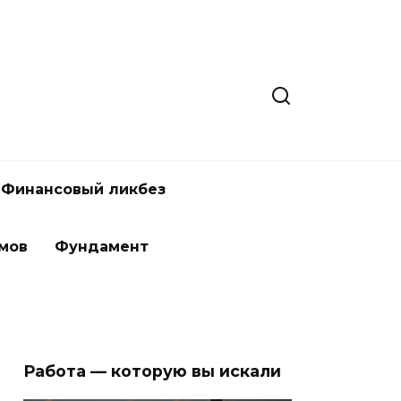
Финансовый ликбез
мов
Фундамент
Работа — которую вы искали