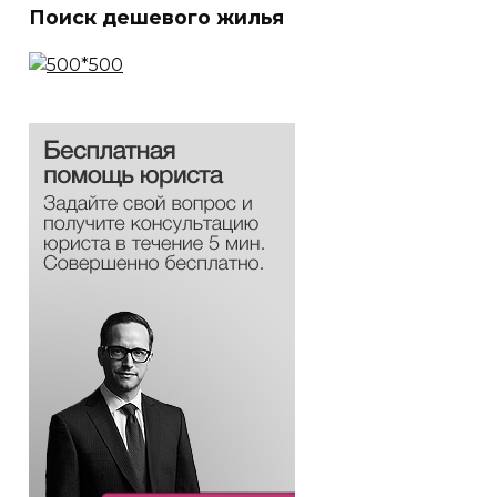
Поиск дешевого жилья