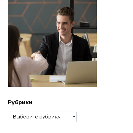
Рубрики
Рубрики