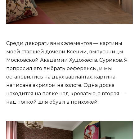
Среди декоративных элементов — картины
моей старшей дочери Ксении, выпускницы
Московской Академии Художеств. Суриков. Я
попросил его выбрать референсы, и мы
остановились на двух вариантах: картина
написана акрилом на холсте. Одна доска
находится на полке над кроватью, а вторая —
над полкой для обуви в прихожей.