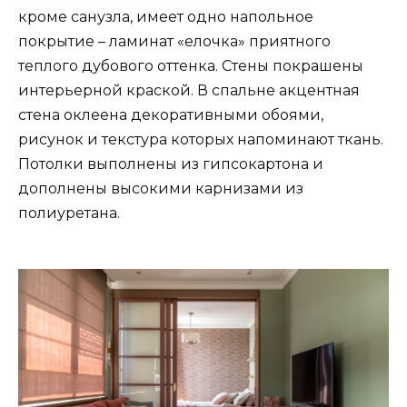
кроме санузла, имеет одно напольное
покрытие – ламинат «елочка» приятного
теплого дубового оттенка. Стены покрашены
интерьерной краской. В спальне акцентная
стена оклеена декоративными обоями,
рисунок и текстура которых напоминают ткань.
Потолки выполнены из гипсокартона и
дополнены высокими карнизами из
полиуретана.