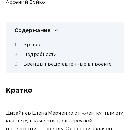
Арсений Войко
Содержание
Кратко
Подробности
Бренды представленные в проекте
Кратко
Дизайнер Елена Марченко с мужем купили эту
квартиру в качестве долгосрочной
инвестиции – в аренду. Основной задачей