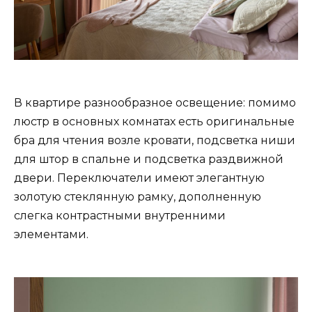
В квартире разнообразное освещение: помимо
люстр в основных комнатах есть оригинальные
бра для чтения возле кровати, подсветка ниши
для штор в спальне и подсветка раздвижной
двери. Переключатели имеют элегантную
золотую стеклянную рамку, дополненную
слегка контрастными внутренними
элементами.