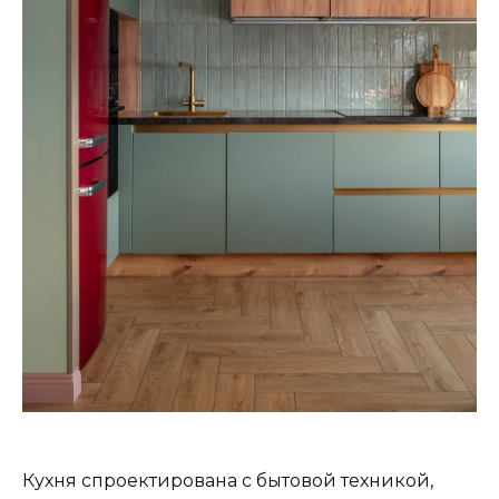
Кухня спроектирована с бытовой техникой,