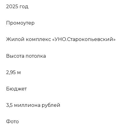
2025 год
Промоутер
Жилой комплекс «УНО.Старокопьевский»
Высота потолка
2,95 м
Бюджет
3,5 миллиона рублей
Фото