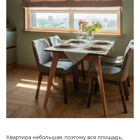
Квартира небольшая, поэтому вся площадь,