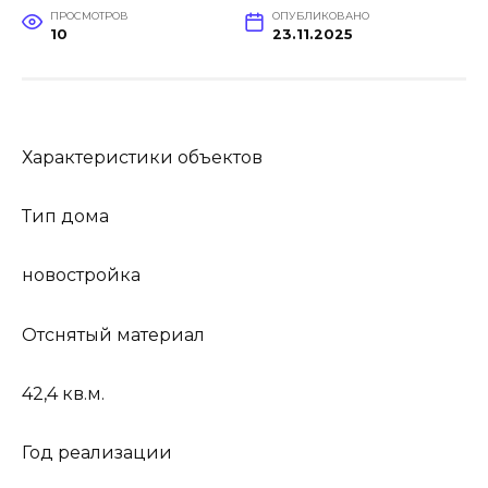
ПРОСМОТРОВ
ОПУБЛИКОВАНО
10
23.11.2025
Характеристики объектов
Тип дома
новостройка
Отснятый материал
42,4 кв.м.
Год реализации