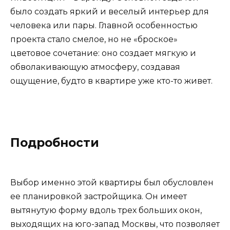
было создать яркий и веселый интерьер для
человека или пары. Главной особенностью
проекта стало смелое, но не «броское»
цветовое сочетание: оно создает мягкую и
обволакивающую атмосферу, создавая
ощущение, будто в квартире уже кто-то живет.
Подробности
Выбор именно этой квартиры был обусловлен
ее планировкой застройщика. Он имеет
вытянутую форму вдоль трех больших окон,
выходящих на юго-запад Москвы, что позволяет