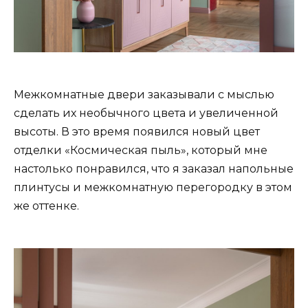
Межкомнатные двери заказывали с мыслью
сделать их необычного цвета и увеличенной
высоты. В это время появился новый цвет
отделки «Космическая пыль», который мне
настолько понравился, что я заказал напольные
плинтусы и межкомнатную перегородку в этом
же оттенке.