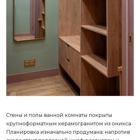
Стены и полы ванной комнаты покрыты
крупноформатным керамогранитом из оникса.
Планировка изначально продумана: напротив