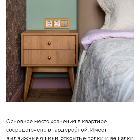
Основное место хранения в квартире
сосредоточено в гардеробной. Имеет
выдвижные ящики, открытые полки и вешалки