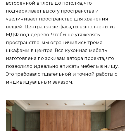
встроенной вплоть до потолка, что
подчеркивает высоту пространства и
увеличивает пространство для хранения
вещей. Центральные фасады выполнены из
МДФ под дерево. Чтобы не утяжелять
пространство, мы ограничились тремя
шкафами в центре. Вся кухонная мебель
изготовлена ​​по эскизам автора проекта, что
позволило идеально вписать мебель в нишу.
Это требовало тщательной и точной работы с
индивидуальным заказом.