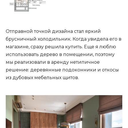
Отправной точкой дизайна стал яркий
брусничный холодильник. Когда увидела его в
магазине, сразу решила купить. Еще я люблю
использовать дерево в помещении, поэтому
мы реализовали в аренду нетипичное
решение: деревянные подоконники и откосы
из дубовых мебельных щитов.