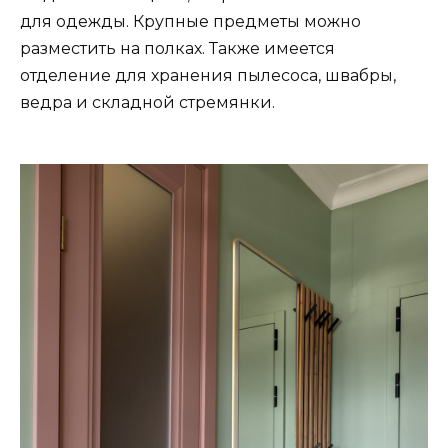
для одежды. Крупные предметы можно
разместить на полках. Также имеется
отделение для хранения пылесоса, швабры,
ведра и складной стремянки.