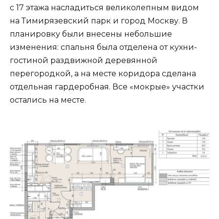
с 17 этажа насладиться великолепным видом
на Тимирязевский парк и город Москву. В
планировку были внесены небольшие
изменения: спальня была отделена от кухни-
гостиной раздвижной деревянной
перегородкой, а на месте коридора сделана
отдельная гардеробная. Все «мокрые» участки
остались на месте.