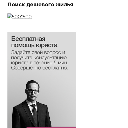
Поиск дешевого жилья