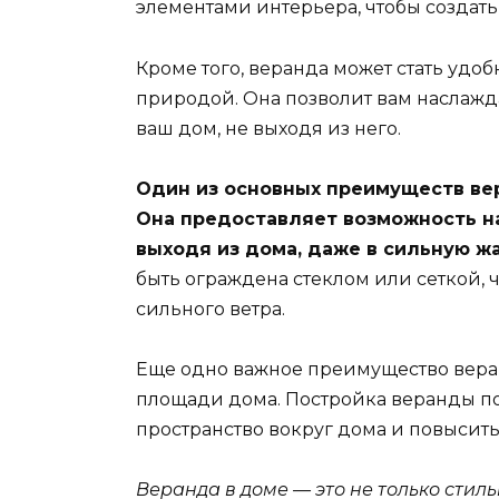
элементами интерьера, чтобы создат
Кроме того, веранда может стать уд
природой. Она позволит вам наслаж
ваш дом, не выходя из него.
Один из основных преимуществ вер
Она предоставляет возможность н
выходя из дома, даже в сильную ж
быть ограждена стеклом или сеткой, 
сильного ветра.
Еще одно важное преимущество вера
площади дома. Постройка веранды по
пространство вокруг дома и повысить
Веранда в доме — это не только стил