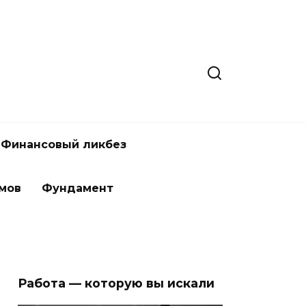
Финансовый ликбез
мов
Фундамент
Работа — которую вы искали