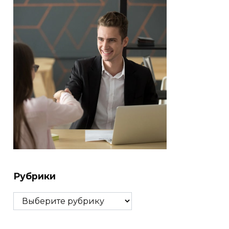
Рубрики
Рубрики