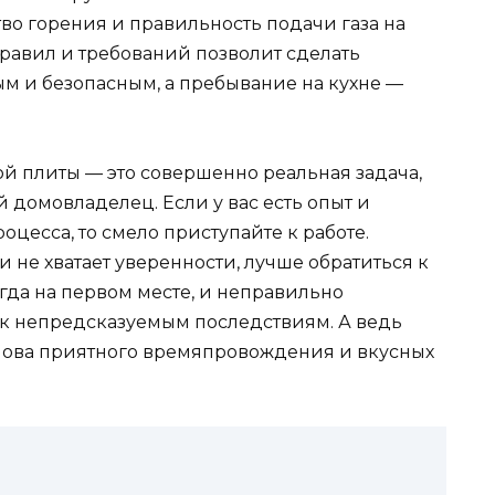
тво горения и правильность подачи газа на
равил и требований позволит сделать
м и безопасным, а пребывание на кухне —
й плиты — это совершенно реальная задача,
домовладелец. Если у вас есть опыт и
цесса, то смело приступайте к работе.
 не хватает уверенности, лучше обратиться к
гда на первом месте, и неправильно
к непредсказуемым последствиям. А ведь
снова приятного времяпровождения и вкусных