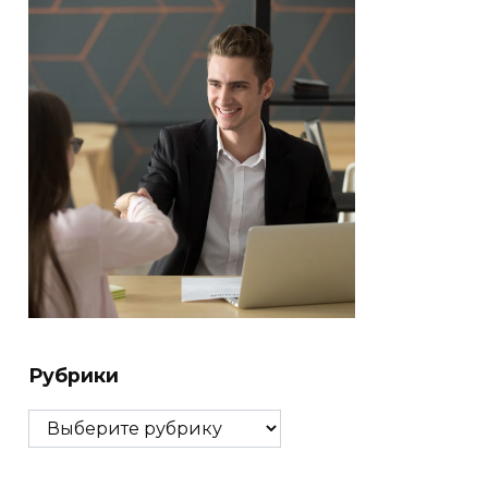
Рубрики
Рубрики