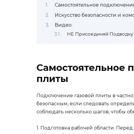
Самостоятельное подключение
Искусство безопасности и ком
Видео:
НЕ Присоединяй Подводку 
Самостоятельное 
плиты
Подключение газовой плиты в частно
безопасным, если следовать опреде
соблюдать несколько шагов, чтобы об
1. Подготовка рабочей области. Пере