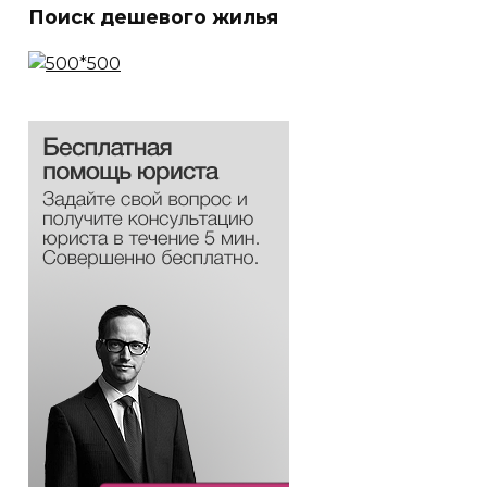
Поиск дешевого жилья