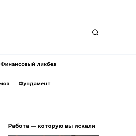
Финансовый ликбез
мов
Фундамент
Работа — которую вы искали