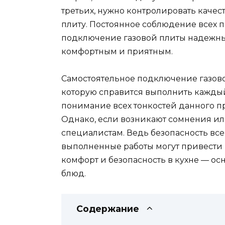
третьих, нужно контролировать качес
плиту. Постоянное соблюдение всех п
подключение газовой плиты надежны
комфортным и приятным.
Самостоятельное подключение газово
которую справится выполнить каждый 
понимание всех тонкостей данного про
Однако, если возникают сомнения или
специалистам. Ведь безопасность все
выполненные работы могут привести 
комфорт и безопасность в кухне — о
блюд.
Содержание