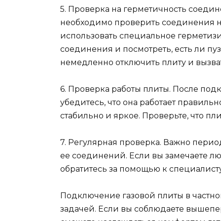
5. Проверка на герметичность соеди
необходимо проверить соединения на
использовать специальное герметиз
соединения и посмотреть, есть ли пуз
немедленно отключить плиту и вызват
6. Проверка работы плиты. После по
убедитесь, что она работает правильн
стабильно и яркое. Проверьте, что пли
7. Регулярная проверка. Важно пери
ее соединений. Если вы замечаете 
обратитесь за помощью к специалисту
Подключение газовой плиты в частно
задачей. Если вы соблюдаете вышеп