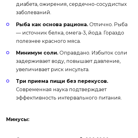
диабета, ожирения, сердечно-сосудистых
заболеваний.
Рыба как основа рациона.
Отлично. Рыба
— источник белка, омега-3, йода. Гораздо
полезнее красного мяса.
Минимум соли.
Оправдано. Избыток соли
задерживает воду, повышает давление,
увеличивает риск инсульта.
Три приема пищи без перекусов.
Современная наука подтверждает
эффективность интервального питания.
Минусы: