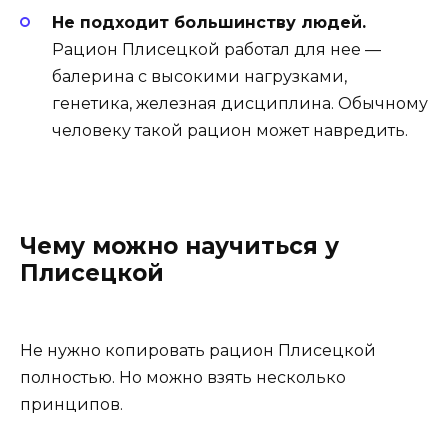
Не подходит большинству людей.
Рацион Плисецкой работал для нее —
балерина с высокими нагрузками,
генетика, железная дисциплина. Обычному
человеку такой рацион может навредить.
Чему можно научиться у
Плисецкой
Не нужно копировать рацион Плисецкой
полностью. Но можно взять несколько
принципов.