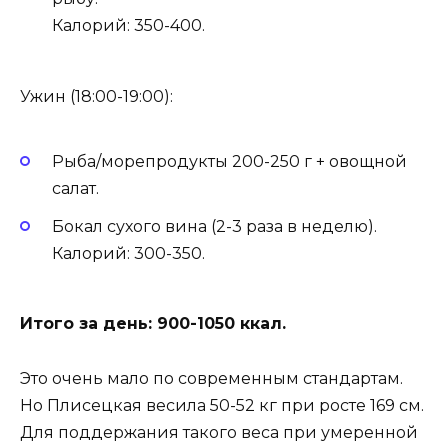
Калорий: 350-400.
Ужин (18:00-19:00):
Рыба/морепродукты 200-250 г + овощной
салат.
Бокал сухого вина (2-3 раза в неделю).
Калорий: 300-350.
Итого за день: 900-1050 ккал.
Это очень мало по современным стандартам.
Но Плисецкая весила 50-52 кг при росте 169 см.
Для поддержания такого веса при умеренной