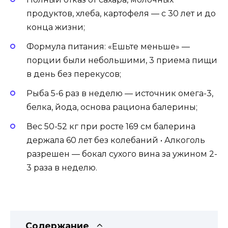
продуктов, хлеба, картофеля — с 30 лет и до
конца жизни;
Формула питания: «Ешьте меньше» —
порции были небольшими, 3 приема пищи
в день без перекусов;
Рыба 5-6 раз в неделю — источник омега-3,
белка, йода, основа рациона балерины;
Вес 50-52 кг при росте 169 см балерина
держала 60 лет без колебаний • Алкоголь
разрешен — бокал сухого вина за ужином 2-
3 раза в неделю.
Содержание