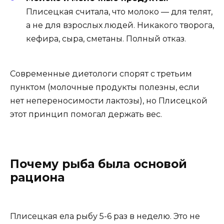
Плисецкая считала, что молоко — для телят,
а не для взрослых людей. Никакого творога,
кефира, сыра, сметаны. Полный отказ.
Современные диетологи спорят с третьим
пунктом (молочные продукты полезны, если
нет непереносимости лактозы), но Плисецкой
этот принцип помогал держать вес.
Почему рыба была основой
рациона
Плисецкая ела рыбу 5-6 раз в неделю. Это не