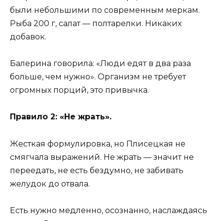
были небольшими по современным меркам.
Рыба 200 г, салат — полтарелки. Никаких
добавок.
Балерина говорила: «Люди едят в два раза
больше, чем нужно». Организм не требует
огромных порций, это привычка.
Правило 2: «Не жрать».
Жесткая формулировка, но Плисецкая не
смягчала выражений. Не жрать — значит не
переедать, не есть бездумно, не забивать
желудок до отвала.
Есть нужно медленно, осознанно, наслаждаясь