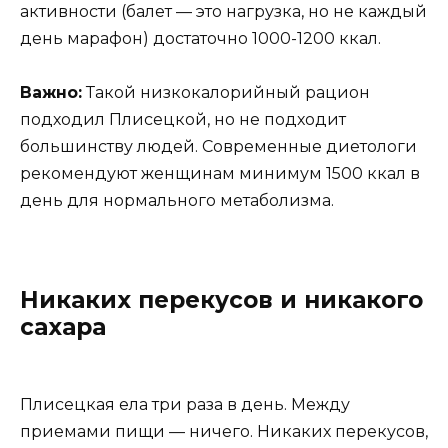
активности (балет — это нагрузка, но не каждый
день марафон) достаточно 1000-1200 ккал.
Важно:
Такой низкокалорийный рацион
подходил Плисецкой, но не подходит
большинству людей. Современные диетологи
рекомендуют женщинам минимум 1500 ккал в
день для нормального метаболизма.
Никаких перекусов и никакого
сахара
Плисецкая ела три раза в день. Между
приемами пищи — ничего. Никаких перекусов,