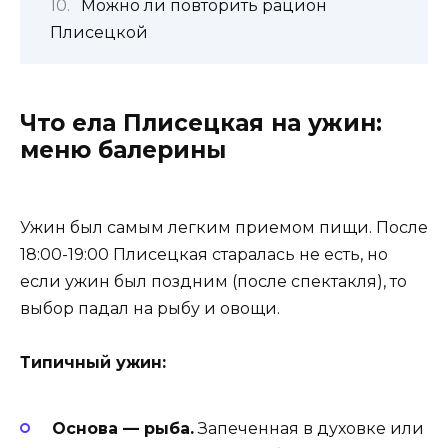
Можно ли повторить рацион
Плисецкой
Что ела Плисецкая на ужин:
меню балерины
Ужин был самым легким приемом пищи. После
18:00-19:00 Плисецкая старалась не есть, но
если ужин был поздним (после спектакля), то
выбор падал на рыбу и овощи.
Типичный ужин:
Основа — рыба.
Запеченная в духовке или