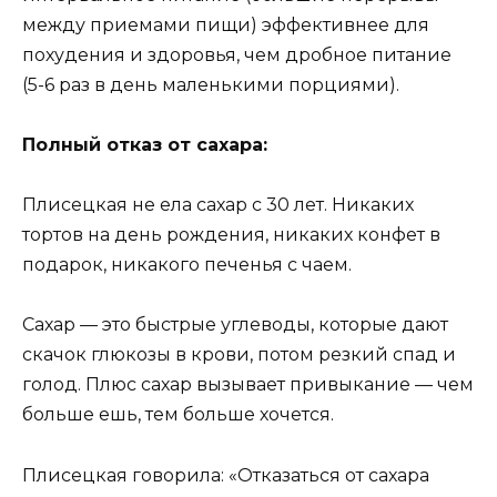
между приемами пищи) эффективнее для
похудения и здоровья, чем дробное питание
(5-6 раз в день маленькими порциями).
Полный отказ от сахара:
Плисецкая не ела сахар с 30 лет. Никаких
тортов на день рождения, никаких конфет в
подарок, никакого печенья с чаем.
Сахар — это быстрые углеводы, которые дают
скачок глюкозы в крови, потом резкий спад и
голод. Плюс сахар вызывает привыкание — чем
больше ешь, тем больше хочется.
Плисецкая говорила: «Отказаться от сахара