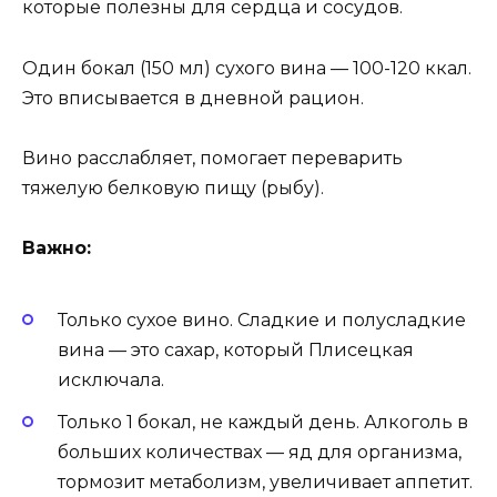
которые полезны для сердца и сосудов.
Один бокал (150 мл) сухого вина — 100-120 ккал.
Это вписывается в дневной рацион.
Вино расслабляет, помогает переварить
тяжелую белковую пищу (рыбу).
Важно:
Только сухое вино. Сладкие и полусладкие
вина — это сахар, который Плисецкая
исключала.
Только 1 бокал, не каждый день. Алкоголь в
больших количествах — яд для организма,
тормозит метаболизм, увеличивает аппетит.