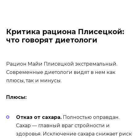
Критика рациона Плисецкой:
что говорят диетологи
Рацион Майи Плисецкой экстремальный.
Современные диетологи видят в нем как
плюсы, так и минусы.
Плюсы:
Отказ от сахара.
Полностью оправдан.
Сахар — главный враг стройности и
здоровья. Исключение сахара снижает риск