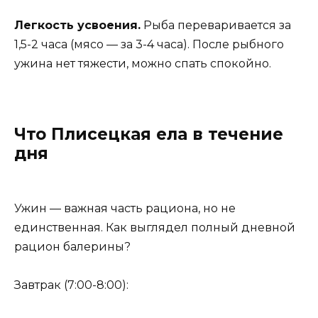
Легкость усвоения.
Рыба переваривается за
1,5-2 часа (мясо — за 3-4 часа). После рыбного
ужина нет тяжести, можно спать спокойно.
Что Плисецкая ела в течение
дня
Ужин — важная часть рациона, но не
единственная. Как выглядел полный дневной
рацион балерины?
Завтрак (7:00-8:00):