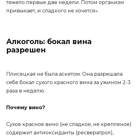
тяжело первые две недели. Потом организм
привыкает, и сладкого не хочется».
Алкоголь: бокал вина
разрешен
Плисецкая не была аскетом. Она разрешала
себе бокал сухого красного вина за ужином 2-3
раза в неделю.
Почему вино?
Сухое красное вино (не сладкое, не крепленое)
содержит антиоксиданты (ресвератрол),