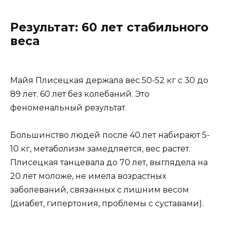
Результат: 60 лет стабильного
веса
Майя Плисецкая держала вес 50-52 кг с 30 до
89 лет. 60 лет без колебаний. Это
феноменальный результат.
Большинство людей после 40 лет набирают 5-
10 кг, метаболизм замедляется, вес растет.
Плисецкая танцевала до 70 лет, выглядела на
20 лет моложе, не имела возрастных
заболеваний, связанных с лишним весом
(диабет, гипертония, проблемы с суставами).