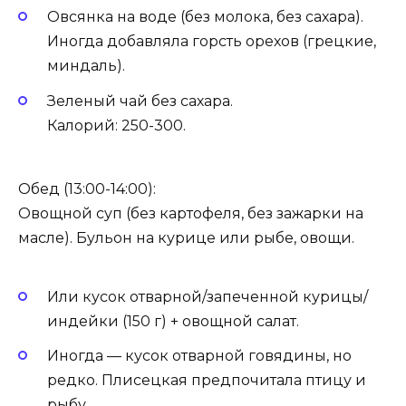
Овсянка на воде (без молока, без сахара).
Иногда добавляла горсть орехов (грецкие,
миндаль).
Зеленый чай без сахара.
Калорий: 250-300.
Обед (13:00-14:00):
Овощной суп (без картофеля, без зажарки на
масле). Бульон на курице или рыбе, овощи.
Или кусок отварной/запеченной курицы/
индейки (150 г) + овощной салат.
Иногда — кусок отварной говядины, но
редко. Плисецкая предпочитала птицу и
рыбу.