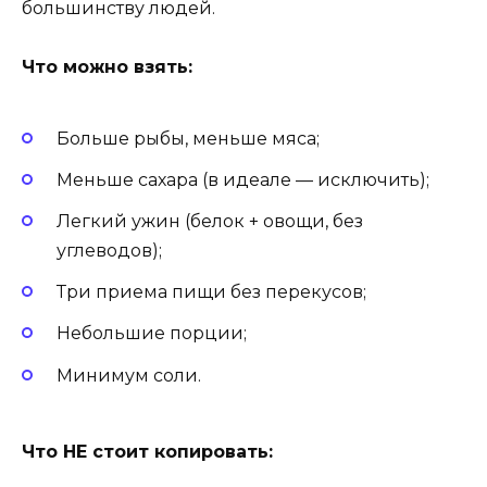
большинству людей.
Что можно взять:
Больше рыбы, меньше мяса;
Меньше сахара (в идеале — исключить);
Легкий ужин (белок + овощи, без
углеводов);
Три приема пищи без перекусов;
Небольшие порции;
Минимум соли.
Что НЕ стоит копировать: