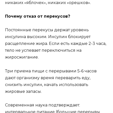
никаких «яблочек», никаких «орешков».
Почему отказ от перекусов?
Постоянные перекусы держат уровень
инсулина высоким. Инсулин блокирует
расщепление жира. Если есть каждые 2-3 часа,
тело не успевает переключиться на
жиросжигание.
Три приема пищи с перерывами 5-6 часов
дают организму время переварить еду,
снизить инсулин, начать использовать
жировые запасы.
Современная наука подтверждает:
интервальное питание (большие перерывы