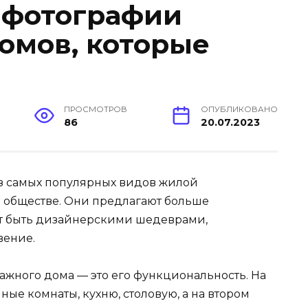
 фотографии
омов, которые
ПРОСМОТРОВ
ОПУБЛИКОВАНО
86
20.07.2023
з самых популярных видов жилой
обществе. Они предлагают больше
гут быть дизайнерскими шедеврами,
вение.
ажного дома — это его функциональность. На
ные комнаты, кухню, столовую, а на втором