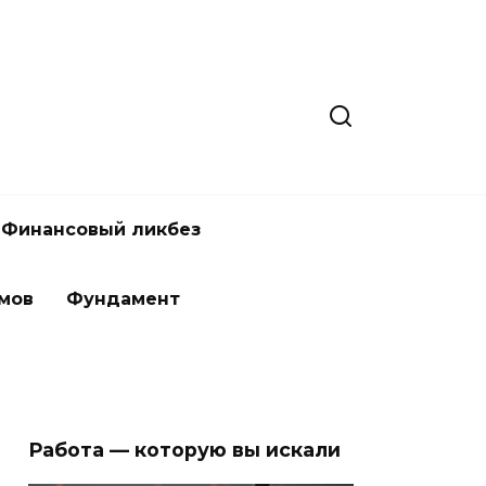
Финансовый ликбез
мов
Фундамент
Работа — которую вы искали