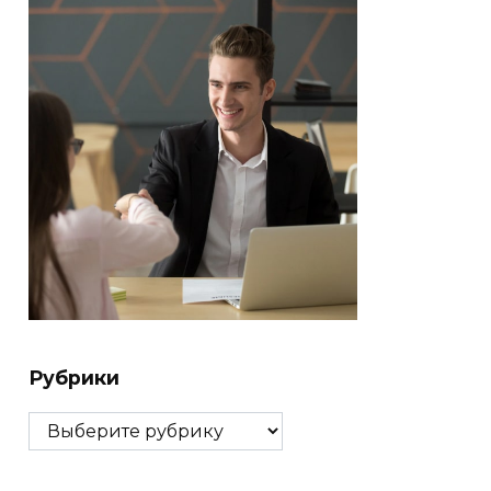
Рубрики
Рубрики