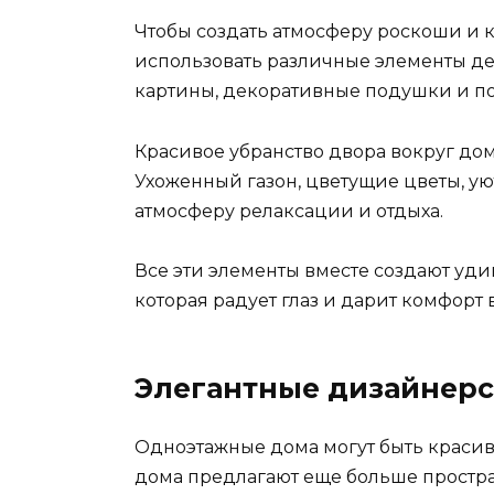
Чтобы создать атмосферу роскоши и 
использовать различные элементы де
картины, декоративные подушки и п
Красивое убранство двора вокруг дом
Ухоженный газон, цветущие цветы, уют
атмосферу релаксации и отдыха.
Все эти элементы вместе создают уд
которая радует глаз и дарит комфорт
Элегантные дизайнер
Одноэтажные дома могут быть краси
дома предлагают еще больше простран