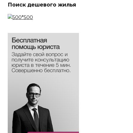
Поиск дешевого жилья