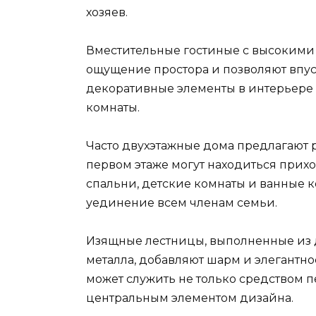
хозяев.
Вместительные гостиные с высокими
ощущение простора и позволяют впус
декоративные элементы в интерьере
комнаты.
Часто двухэтажные дома предлагают 
первом этаже могут находиться прихожа
спальни, детские комнаты и ванные к
уединение всем членам семьи.
Изящные лестницы, выполненные из д
металла, добавляют шарм и элегантно
может служить не только средством 
центральным элементом дизайна.