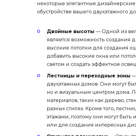
некоторые элегантные дизайнерские 
обустройстве вашего двухэтажного до
Двойные высоты
— Одной из ве
является возможность создания д
высокие потолки для создания ощ
добавить высокие окна или потол
светом и создать эффектное осве
Лестницы и переходные зоны
—
двухэтажных домов. Они могут б
но и визуальным центром дома. Л
материалов, таких как дерево, ст
разных стилях. Кроме того, лест
этажами, поэтому они могут быть
или для создания интересных ди