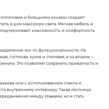
 потолками и большими окнами создают
тить в дом максимум света. Мягкая мебель и
 подчеркивают изысканность и комфортность
разделение зон по функциональности. На
я, гостиная, кухня и столовая, а на втором –
омнаты. Это позволяет сохранить приватность и
ерева или с использованием стекла и
сть внутреннему интерьеру. Такая лестница
передвижения между этажами, но и стать