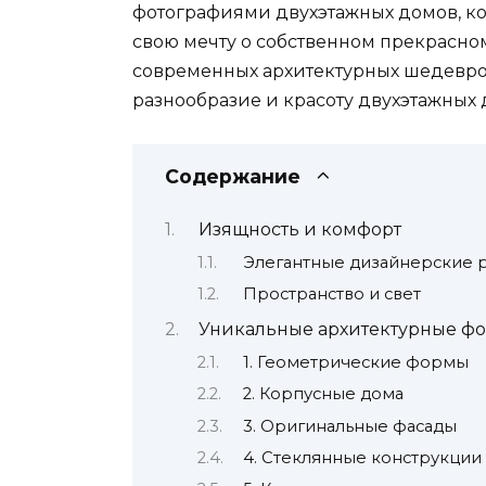
фотографиями двухэтажных домов, ко
свою мечту о собственном прекрасном
современных архитектурных шедевро
разнообразие и красоту двухэтажных 
Содержание
Изящность и комфорт
Элегантные дизайнерские
Пространство и свет
Уникальные архитектурные ф
1. Геометрические формы
2. Корпусные дома
3. Оригинальные фасады
4. Стеклянные конструкции