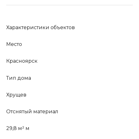
Характеристики объектов
Место
Красноярск
Тип дома
Хрущев
Отснятый материал
29,8 м² м