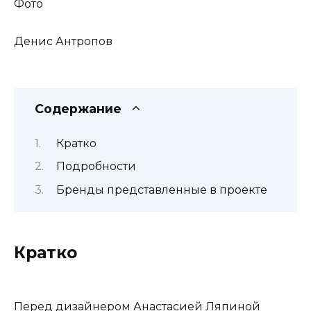
Фото
Денис Антропов
Содержание
Кратко
Подробности
Бренды представленные в проекте
Кратко
Перед дизайнером Анастасией Ляпиной