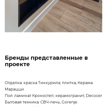
Бренды представленные в
проекте
Отделка: краска Тиккурила; плитка, Керама
Марацци
Пол: ламинат Кроностеп; керамогранит, Decocer
Бытовая техника: СВЧ-печь, Gorenje.