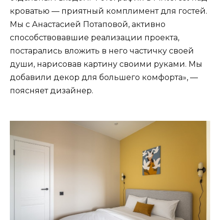
кроватью — приятный комплимент для гостей.
Мы с Анастасией Потаповой, активно
способствовавшие реализации проекта,
постарались вложить в него частичку своей
души, нарисовав картину своими руками. Мы
добавили декор для большего комфорта», —
поясняет дизайнер.