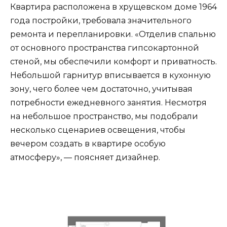
Квартира расположена в хрущевском доме 1964
года постройки, требовала значительного
ремонта и перепланировки. «Отделив спальню
от основного пространства гипсокартонной
стеной, мы обеспечили комфорт и приватность.
Небольшой гарнитур вписывается в кухонную
зону, чего более чем достаточно, учитывая
потребности ежедневного занятия. Несмотря
на небольшое пространство, мы подобрали
несколько сценариев освещения, чтобы
вечером создать в квартире особую
атмосферу», — поясняет дизайнер.