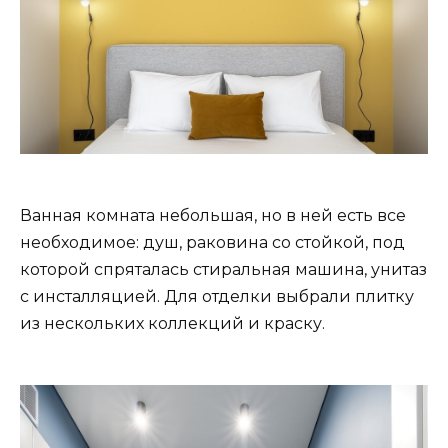
Ванная комната небольшая, но в ней есть все
необходимое: душ, раковина со стойкой, под
которой спряталась стиральная машина, унитаз
с инсталляцией. Для отделки выбрали плитку
из нескольких коллекций и краску.