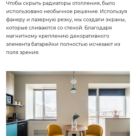
Чтобы скрыть радиаторы отопления, было
использовано необычное решение. Используя
фанеру и лазерную резку, мы создали экраны,
которые сливаются со стеной. Благодаря
магнитному креплению декоративного
элемента батарейки полностью исчезают из
поля зрения.