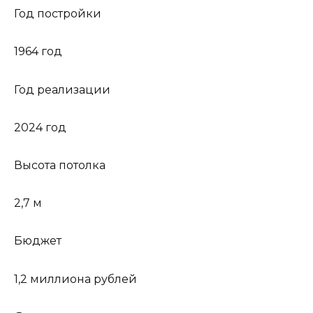
Год постройки
1964 год
Год реализации
2024 год
Высота потолка
2,7 м
Бюджет
1,2 миллиона рублей