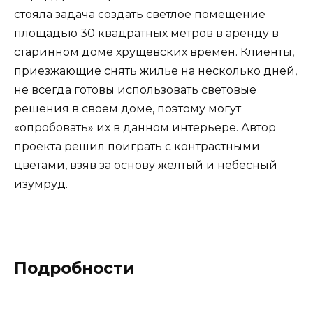
стояла задача создать светлое помещение
площадью 30 квадратных метров в аренду в
старинном доме хрущевских времен. Клиенты,
приезжающие снять жилье на несколько дней,
не всегда готовы использовать световые
решения в своем доме, поэтому могут
«опробовать» их в данном интерьере. Автор
проекта решил поиграть с контрастными
цветами, взяв за основу желтый и небесный
изумруд.
Подробности