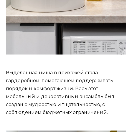
Выделенная ниша в прихожей стала
гардеробной, помогающей поддерживать
порядок и комфорт жизни. Весь этот
мебельный и декоративный ансамбль был
создан с мудростью и тщательностью, с
соблюдением бюджетных ограничений.