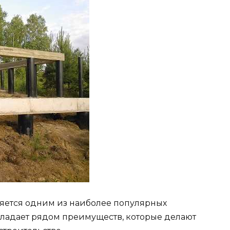
яется одним из наиболее популярных
бладает рядом преимуществ, которые делают