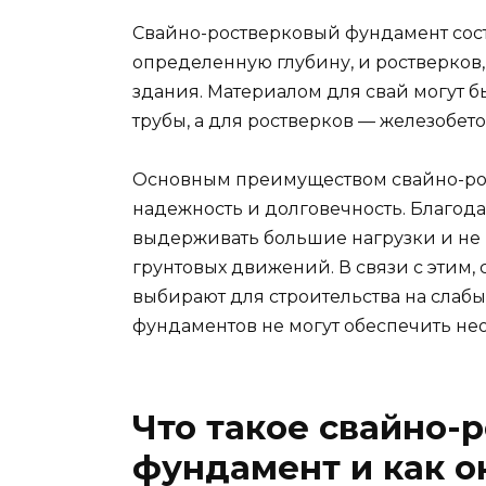
Свайно-ростверковый фундамент состо
определенную глубину, и ростверков,
здания. Материалом для свай могут 
трубы, а для ростверков — железобе
Основным преимуществом свайно-рос
надежность и долговечность. Благод
выдерживать большие нагрузки и н
грунтовых движений. В связи с этим,
выбирают для строительства на слабы
фундаментов не могут обеспечить не
Что такое свайно-
фундамент и как о