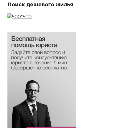
Поиск дешевого жилья