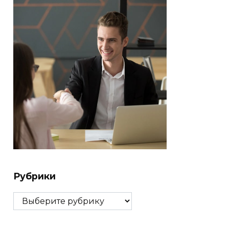
Рубрики
Рубрики