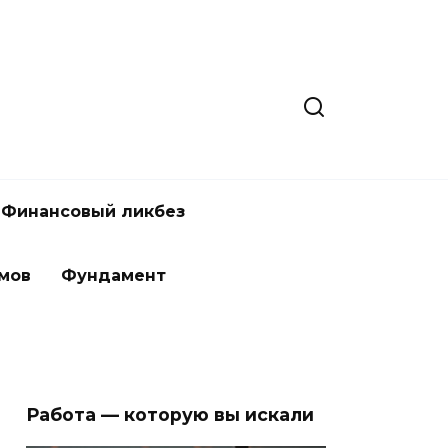
Финансовый ликбез
мов
Фундамент
Работа — которую вы искали