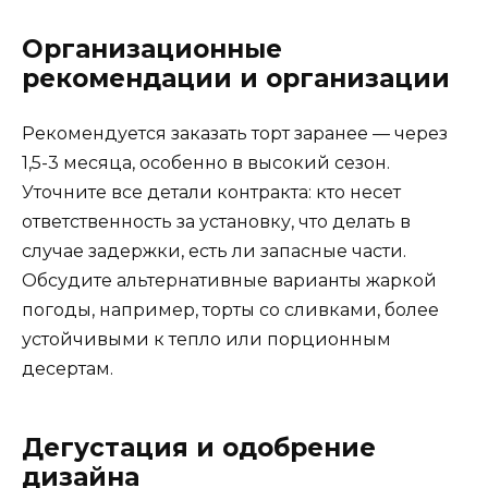
Организационные
рекомендации и организации
Рекомендуется заказать торт заранее — через
1,5-3 месяца, особенно в высокий сезон.
Уточните все детали контракта: кто несет
ответственность за установку, что делать в
случае задержки, есть ли запасные части.
Обсудите альтернативные варианты жаркой
погоды, например, торты со сливками, более
устойчивыми к тепло или порционным
десертам.
Дегустация и одобрение
дизайна