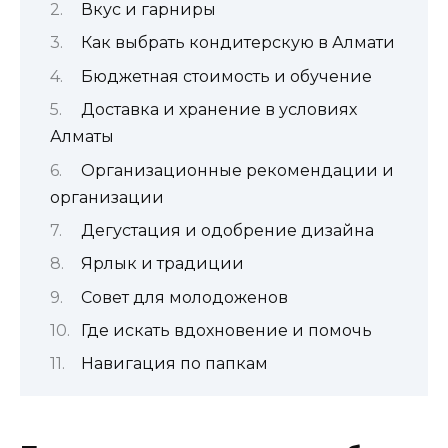
Вкус и гарниры
Как выбрать кондитерскую в Алмати
Бюджетная стоимость и обучение
Доставка и хранение в условиях
Алматы
Организационные рекомендации и
организации
Дегустация и одобрение дизайна
Ярлык и традиции
Совет для молодоженов
Где искать вдохновение и помочь
Навигация по папкам