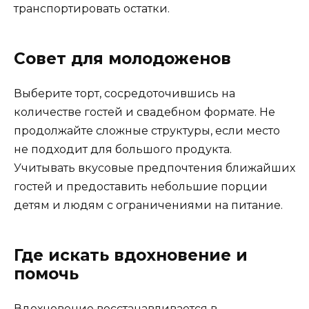
транспортировать остатки.
Совет для молодоженов
Выберите торт, сосредоточившись на
количестве гостей и свадебном формате. Не
продолжайте сложные структуры, если место
не подходит для большого продукта.
Учитывать вкусовые предпочтения ближайших
гостей и предоставить небольшие порции
детям и людям с ограничениями на питание.
Где искать вдохновение и
помочь
Вдохновение восстанавливается в