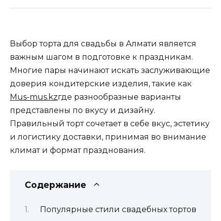
Выбор торта для свадьбы в Алмати является
важным шагом в подготовке к праздникам.
Многие пары начинают искать заслуживающие
доверия кондитерские изделия, такие как
Mus-mus.kz
где разнообразные варианты
представлены по вкусу и дизайну.
Правильный торт сочетает в себе вкус, эстетику
и логистику доставки, принимая во внимание
климат и формат празднования.
Содержание
Популярные стили свадебных тортов