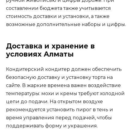
ручной живописью и цифры дороже. При
составлении бюджета также учитывается
стоимость доставки и установки, а также
возможные дополнительные наборы и цифры.
Доставка и хранение в
условиях Алматы
Кондитерский кондитер должен обеспечить
безопасную доставку и установку торта на
сайте. В жаркие времена важен воздействие
температуры: мохи и кремы требуют холодной
цепи до подачи. На открытом воздухе
рекомендуется установить пирог в тень и
время управления перед подачей, чтобы
поддерживать форму и украшения.