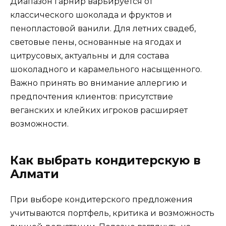
Диапазон гарнир варьируется от
классического шоколада и фруктов и
пенопластовой ванили. Для летних свадеб,
световые пены, основанные на ягодах и
цитрусовых, актуальны и для состава
шоколадного и карамельного насыщенного.
Важно принять во внимание аллергию и
предпочтения клиентов: присутствие
веганских и клейких игроков расширяет
возможности.
Как выбрать кондитерскую в
Алмати
При выборе кондитерского предложения
учитываются портфель, критика и возможность