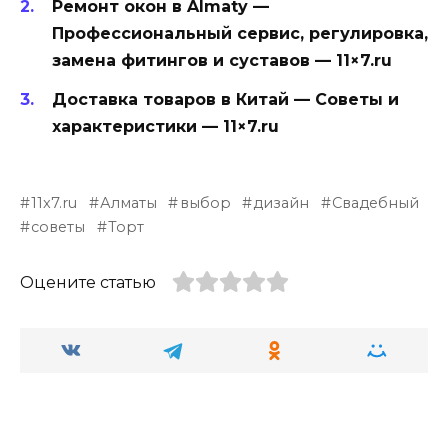
Ремонт окон в Almaty —
Профессиональный сервис, регулировка,
замена фитингов и суставов — 11×7.ru
Доставка товаров в Китай — Советы и
характеристики — 11×7.ru
11x7.ru
Алматы
выбор
дизайн
Свадебный
советы
Торт
Оцените статью