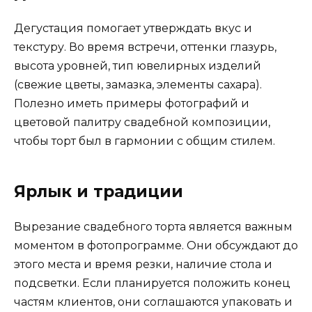
Дегустация помогает утверждать вкус и
текстуру. Во время встречи, оттенки глазурь,
высота уровней, тип ювелирных изделий
(свежие цветы, замазка, элементы сахара).
Полезно иметь примеры фотографий и
цветовой палитру свадебной композиции,
чтобы торт был в гармонии с общим стилем.
Ярлык и традиции
Вырезание свадебного торта является важным
моментом в фотопрограмме. Они обсуждают до
этого места и время резки, наличие стола и
подсветки. Если планируется положить конец
частям клиентов, они соглашаются упаковать и