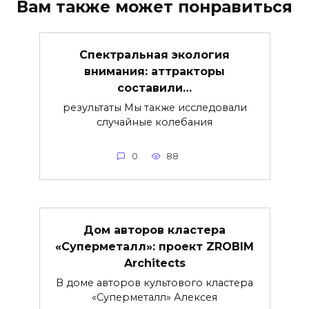
Вам также может понравиться
Спектральная экология
внимания: аттракторы
составили…
результаты Мы также исследовали
случайные колебания
0
88
Дом авторов кластера
«Суперметалл»: проект ZROBIM
Architects
В доме авторов культового кластера
«Суперметалл» Алексея