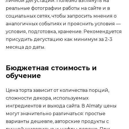
личной дегустации. Полезно взглянуть на
реальные фотографии работы на сайте и в
социальных сетях, чтобы запросить мнения о
аналогичных событиях и прояснить условия —
условия, подготовка, хранение. Рекомендуется
присудить дегустацию как минимум за 2-3
месяца до даты.
Бюджетная стоимость и
обучение
Цена торта зависит от количества порций,
сложности декора, используемых
ингредиентов и выхода сайта. В Almaty цены
могут значительно различаться: простые
варианты дешевле, авторские продукты с