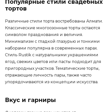
Популярные стили свадебных
тортов
Различные стили торта востребованы Алмати.
Классические многоозонные торты остаются
символом празднования и величия.
Минимализм с гладкой глазурью и тонкими
наборами популярна в современных парах.
Стиль Rustik с натуральными украшениями
ягод, свежих цветов или пасты подходит для
пригородных участков. Тематические торты,
отражающие личность пары, также часто
упорядочиваются из концепции искусства.
Вкус и гарниры