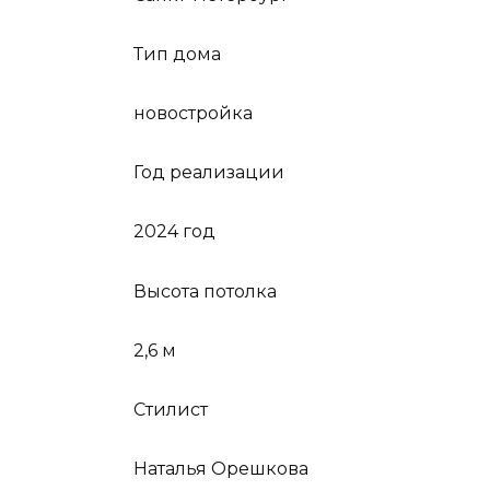
Тип дома
новостройка
Год реализации
2024 год
Высота потолка
2,6 м
Стилист
Наталья Орешкова