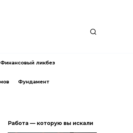
Финансовый ликбез
мов
Фундамент
Работа — которую вы искали