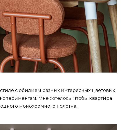
стиле с обилием разных интересных цветовых
экспериментам. Мне хотелось, чтобы квартира
и одного монохромного полотна.