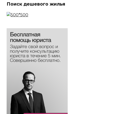
Поиск дешевого жилья