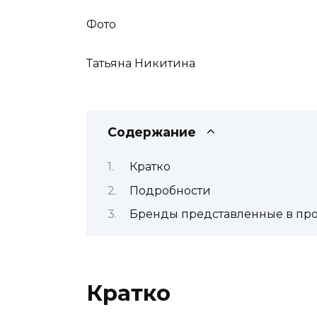
Фото
Татьяна Никитина
Содержание
Кратко
Подробности
Бренды представленные в про
Кратко