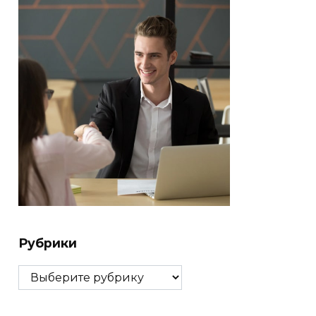
Рубрики
Рубрики