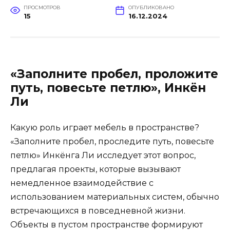
ПРОСМОТРОВ
ОПУБЛИКОВАНО
15
16.12.2024
«Заполните пробел, проложите
путь, повесьте петлю», Инкён
Ли
Какую роль играет мебель в пространстве?
«Заполните пробел, проследите путь, повесьте
петлю» Инкёнга Ли исследует этот вопрос,
предлагая проекты, которые вызывают
немедленное взаимодействие с
использованием материальных систем, обычно
встречающихся в повседневной жизни.
Объекты в пустом пространстве формируют