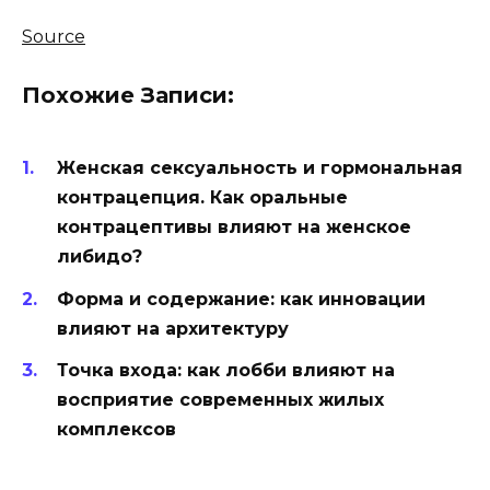
Source
Похожие Записи:
Женская сексуальность и гормональная
контрацепция. Как оральные
контрацептивы влияют на женское
либидо?
Форма и содержание: как инновации
влияют на архитектуру
Точка входа: как лобби влияют на
восприятие современных жилых
комплексов