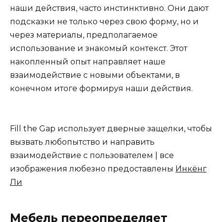
наши действия, часто инстинктивно. Они дают
подсказки не только через свою форму, но и
через материалы, предполагаемое
использование и знакомый контекст. Этот
накопленный опыт направляет наше
взаимодействие с новыми объектами, в
конечном итоге формируя наши действия.
Fill the Gap использует дверные защелки, чтобы
вызвать любопытство и направить
взаимодействие с пользователем | все
изображения любезно предоставлены
Инкёнг
Ли
Мебель переопределяет