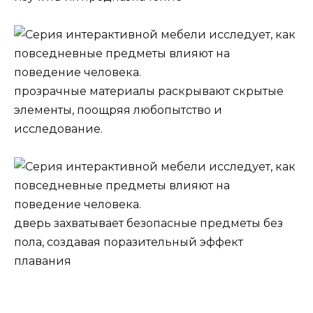
прозрачные материалы раскрывают скрытые
элементы, поощряя любопытство и
исследование.
дверь захватывает безопасные предметы без
пола, создавая поразительный эффект
плавания