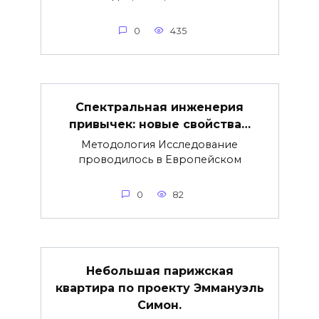
0
435
Спектральная инженерия
привычек: новые свойства…
Методология Исследование
проводилось в Европейском
0
82
Небольшая парижская
квартира по проекту Эммануэль
Симон.