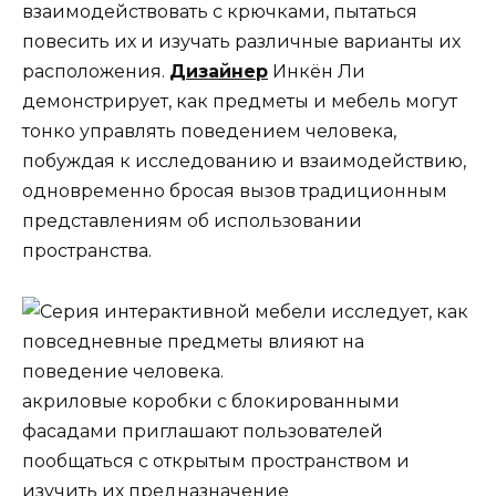
взаимодействовать с крючками, пытаться
повесить их и изучать различные варианты их
расположения.
Дизайнер
Инкён Ли
демонстрирует, как предметы и мебель могут
тонко управлять поведением человека,
побуждая к исследованию и взаимодействию,
одновременно бросая вызов традиционным
представлениям об использовании
пространства.
акриловые коробки с блокированными
фасадами приглашают пользователей
пообщаться с открытым пространством и
изучить их предназначение