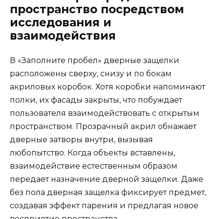
пространство посредством
исследования и
взаимодействия
В «Заполните пробел» дверные защелки
расположены сверху, снизу и по бокам
акриловых коробок. Хотя коробки напоминают
полки, их фасады закрыты, что побуждает
пользователя взаимодействовать с открытым
пространством. Прозрачный акрил обнажает
дверные затворы внутри, вызывая
любопытство. Когда объекты вставлены,
взаимодействие естественным образом
передает назначение дверной защелки. Даже
без пола дверная защелка фиксирует предмет,
создавая эффект парения и предлагая новое
восприятие пространства.