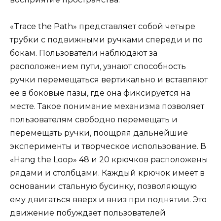
«Trace the Path» представляет собой четыре
трубки с подвижными ручками спереди и по
бокам. Пользователи наблюдают за
расположением пути, узнают способность
ручки перемещаться вертикально и вставляют
ее в боковые пазы, где она фиксируется на
месте. Такое понимание механизма позволяет
пользователям свободно перемещать и
перемещать ручки, поощряя дальнейшие
эксперименты и творческое использование. В
«Hang the Loop» 48 и 20 крючков расположены
рядами и столбцами. Каждый крючок имеет в
основании стальную бусинку, позволяющую
ему двигаться вверх и вниз при поднятии. Это
движение побуждает пользователей