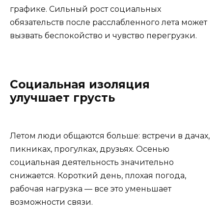
графике. Сильный рост социальных
обязательств после расслабленного лета может
вызвать беспокойство и чувство перегрузки.
Социальная изоляция
улучшает грусть
Летом люди общаются больше: встречи в дачах,
пикниках, прогулках, друзьях. Осенью
социальная деятельность значительно
снижается. Короткий день, плохая погода,
рабочая нагрузка — все это уменьшает
возможности связи.