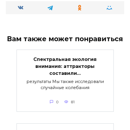
Вам также может понравиться
Спектральная экология
внимания: аттракторы
составили…
результаты Мы также исследовали
случайные колебания
0
81