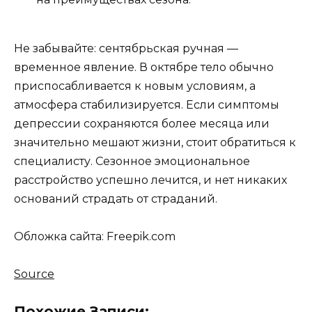
Не забывайте: сентябрьская ручная —
временное явление. В октябре тело обычно
приспосабливается к новым условиям, а
атмосфера стабилизируется. Если симптомы
депрессии сохраняются более месяца или
значительно мешают жизни, стоит обратиться к
специалисту. Сезонное эмоциональное
расстройство успешно лечится, и нет никаких
оснований страдать от страданий.
Обложка сайта: Freepik.com
Source
Похожие Записи: