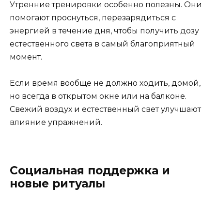
Утренние тренировки особенно полезны. Они
помогают проснуться, перезарядиться с
энергией в течение дня, чтобы получить дозу
естественного света в самый благоприятный
момент.
Если время вообще не должно ходить, домой,
но всегда в открытом окне или на балконе.
Свежий воздух и естественный свет улучшают
влияние упражнений.
Социальная поддержка и
новые ритуалы