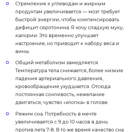
Стремление к углеводам и жирным
продуктам увеличивается — мозг требует
быстрой энергии, чтобы компенсировать
дефицит серотонина. Я хочу сладкую муку,
калории. Это временно улучшает
настроение, но приводит к набору веса и
вины.
Общий метаболизм замедляется.
Температура тела снижается, более низкие
падения артериального давления,
кровообращение ухудшается. Отсюда
постоянная сонливость, нежелание
двигаться, чувство «хлопка» в голове.
Режим сна. Потребность в мечте
увеличивается с 9 до 10 часов в день
против лета 7-8. В то же время качество сна