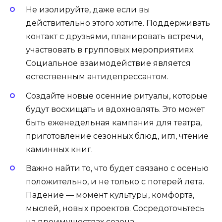
Не изолируйте, даже если вы
действительно этого хотите. Поддерживать
контакт с друзьями, планировать встречи,
участвовать в групповых мероприятиях.
Социальное взаимодействие является
естественным антидепрессантом.
Создайте новые осенние ритуалы, которые
будут восхищать и вдохновлять. Это может
быть еженедельная кампания для театра,
приготовление сезонных блюд, игл, чтение
каминных книг.
Важно найти то, что будет связано с осенью
положительно, и не только с потерей лета.
Падение — момент культуры, комфорта,
мыслей, новых проектов. Сосредоточьтесь
на преимуществах сезона.