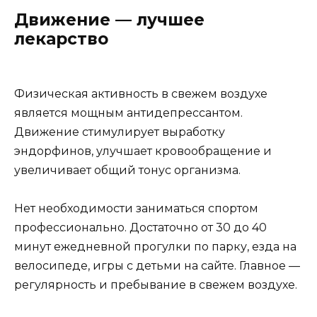
Движение — лучшее
лекарство
Физическая активность в свежем воздухе
является мощным антидепрессантом.
Движение стимулирует выработку
эндорфинов, улучшает кровообращение и
увеличивает общий тонус организма.
Нет необходимости заниматься спортом
профессионально. Достаточно от 30 до 40
минут ежедневной прогулки по парку, езда на
велосипеде, игры с детьми на сайте. Главное —
регулярность и пребывание в свежем воздухе.