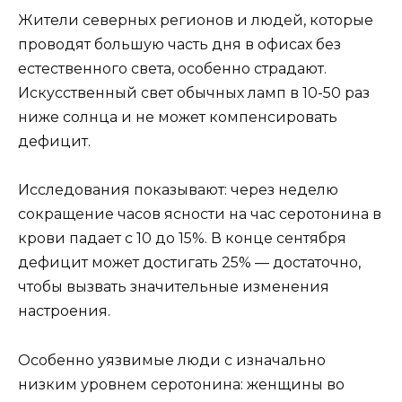
Жители северных регионов и людей, которые
проводят большую часть дня в офисах без
естественного света, особенно страдают.
Искусственный свет обычных ламп в 10-50 раз
ниже солнца и не может компенсировать
дефицит.
Исследования показывают: через неделю
сокращение часов ясности на час серотонина в
крови падает с 10 до 15%. В конце сентября
дефицит может достигать 25% — достаточно,
чтобы вызвать значительные изменения
настроения.
Особенно уязвимые люди с изначально
низким уровнем серотонина: женщины во