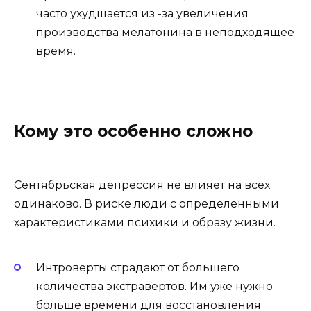
часто ухудшается из -за увеличения
производства мелатонина в неподходящее
время.
Кому это особенно сложно
Сентябрьская депрессия не влияет на всех
одинаково. В риске люди с определенными
характеристиками психики и образу жизни.
Интроверты страдают от большего
количества экстравертов. Им уже нужно
больше времени для восстановления