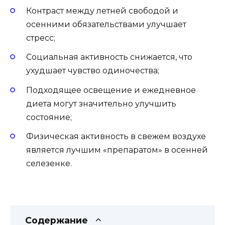
Контраст между летней свободой и
осенними обязательствами улучшает
стресс;
Социальная активность снижается, что
ухудшает чувство одиночества;
Подходящее освещение и ежедневное
диета могут значительно улучшить
состояние;
Физическая активность в свежем воздухе
является лучшим «препаратом» в осенней
селезенке.
Содержание