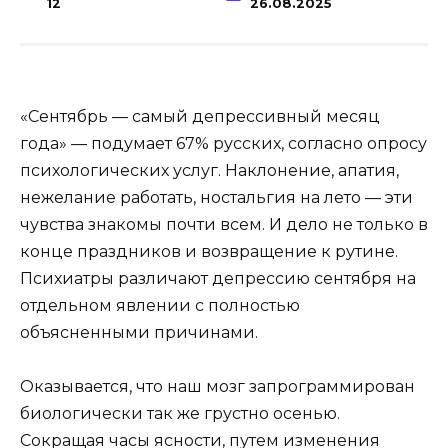
12
26.08.2025
«Сентябрь — самый депрессивный месяц
года» — подумает 67% русских, согласно опросу
психологических услуг. Наклонение, апатия,
нежелание работать, ностальгия на лето — эти
чувства знакомы почти всем. И дело не только в
конце праздников и возвращение к рутине.
Психиатры различают депрессию сентября на
отдельном явлении с полностью
объясненными причинами.
Оказывается, что наш мозг запрограммирован
биологически так же грустно осенью.
Сокращая часы ясности, путем изменения