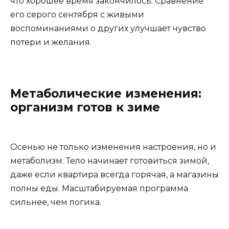
что хорошее время закончилось. Сравнение
его серого сентября с живыми
воспоминаниями о других улучшает чувство
потери и желания.
Метаболические изменения:
организм готов к зиме
Осенью не только изменения настроения, но и
метаболизм. Тело начинает готовиться зимой,
даже если квартира всегда горячая, а магазины
полны еды. Масштабируемая программа
сильнее, чем логика.