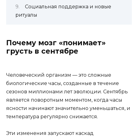
Социальная поддержка и новые
ритуалы
Почему мозг «понимает»
грусть в сентябре
Человеческий организм — это сложные
биологические часы, созданные в течение
сезонов миллионами лет эволюции. Сентябрь
является поворотным моментом, когда часы
ясности начинают значительно уменьшаться, и
температура регулярно снижается.
Эти изменения запускают каскад