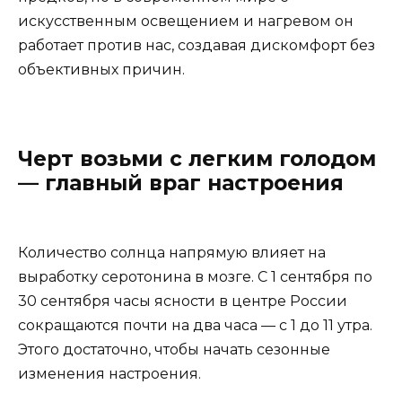
искусственным освещением и нагревом он
работает против нас, создавая дискомфорт без
объективных причин.
Черт возьми с легким голодом
— главный враг настроения
Количество солнца напрямую влияет на
выработку серотонина в мозге. С 1 сентября по
30 сентября часы ясности в центре России
сокращаются почти на два часа — с 1 до 11 утра.
Этого достаточно, чтобы начать сезонные
изменения настроения.