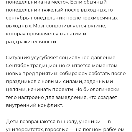
понедельника на место». Если обычный
понедельник тяжелый после выходных, то
сентябрь-понедельник после трехмесячных
выходных. Мозг сопротивляется рутине,
которая проявляется в апатии и
раздражительности.
Ситуация усугубляет социальное давление.
Сентябрь традиционно считается моментом
новых предприятий: собираюсь работать после
праздников с новыми силами, заданными
целями, начинать проекты. Но биологически
тело настроено для замедления, что создает
внутренний конфликт.
Дети возвращаются в школу, ученики — в
университетах, взрослые — на полном рабочем