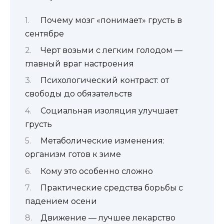
Почему мозг «понимает» грусть в
сентябре
Черт возьми с легким голодом —
главный враг настроения
Психологический контраст: от
свободы до обязательств
Социальная изоляция улучшает
грусть
Метаболические изменения:
организм готов к зиме
Кому это особенно сложно
Практические средства борьбы с
падением осени
Движение — лучшее лекарство