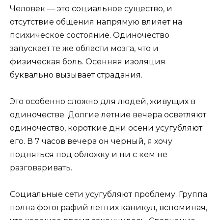
Человек — это социальное существо, и
отсутствие общения напрямую влияет на
психическое состояние. Одиночество
запускает те же области мозга, что и
физическая боль. Осенняя изоляция
буквально вызывает страдания.
Это особенно сложно для людей, живущих в
одиночестве. Долгие летние вечера осветляют
одиночество, короткие дни осени усугубляют
его. В 7 часов вечера он черный, я хочу
подняться под обложку и ни с кем не
разговаривать.
Социальные сети усугубляют проблему. Группа
полна фотографий летних каникул, вспоминая,