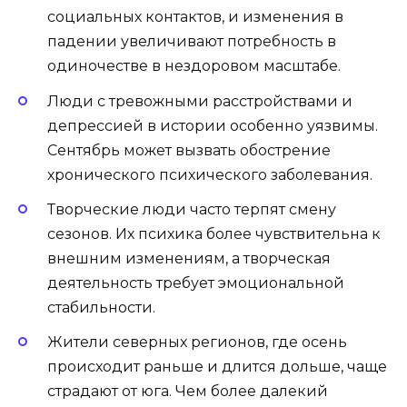
социальных контактов, и изменения в
падении увеличивают потребность в
одиночестве в нездоровом масштабе.
Люди с тревожными расстройствами и
депрессией в истории особенно уязвимы.
Сентябрь может вызвать обострение
хронического психического заболевания.
Творческие люди часто терпят смену
сезонов. Их психика более чувствительна к
внешним изменениям, а творческая
деятельность требует эмоциональной
стабильности.
Жители северных регионов, где осень
происходит раньше и длится дольше, чаще
страдают от юга. Чем более далекий