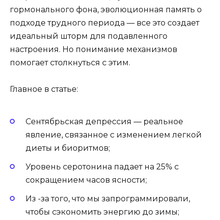
гормонального фона, эволюционная память о
подходе трудного периода — все это создает
идеальный шторм для подавленного
настроения. Но понимание механизмов
помогает столкнуться с этим.
Главное в статье:
Сентябрьская депрессия — реальное
явление, связанное с изменением легкой
диеты и биоритмов;
Уровень серотонина падает на 25% с
сокращением часов ясности;
Из -за того, что мы запрограммировали,
чтобы сэкономить энергию до зимы;