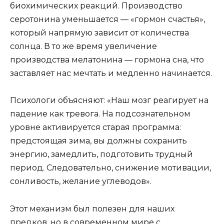
биохимических реакций. Производство
серотонина уменьшается — «гормон счастья»,
который напрямую зависит от количества
солнца. В то же время увеличение
производства мелатонина — гормона сна, что
заставляет нас мечтать и медленно начинается.
Психологи объясняют: «Наш мозг реагирует на
падение как тревога. На подсознательном
уровне активируется старая программа:
предстоящая зима, вы должны сохранить
энергию, замедлить, подготовить трудный
период. Следовательно, снижение мотивации,
сонливость, желание углеводов».
Этот механизм был полезен для наших
предков, но в современном мире с