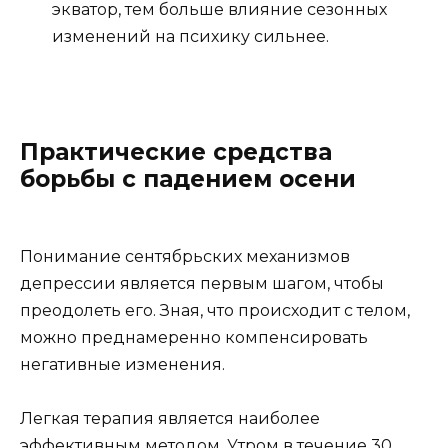
экватор, тем больше влияние сезонных
изменений на психику сильнее.
Практические средства
борьбы с падением осени
Понимание сентябрьских механизмов
депрессии является первым шагом, чтобы
преодолеть его. Зная, что происходит с телом,
можно преднамеренно компенсировать
негативные изменения.
Легкая терапия является наиболее
эффективным методом. Утром в течение 30