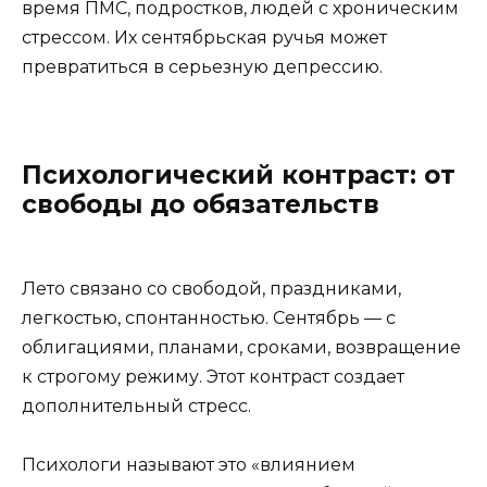
время ПМС, подростков, людей с хроническим
стрессом. Их сентябрьская ручья может
превратиться в серьезную депрессию.
Психологический контраст: от
свободы до обязательств
Лето связано со свободой, праздниками,
легкостью, спонтанностью. Сентябрь — с
облигациями, планами, сроками, возвращение
к строгому режиму. Этот контраст создает
дополнительный стресс.
Психологи называют это «влиянием