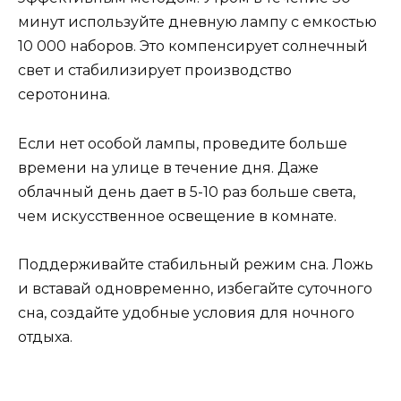
минут используйте дневную лампу с емкостью
10 000 наборов. Это компенсирует солнечный
свет и стабилизирует производство
серотонина.
Если нет особой лампы, проведите больше
времени на улице в течение дня. Даже
облачный день дает в 5-10 раз больше света,
чем искусственное освещение в комнате.
Поддерживайте стабильный режим сна. Ложь
и вставай одновременно, избегайте суточного
сна, создайте удобные условия для ночного
отдыха.