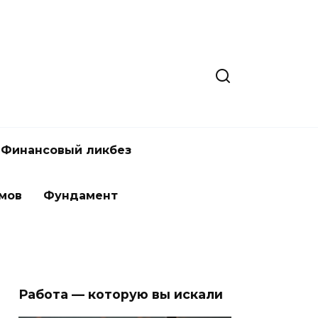
Финансовый ликбез
мов
Фундамент
Работа — которую вы искали