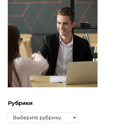
Рубрики
Рубрики