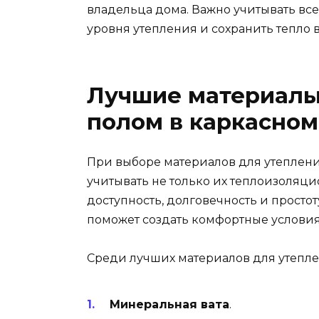
владельца дома. Важно учитывать все
уровня утепления и сохранить тепло в
Лучшие материалы
полом в каркасно
При выборе материалов для утеплен
учитывать не только их теплоизоляци
доступность, долговечность и прост
поможет создать комфортные условия 
Среди лучших материалов для утепле
Минеральная вата
.