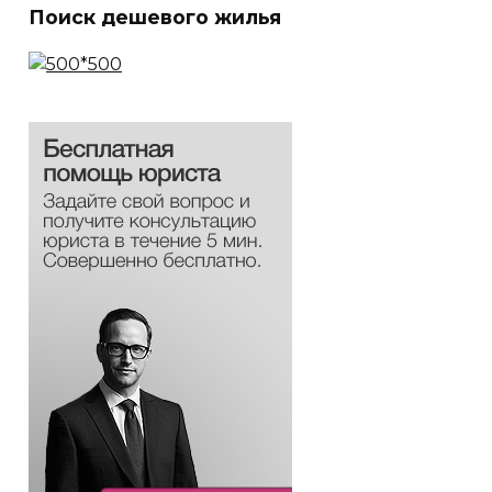
Поиск дешевого жилья