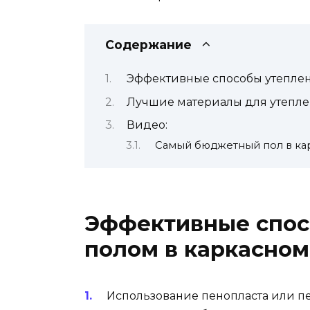
Содержание
Эффективные способы утеплен
Лучшие материалы для утепле
Видео:
Самый бюджетный пол в кар
Эффективные спос
полом в каркасно
Использование пенопласта или п