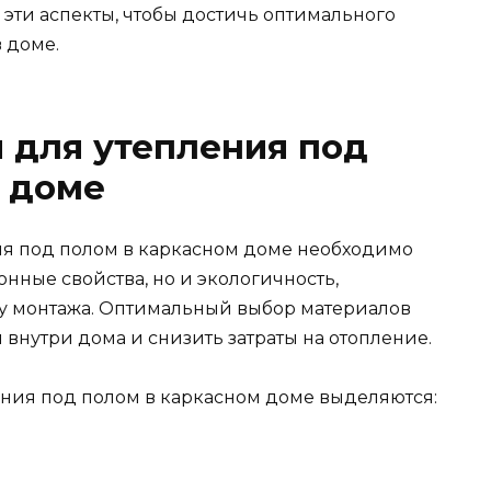
 эти аспекты, чтобы достичь оптимального
 доме.
 для утепления под
м доме
ия под полом в каркасном доме необходимо
онные свойства, но и экологичность,
оту монтажа. Оптимальный выбор материалов
внутри дома и снизить затраты на отопление.
ния под полом в каркасном доме выделяются: