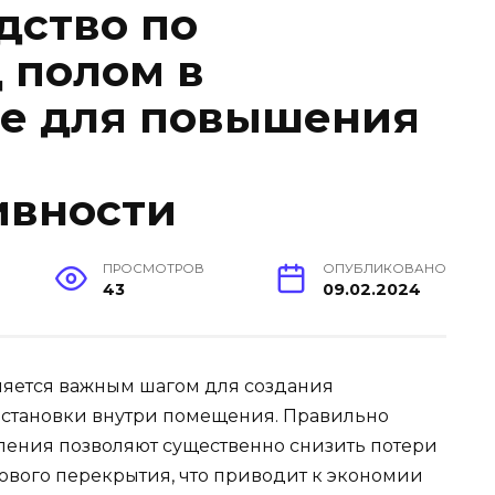
дство по
 полом в
ме для повышения
ивности
ПРОСМОТРОВ
ОПУБЛИКОВАНО
43
09.02.2024
ляется важным шагом для создания
становки внутри помещения. Правильно
ления позволяют существенно снизить потери
ового перекрытия, что приводит к экономии