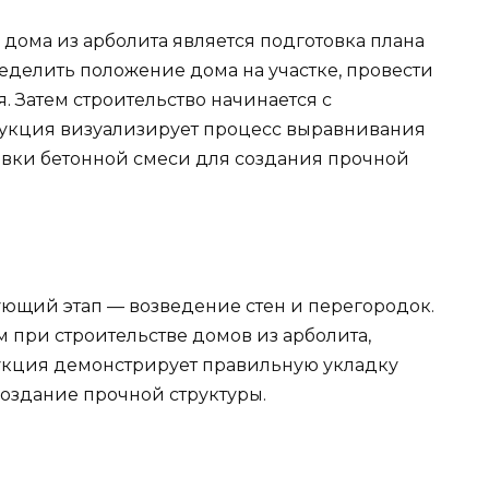
дома из арболита является подготовка плана
делить положение дома на участке, провести
 Затем строительство начинается с
укция визуализирует процесс выравнивания
ивки бетонной смеси для создания прочной
ющий этап — возведение стен и перегородок.
при строительстве домов из арболита,
рукция демонстрирует правильную укладку
создание прочной структуры.