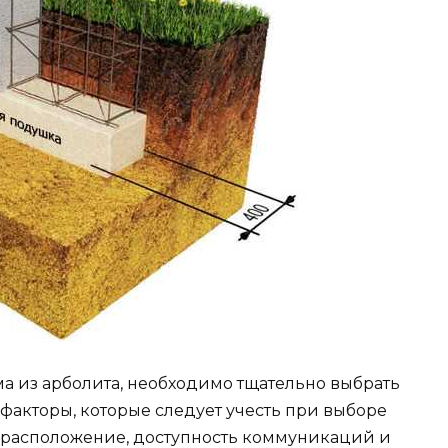
а из арболита, необходимо тщательно выбрать
 факторы, которые следует учесть при выборе
го расположение, доступность коммуникаций и