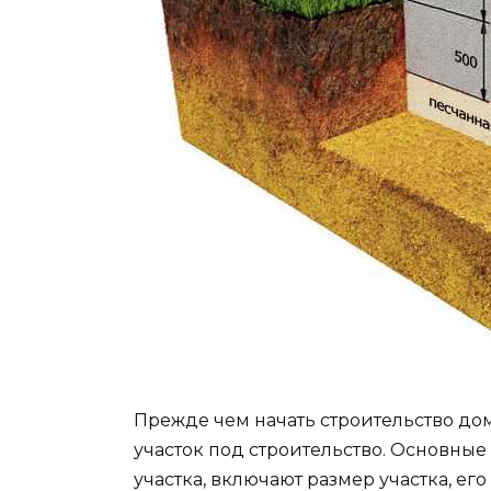
Прежде чем начать строительство дом
участок под строительство. Основные
участка, включают размер участка, е