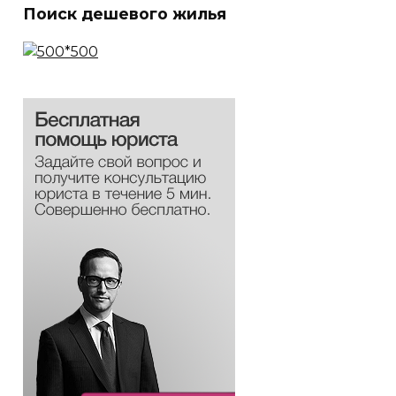
Поиск дешевого жилья