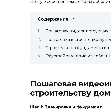
мечту о собственном доме из арболита
Содержание
Пошаговая видеоинструкция п
Подготовка к строительству: в
Строительство фундамента и н
Обустройство дома из арболит
Пошаговая видеои
строительству дом
Шаг 1: Планировка и фундамент