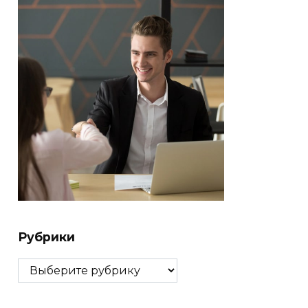
Рубрики
Рубрики