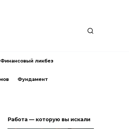
Финансовый ликбез
мов
Фундамент
Работа — которую вы искали