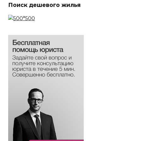
Поиск дешевого жилья