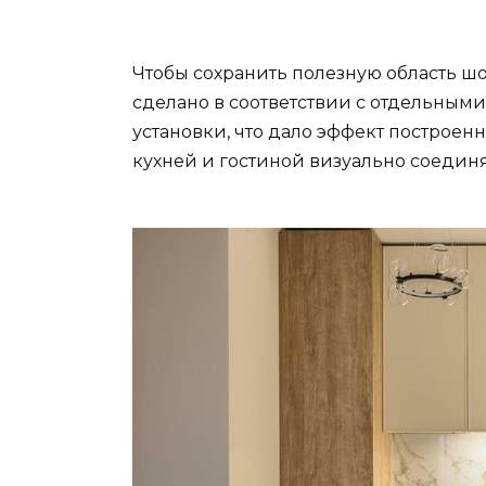
Чтобы сохранить полезную область шо
сделано в соответствии с отдельным
установки, что дало эффект построе
кухней и гостиной визуально соединя