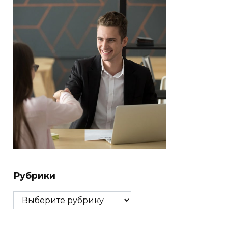
Рубрики
Рубрики