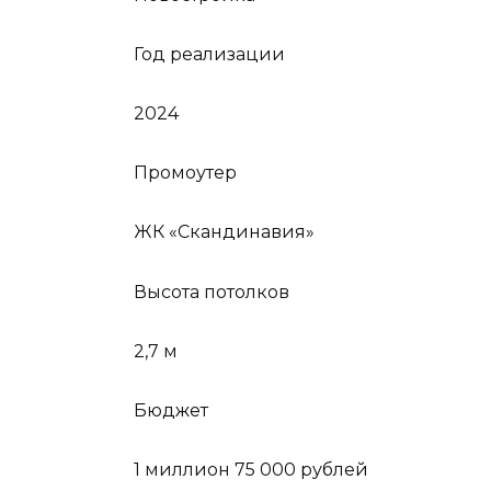
Год реализации
2024
Промоутер
ЖК «Скандинавия»
Высота потолков
2,7 м
Бюджет
1 миллион 75 000 рублей