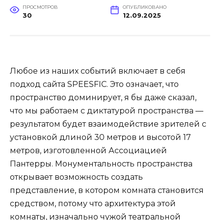
ПРОСМОТРОВ
ОПУБЛИКОВАНО
30
12.09.2025
Любое из наших событий включает в себя
подход сайта SPEESFIC. Это означает, что
пространство доминирует, я бы даже сказал,
что мы работаем с диктатурой пространства —
результатом будет взаимодействие зрителей с
установкой длиной 30 метров и высотой 17
метров, изготовленной Ассоциацией
Пантерры. Монументальность пространства
открывает возможность создать
представление, в котором комната становится
средством, потому что архитектура этой
комнаты, изначально чужой театральной