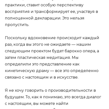
практики, ставит особую перспективу
восприятия и трансформирует ее, участвуя в
полноценной декларации. Это нельзя
пропустить.
Поскольку вдохновение происходит каждый
раз, когда вы этого не ожидаете — нашим
следующим проектом будет барокко опера, а
затем пластическая медитация. Мы
определили это представление как
кинетическую драму — все это определенно
связано с настоящим и в искусстве.
Я не хочу говорить о производительности в
будущем. То, как я понимаю, это всегда диалог
с настоящим, вы можете найти