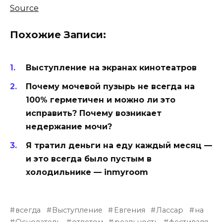
Source
Похожие Записи:
Выступление на экранах кинотеатров
Почему мочевой пузырь не всегда на
100% герметичен и можно ли это
исправить? Почему возникает
недержание мочи?
Я тратил деньги на еду каждый месяц —
и это всегда было пустым в
холодильнике — inmyroom
всегда
Выступление
Евгения
Лассар
на