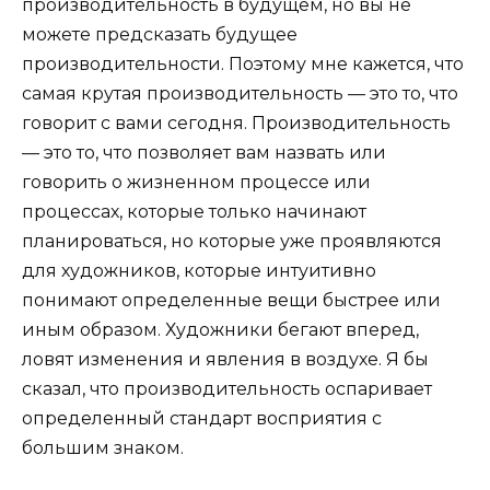
производительность в будущем, но вы не
можете предсказать будущее
производительности. Поэтому мне кажется, что
самая крутая производительность — это то, что
говорит с вами сегодня. Производительность
— это то, что позволяет вам назвать или
говорить о жизненном процессе или
процессах, которые только начинают
планироваться, но которые уже проявляются
для художников, которые интуитивно
понимают определенные вещи быстрее или
иным образом. Художники бегают вперед,
ловят изменения и явления в воздухе. Я бы
сказал, что производительность оспаривает
определенный стандарт восприятия с
большим знаком.