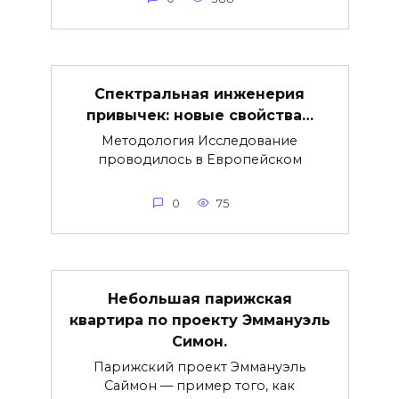
Спектральная инженерия
привычек: новые свойства…
Методология Исследование
проводилось в Европейском
0
75
Небольшая парижская
квартира по проекту Эммануэль
Симон.
Парижский проект Эммануэль
Саймон — пример того, как