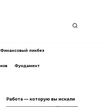
Финансовый ликбез
мов
Фундамент
Работа — которую вы искали