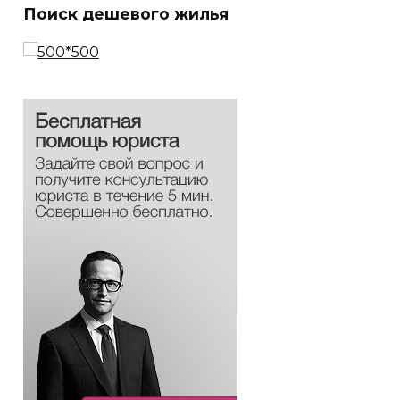
Поиск дешевого жилья