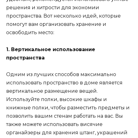
решения и хитрости для экономии
пространства. Вот несколько идей, которые
помогут вам организовать хранение и
освободить место:
1. Вертикальное использование
пространства
Одним из лучших способов максимально
использовать пространство в доме является
вертикальное размещение вещей.
Используйте полки, высокие шкафы и
книжные полки, чтобы разместить предметы и
позволить вашим стенам работать на вас. Вы
также можете использовать висячие
органайзеры для хранения штанг, украшений