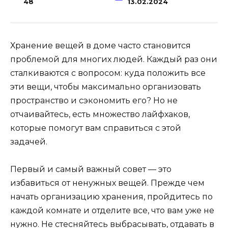
48
13.02.2024
Хранение вещей в доме часто становится
проблемой для многих людей. Каждый раз они
сталкиваются с вопросом: куда положить все
эти вещи, чтобы максимально организовать
пространство и сэкономить его? Но не
отчаивайтесь, есть множество лайфхаков,
которые помогут вам справиться с этой
задачей.
Первый и самый важный совет — это
избавиться от ненужных вещей. Прежде чем
начать организацию хранения, пройдитесь по
каждой комнате и отделите все, что вам уже не
нужно. Не стесняйтесь выбрасывать, отдавать в