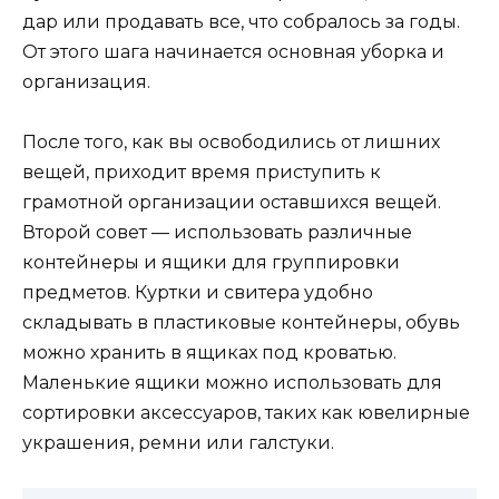
дар или продавать все, что собралось за годы.
От этого шага начинается основная уборка и
организация.
После того, как вы освободились от лишних
вещей, приходит время приступить к
грамотной организации оставшихся вещей.
Второй совет — использовать различные
контейнеры и ящики для группировки
предметов. Куртки и свитера удобно
складывать в пластиковые контейнеры, обувь
можно хранить в ящиках под кроватью.
Маленькие ящики можно использовать для
сортировки аксессуаров, таких как ювелирные
украшения, ремни или галстуки.