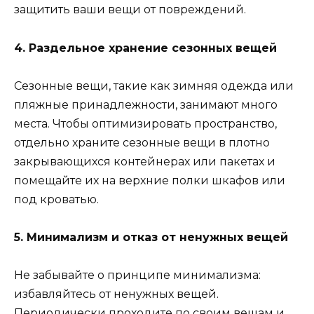
защитить ваши вещи от повреждений.
4. Раздельное хранение сезонных вещей
Сезонные вещи, такие как зимняя одежда или
пляжные принадлежности, занимают много
места. Чтобы оптимизировать пространство,
отдельно храните сезонные вещи в плотно
закрывающихся контейнерах или пакетах и
помещайте их на верхние полки шкафов или
под кроватью.
5. Минимализм и отказ от ненужных вещей
Не забывайте о принципе минимализма:
избавляйтесь от ненужных вещей.
Периодически проходите по своим вещам и