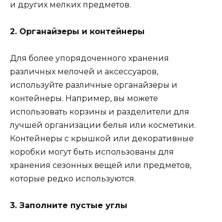
и других мелких предметов.
2. Органайзеры и контейнеры
Для более упорядоченного хранения
различных мелочей и аксессуаров,
используйте различные органайзеры и
контейнеры. Например, вы можете
использовать корзины и разделители для
лучшей организации белья или косметики.
Контейнеры с крышкой или декоративные
коробки могут быть использованы для
хранения сезонных вещей или предметов,
которые редко используются.
3. Заполните пустые углы