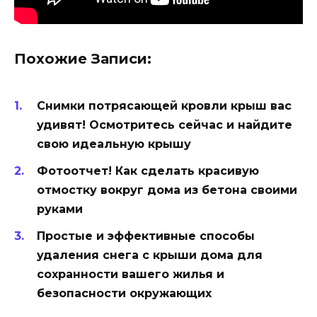
Похожие Записи:
Снимки потрясающей кровли крыш вас
удивят! Осмотритесь сейчас и найдите
свою идеальную крышу
Фотоотчет! Как сделать красивую
отмостку вокруг дома из бетона своими
руками
Простые и эффективные способы
удаления снега с крыши дома для
сохранности вашего жилья и
безопасности окружающих