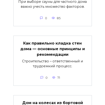
При выборе сауны для частного дома
важно учесть множество факторов.
0
85
Как правильно кладка стен
дома — основные принципы и
рекомендации
Строительство – ответственный и
трудоемкий процесс.
0
71
Дом на колесах из бортовой