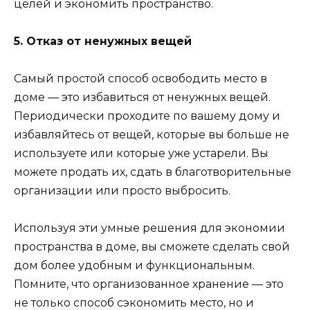
целей и экономить пространство.
5. Отказ от ненужных вещей
Самый простой способ освободить место в
доме — это избавиться от ненужных вещей.
Периодически проходите по вашему дому и
избавляйтесь от вещей, которые вы больше не
используете или которые уже устарели. Вы
можете продать их, сдать в благотворительные
организации или просто выбросить.
Используя эти умные решения для экономии
пространства в доме, вы сможете сделать свой
дом более удобным и функциональным.
Помните, что организованное хранение — это
не только способ сэкономить место, но и