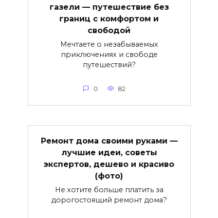
газели — путешествие без
границ с комфортом и
свободой
Мечтаете о незабываемых
приключениях и свободе
путешествий?
0
82
Ремонт дома своими руками —
лучшие идеи, советы
экспертов, дешево и красиво
(фото)
Не хотите больше платить за
дорогостоящий ремонт дома?