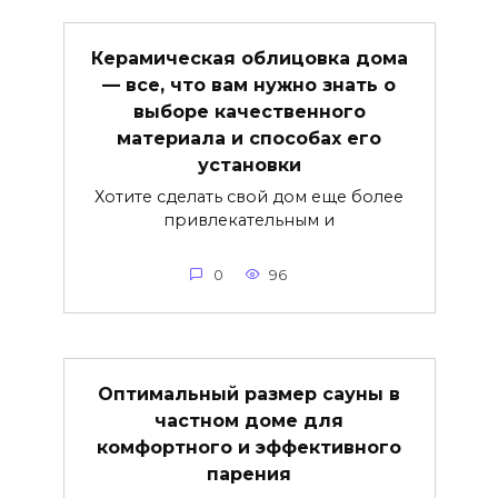
Керамическая облицовка дома
— все, что вам нужно знать о
выборе качественного
материала и способах его
установки
Хотите сделать свой дом еще более
привлекательным и
0
96
Оптимальный размер сауны в
частном доме для
комфортного и эффективного
парения