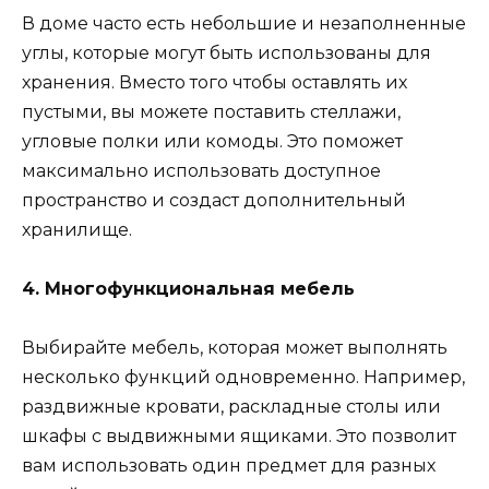
В доме часто есть небольшие и незаполненные
углы, которые могут быть использованы для
хранения. Вместо того чтобы оставлять их
пустыми, вы можете поставить стеллажи,
угловые полки или комоды. Это поможет
максимально использовать доступное
пространство и создаст дополнительный
хранилище.
4. Многофункциональная мебель
Выбирайте мебель, которая может выполнять
несколько функций одновременно. Например,
раздвижные кровати, раскладные столы или
шкафы с выдвижными ящиками. Это позволит
вам использовать один предмет для разных