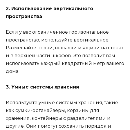
2. Использование вертикального
пространства
Если у вас ограниченное горизонтальное
пространство, используйте вертикальное.
Размещайте полки, вешалки и ящики на стенах
и в верхней части шкафов. Это позволит вам
использовать каждый квадратный метр вашего
дома.
3. Умные системы хранения
Используйте умные системы хранения, такие
как сумки-органайзеры, корзины для
хранения, контейнеры с разделителями и
другие. Они помогут сохранить порядок и