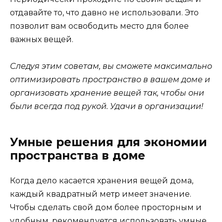
отдавайте то, что давно не использовали. Это
позволит вам освободить место для более
важных вещей.
Следуя этим советам, вы сможете максимально
оптимизировать пространство в вашем доме и
организовать хранение вещей так, чтобы они
были всегда под рукой. Удачи в организации!
Умные решения для экономии
пространства в доме
Когда дело касается хранения вещей дома,
каждый квадратный метр имеет значение.
Чтобы сделать свой дом более просторным и
удобным, рекомендуется использовать умные