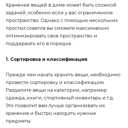
Хранение вещей в доме может быть сложной
задачей, особенно если у вас ограниченное
пространство. Однако с помощью нескольких
простых советов вы сможете максимально
оптимизировать свое пространство и
поддержать его в порядке.
1. Сортировка и классификация
Прежде чем начать хранить вещи, необходимо
провести сортировку и классификацию.
Разделите вещи на категории, например:
одежда, книги, спортивный инвентарь и т.д.
Это позволит вам лучше организовать их
хранение и быстро находить нужные
предметы.