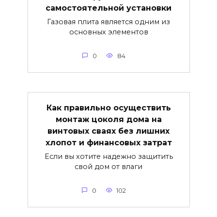
самостоятельной установки
Газовая плита является одним из
основных элементов
0
84
Как правильно осуществить
монтаж цоколя дома на
винтовых сваях без лишних
хлопот и финансовых затрат
Если вы хотите надежно защитить
свой дом от влаги
0
102