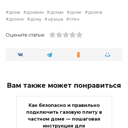
дома
домами
домах
доме
домов
домом
дому
крыша
стен
Оцените статью
Вам также может понравиться
Как безопасно и правильно
подключить газовую плиту в
частном доме — пошаговая
инструкция для