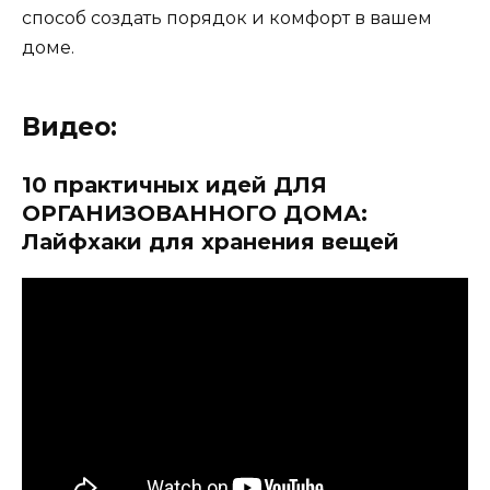
способ создать порядок и комфорт в вашем
доме.
Видео:
10 практичных идей ДЛЯ
ОРГАНИЗОВАННОГО ДОМА:
Лайфхаки для хранения вещей