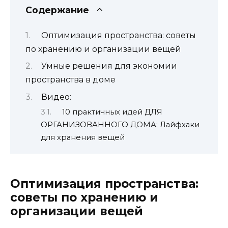
Содержание
Оптимизация пространства: советы
по хранению и организации вещей
Умные решения для экономии
пространства в доме
Видео:
10 практичных идей ДЛЯ
ОРГАНИЗОВАННОГО ДОМА: Лайфхаки
для хранения вещей
Оптимизация пространства:
советы по хранению и
организации вещей