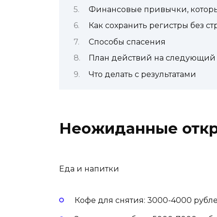
Финансовые привычки, которые
Как сохранить регистры без ст
Способы спасения
План действий на следующий
Что делать с результатами
Неожиданные отк
Еда и напитки
Кофе для снятия: 3000-4000 рубле