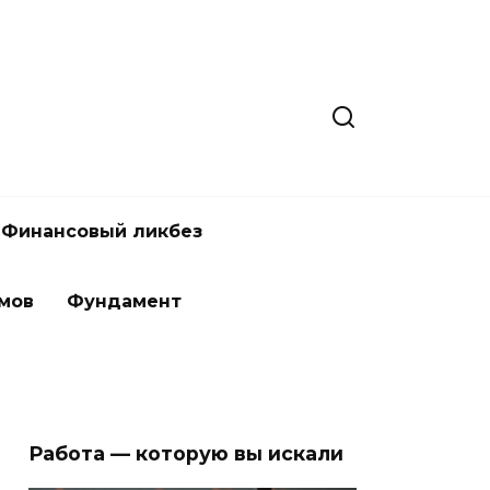
Финансовый ликбез
мов
Фундамент
Работа — которую вы искали