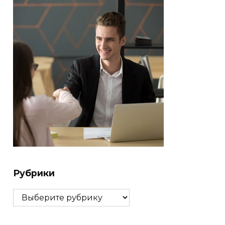
Рубрики
Рубрики