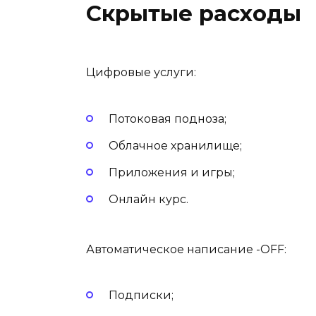
Скрытые расходы
Цифровые услуги:
Потоковая подноза;
Облачное хранилище;
Приложения и игры;
Онлайн курс.
Автоматическое написание -OFF:
Подписки;