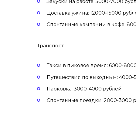
Закуски на работе: 5000-7000 руб
Доставка ужина: 12000-15000 рубл
Спонтанные кампании в кофе: 800
Транспорт
Такси в пиковое время: 6000-8000
Путешествия по выходным: 4000-5
Парковка: 3000-4000 рублей;
Спонтанные поездки: 2000-3000 р