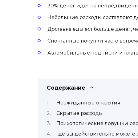
30% денег идет на непредвиденн
Небольшие расходы составляют д
Доставка еды ест больше денег, ч
Спонтанные покупки часто встреча
Автомобильные подписки и плате
Содержание
Неожиданные открытия
Скрытые расходы
Психологические ловушки ра
Где вы действительно можете