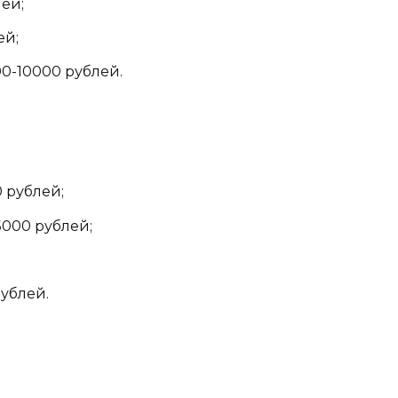
лей;
ей;
0-10000 рублей.
 рублей;
000 рублей;
ублей.