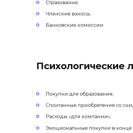
Страхование;
Членские взносы;
Банковские комиссии.
Психологические 
Покупки для образования;
Спонтанные приобретения со ски
Расходы «для компании»;
Эмоциональные покупки в конце 