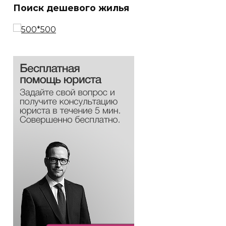
Поиск дешевого жилья