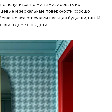
 не получится, но минимизировать их
янцевые и зеркальные поверхности хорошо
ства, но все отпечатки пальцев будут видны. И
если в доме есть дети.