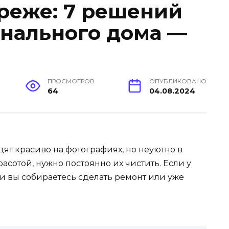
 реже: 7 решений
нального дома —
ПРОСМОТРОВ
ОПУБЛИКОВАНО
64
04.08.2024
ят красиво на фотографиях, но неуютно в
асотой, нужно постоянно их чистить. Если у
и вы собираетесь сделать ремонт или уже