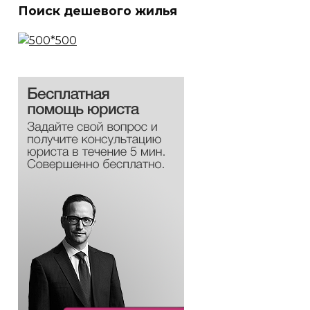
Поиск дешевого жилья