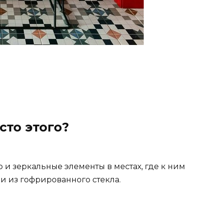
сто этого?
 и зеркальные элементы в местах, где к ним
и из гофрированного стекла.