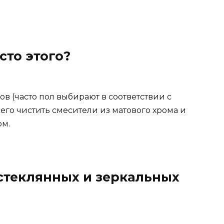
сто этого?
в (часто пол выбирают в соответствии с
его чистить смесители из матового хрома и
ом.
 стеклянных и зеркальных