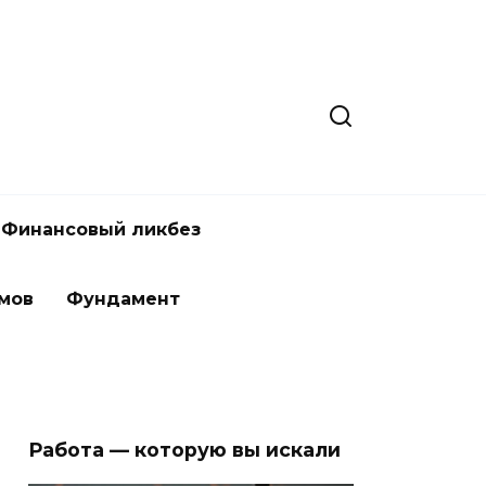
Финансовый ликбез
мов
Фундамент
Работа — которую вы искали