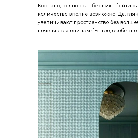
Конечно, полностью без них обойтись
количество вполне возможно. Да, гл
увеличивают пространство без волшеб
появляются они там быстро, особенно 