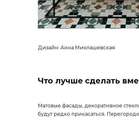
Дизайн: Анна Миклашевская
Что лучше сделать вме
Матовые фасады, декоративное стекло
будут редко прикасаться. Перегородк