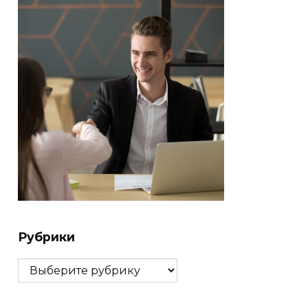
Рубрики
Рубрики