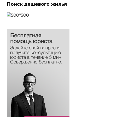
Поиск дешевого жилья