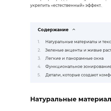
укрепить «естественный» эффект.
Содержание
Натуральные материалы и тек
Зеленые акценты и живые рас
Легкие и панорамные окна
Функциональное зонировани
Детали, которые создают комф
Натуральные материал