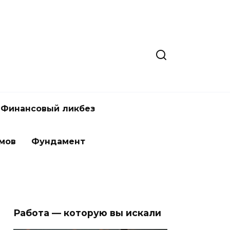
Финансовый ликбез
мов
Фундамент
Работа — которую вы искали