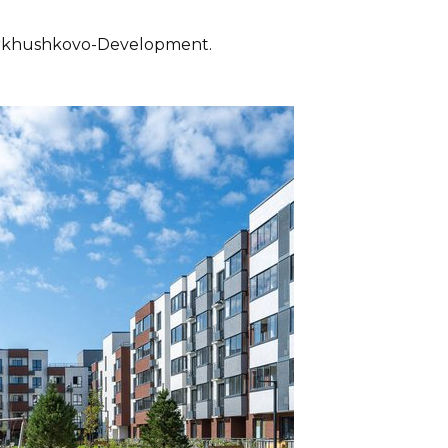
erkhushkovo-Development.