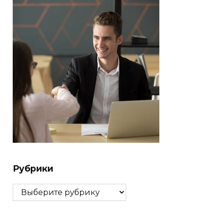
Рубрики
Рубрики