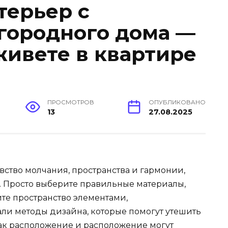
терьер с
городного дома —
живете в квартире
ПРОСМОТРОВ
ОПУБЛИКОВАНО
13
27.08.2025
вство молчания, пространства и гармонии,
е. Просто выберите правильные материалы,
те пространство элементами,
и методы дизайна, которые помогут утешить
 как расположение и расположение могут