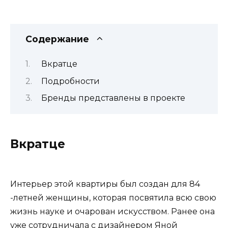
Содержание
Вкратце
Подробности
Бренды представлены в проекте
Вкратце
Интерьер этой квартиры был создан для 84
-летней женщины, которая посвятила всю свою
жизнь науке и очарован искусством. Ранее она
уже сотрудничала с дизайнером Яной