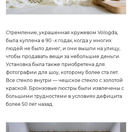
Стремление, украшенная кружевом Vologda,
была куплена в 90 -х годах, когда у многих
людей не было денег, и они вышли на улицу,
чтобы продавать вещи за небольшие деньги.
Установка была также приобретена для
фотографии для шоу, которому более ста лет.
Все стекло внутри — чешское стекло с золотой
краской. Бронзовые люстры были извлечены с
большими трудностями в условиях дефицита
более 50 лет назад.