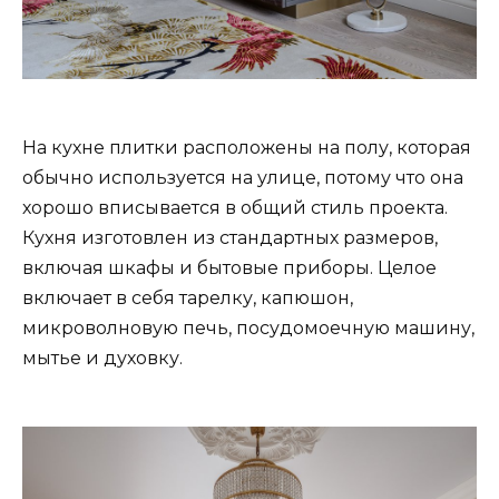
На кухне плитки расположены на полу, которая
обычно используется на улице, потому что она
хорошо вписывается в общий стиль проекта.
Кухня изготовлен из стандартных размеров,
включая шкафы и бытовые приборы. Целое
включает в себя тарелку, капюшон,
микроволновую печь, посудомоечную машину,
мытье и духовку.