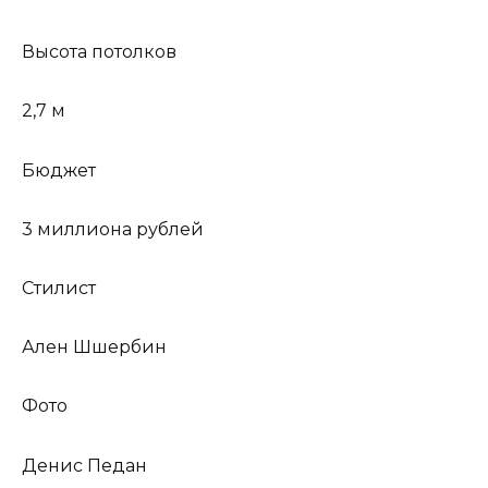
Высота потолков
2,7 м
Бюджет
3 миллиона рублей
Стилист
Ален Шшербин
Фото
Денис Педан