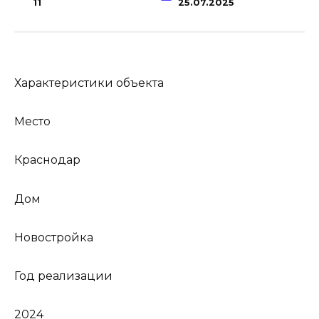
11
25.07.2025
Характеристики объекта
Место
Краснодар
Дом
Новостройка
Год реализации
2024