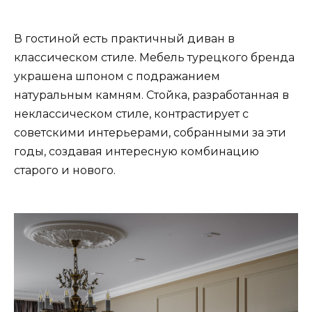
В гостиной есть практичный диван в
классическом стиле. Мебель турецкого бренда
украшена шпоном с подражанием
натуральным камням. Стойка, разработанная в
неклассическом стиле, контрастирует с
советскими интерьерами, собранными за эти
годы, создавая интересную комбинацию
старого и нового.