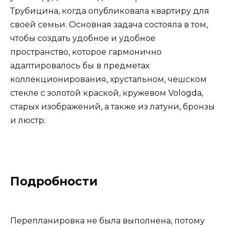
Трубицина, когда опубликовала квартиру для
своей семьи. Основная задача состояла в том,
чтобы создать удобное и удобное
пространство, которое гармонично
адаптировалось бы в предметах
коллекционирования, хрустальном, чешском
стекле с золотой краской, кружевом Vologda,
старых изображений, а также из латуни, бронзы
и люстр.
Подробности
Перепланировка не была выполнена, потому