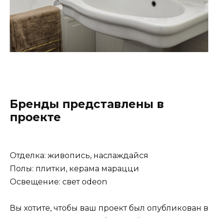
Бренды представлены в
проекте
Отделка: живопись, наслаждайся
Полы: плитки, керама марацци
Освещение: свет odeon
Вы хотите, чтобы ваш проект был опубликован в