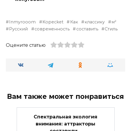
Inmyrooom
Kopecket
Как
классику
м²
Русский
современность
составить
Стиль
Оцените статью
Вам также может понравиться
Спектральная экология
внимания: аттракторы
составили…