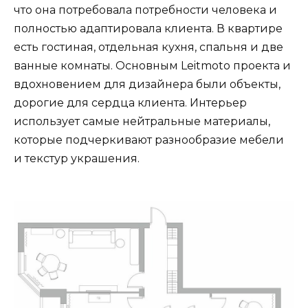
что она потребовала потребности человека и
полностью адаптировала клиента. В квартире
есть гостиная, отдельная кухня, спальня и две
ванные комнаты. Основным Leitmoto проекта и
вдохновением для дизайнера были объекты,
дорогие для сердца клиента. Интерьер
использует самые нейтральные материалы,
которые подчеркивают разнообразие мебели
и текстур украшения.