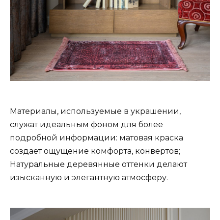
Материалы, используемые в украшении,
служат идеальным фоном для более
подробной информации: матовая краска
создает ощущение комфорта, конвертов;
Натуральные деревянные оттенки делают
изысканную и элегантную атмосферу.