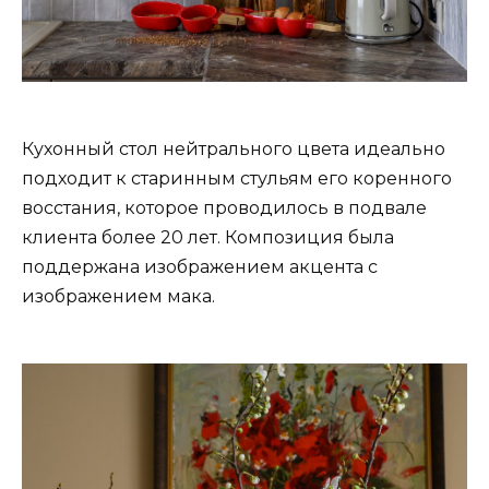
Кухонный стол нейтрального цвета идеально
подходит к старинным стульям его коренного
восстания, которое проводилось в подвале
клиента более 20 лет. Композиция была
поддержана изображением акцента с
изображением мака.