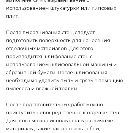
выполняется их выравнивание с
использованием штукатурки или гипсовых
плит.
После выравнивания стен, следует
подготовить поверхность для нанесения
отделочных материалов. Для этого
производится шлифование стен с
использованием шлифовальной машины и
абразивной бумаги. После шлифования
необходимо удалить пыль и грязь с помощью
пылесоса и влажной тряпки.
После подготовительных работ можно
приступить непосредственно к отделке стен.
Для этого можно использовать различные
материалы, такие как покраска, обои,