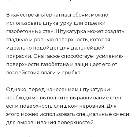
В качестве альтернативы обоям, можно
использовать штукатурку для отделки
газобетонных стен. Штукатурка может создать
гладкую и ровную поверхность, которая
идеально подойдет для дальнейшей
покраски. Она также способствует усилению
поверхности газобетона и защищает его от
воздействия влаги и грибка.
Однако, перед нанесением штукатурки
необходимо выполнить выравнивание стен,
если поверхность слишком неровная. Для
этого можно использовать специальные смеси
для выравнивания поверхностей.