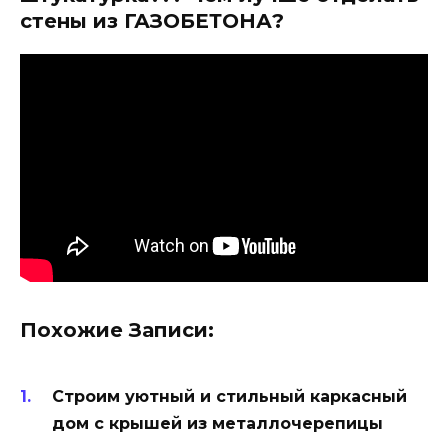
стены из ГАЗОБЕТОНА?
Похожие Записи:
Строим уютный и стильный каркасный
дом с крышей из металлочерепицы