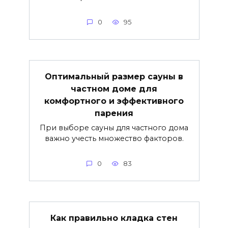
0
95
Оптимальный размер сауны в
частном доме для
комфортного и эффективного
парения
При выборе сауны для частного дома
важно учесть множество факторов.
0
83
Как правильно кладка стен