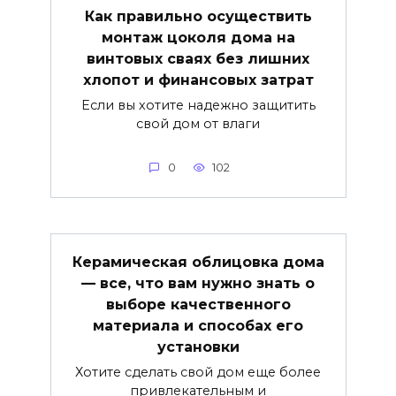
Как правильно осуществить
монтаж цоколя дома на
винтовых сваях без лишних
хлопот и финансовых затрат
Если вы хотите надежно защитить
свой дом от влаги
0
102
Керамическая облицовка дома
— все, что вам нужно знать о
выборе качественного
материала и способах его
установки
Хотите сделать свой дом еще более
привлекательным и