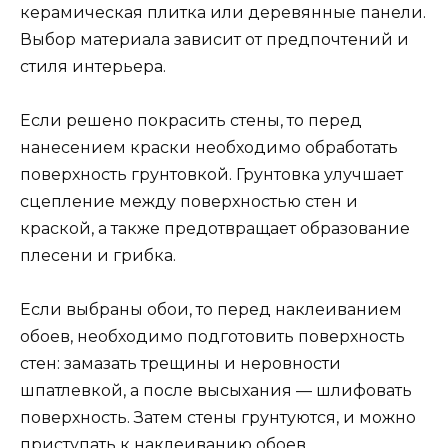
керамическая плитка или деревянные панели.
Выбор материала зависит от предпочтений и
стиля интерьера.
Если решено покрасить стены, то перед
нанесением краски необходимо обработать
поверхность грунтовкой. Грунтовка улучшает
сцепление между поверхностью стен и
краской, а также предотвращает образование
плесени и грибка.
Если выбраны обои, то перед наклеиванием
обоев, необходимо подготовить поверхность
стен: замазать трещины и неровности
шпатлевкой, а после высыхания — шлифовать
поверхность. Затем стены грунтуются, и можно
приступать к наклеиванию обоев.