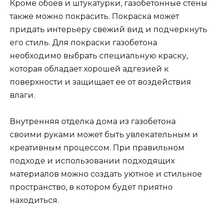
Кроме обоев и штукатурки, газобетонные стены
также можно покрасить. Покраска может
придать интерьеру свежий вид и подчеркнуть
его стиль. Для покраски газобетона
необходимо выбрать специальную краску,
которая обладает хорошей адгезией к
поверхности и защищает ее от воздействия
влаги.
Внутренняя отделка дома из газобетона
своими руками может быть увлекательным и
креативным процессом. При правильном
подходе и использовании подходящих
материалов можно создать уютное и стильное
пространство, в котором будет приятно
находиться.