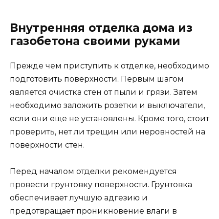
Внутренняя отделка дома из
газобетона своими руками
Прежде чем приступить к отделке, необходимо
подготовить поверхности. Первым шагом
является очистка стен от пыли и грязи. Затем
необходимо заложить розетки и выключатели,
если они еще не установлены. Кроме того, стоит
проверить, нет ли трещин или неровностей на
поверхности стен.
Перед началом отделки рекомендуется
провести грунтовку поверхности. Грунтовка
обеспечивает лучшую адгезию и
предотвращает проникновение влаги в