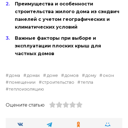
Преимущества и особенности
строительства жилого дома из сэндвич
панелей с учетом географических и
климатических условий
Важные факторы при выборе и
эксплуатации плоских крыш для
частных домов
дома
домах
доме
домов
дому
окон
помещении
строительство
тепла
теплоизоляцию
Оцените статью