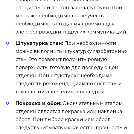
специальной лентой заделать стыки. При
монтаже необходимо также учесть
необходимость создания проемов для
электропроводки и других коммуникаций.
Штукатурка стен:
При необходимости
можно выполнить штукатурку газобетонных
стен. Это позволит получить ровную
поверхность, готовую для последующей
отделки. При штукатурке необходимо
следовать рекомендациям по составам и
технологии нанесения штукатурки.
Покраска и обои:
Окончательным этапом
отделки является покраска или наклейка
обоев. При выборе краски или обоев
следует учитывать их качество, прочность и