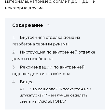
материалы, например, оргалит, ДСП, ДВП и
некоторые другие.
Содержание
Внутренняя отделка дома из
газобетона своими руками
Инструкция по внутренней отделке
дома из газобетона
Рекомендации по внутренней
отделке дома из газобетона
Видео:
Что дешевле? Гипсокартон или
штукатурка??? Чем лучше отделать
стены из ГАЗОБЕТОНА?