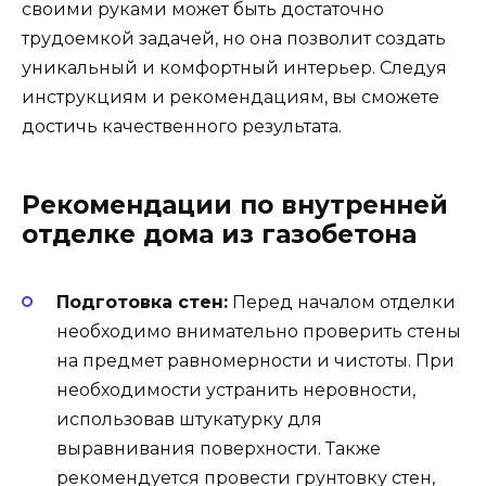
своими руками может быть достаточно
трудоемкой задачей, но она позволит создать
уникальный и комфортный интерьер. Следуя
инструкциям и рекомендациям, вы сможете
достичь качественного результата.
Рекомендации по внутренней
отделке дома из газобетона
Подготовка стен:
Перед началом отделки
необходимо внимательно проверить стены
на предмет равномерности и чистоты. При
необходимости устранить неровности,
использовав штукатурку для
выравнивания поверхности. Также
рекомендуется провести грунтовку стен,