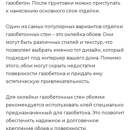
газобетон. После грунтовки можно приступать
к нанесению основного слоя отделки.
Один из самых популярных вариантов отделки
газобетонных стен – это оклейка обоев. Они
могут быть различных стилей и текстур, что
позволяет выбрать именно тот дизайн, который
подходит под интерьер вашего дома. Помимо
этого, обои могут скрыть недостатки
поверхности газобетона и придать ему
эстетическую привлекательность.
Для оклейки газобетонных стен обоями
рекомендуется использовать клей специально
предназначенный для газобетона. Это позволит
обеспечить надежное и долговечное
крепление обоев к поверхности.