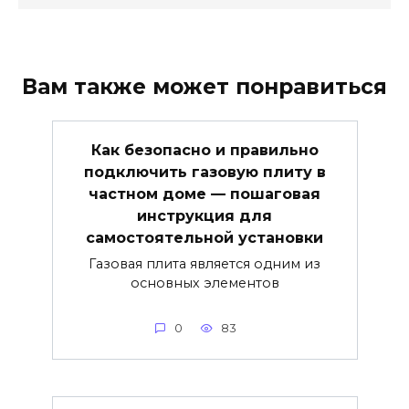
Вам также может понравиться
Как безопасно и правильно
подключить газовую плиту в
частном доме — пошаговая
инструкция для
самостоятельной установки
Газовая плита является одним из
основных элементов
0
83