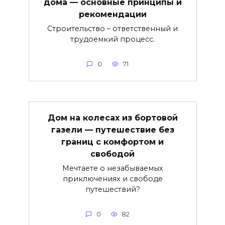
дома — основные принципы и
рекомендации
Строительство – ответственный и
трудоемкий процесс.
0
71
Дом на колесах из бортовой
газели — путешествие без
границ с комфортом и
свободой
Мечтаете о незабываемых
приключениях и свободе
путешествий?
0
82