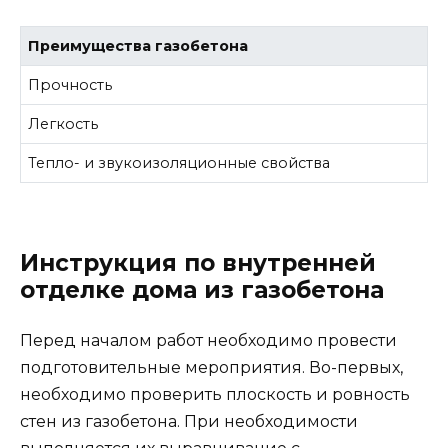
Преимущества газобетона
Прочность
Легкость
Тепло- и звукоизоляционные свойства
Инструкция по внутренней
отделке дома из газобетона
Перед началом работ необходимо провести
подготовительные мероприятия. Во-первых,
необходимо проверить плоскость и ровность
стен из газобетона. При необходимости