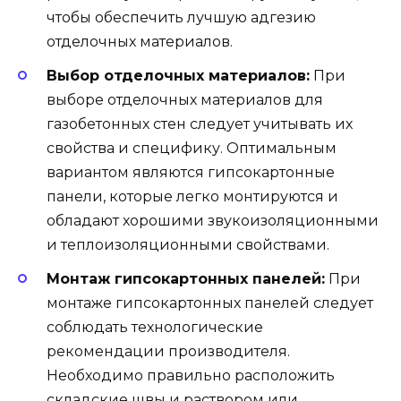
чтобы обеспечить лучшую адгезию
отделочных материалов.
Выбор отделочных материалов:
При
выборе отделочных материалов для
газобетонных стен следует учитывать их
свойства и специфику. Оптимальным
вариантом являются гипсокартонные
панели, которые легко монтируются и
обладают хорошими звукоизоляционными
и теплоизоляционными свойствами.
Монтаж гипсокартонных панелей:
При
монтаже гипсокартонных панелей следует
соблюдать технологические
рекомендации производителя.
Необходимо правильно расположить
складские швы и раствором или