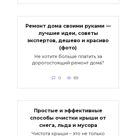
Ремонт дома своими руками —
лучшие идеи, советы
экспертов, дешево и красиво
(фото)
Не хотите больше платить за
дорогостоящий ремонт дома?
0
69
Простые и эффективные
способы очистки крыши от
снега, льда и мусора
Чистота крыши – это не только