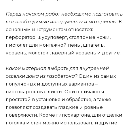
Перед началом работ необходимо подготовить
все необходимые инструменты и материалы.
К
основным инструментам относятся:
перфоратор, шуруповерт, столярные ножи,
пистолет для монтажной пены, шпатель,
уровень, молоток, лазерный уровень и другие.
Какой материал выбрать для внутренней
отделки дома из газобетона?
Один из самых
популярных и доступных вариантов –
гипсокартонные листы. Они отличаются
простотой в установке и обработке, а также
позволяют создавать гладкие и ровные
поверхности. Кроме гипсокартона, для отделки
потолка и стен можно использовать и другие