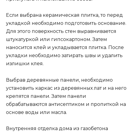
Если выбрана керамическая плитка, то перед
укладкой необходимо подготовить основание.
Для этого поверхность стен выравнивается
штукатуркой или гипсокартоном. Затем
наносится клей и укладывается плитка. После
укладки необходимо затирать швы и удалить
излишки клея.
Выбрав деревянные панели, необходимо
установить каркас из деревянных лат и на него
крепятся панели. Затем панели
обрабатываются антисептиком и пропиткой на
основе воды или масла.
Внутренняя отделка дома из газобетона