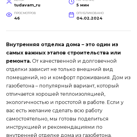
tudavam_ru
5 мин
ПРОСМОТРОВ
ОПУБЛИКОВАНО
46
04.02.2024
Внутренняя отделка дома – это один из
самых важных этапов строительства или
ремонта.
От качественной и долговечной
отделки зависит не только внешний вид
помещений, но и комфорт проживания. Дом из
газобетона – популярный вариант, который
отличается хорошей теплоизоляцией,
экологичностью и простотой в работе. Если у
вас есть желание сделать всю работу
самостоятельно, мы готовы поделиться
инструкцией и рекомендациями по
внутренней отделке дома из газобетона.