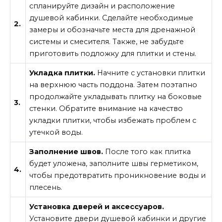
спланируйте дизайн и расположение
душевой кабинки. Сделайте необходимые
2.
замеры и обозначьте места для дренажной
системы и смесителя. Также, не забудьте
приготовить подложку для плитки и стены.
Укладка плитки.
Начните с установки плитки
на верхнюю часть поддона. Затем поэтапно
продолжайте укладывать плитку на боковые
3.
стенки. Обратите внимание на качество
укладки плитки, чтобы избежать проблем с
утечкой воды.
Заполнение швов.
После того как плитка
будет уложена, заполните швы герметиком,
4.
чтобы предотвратить проникновение воды и
плесень.
Установка дверей и аксессуаров.
Установите двери душевой кабинки и другие