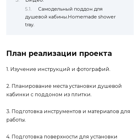
Самодельный поддон для
душевой кабины.Homemade shower
tray.
План реализации проекта
1. Изучение инструкций и фотографий.
2. Планирование места установки душевой
кабинки с поддоном из плитки.
3. Подготовка инструментов и материалов для
работы.
4. Подготовка поверхности для установки