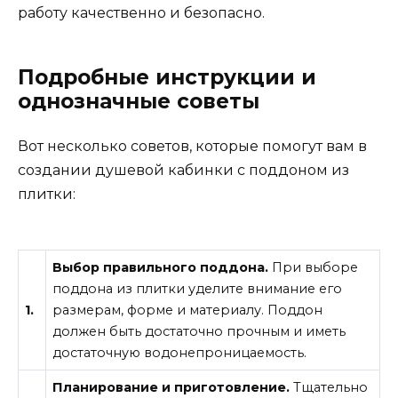
работу качественно и безопасно.
Подробные инструкции и
однозначные советы
Вот несколько советов, которые помогут вам в
создании душевой кабинки с поддоном из
плитки:
Выбор правильного поддона.
При выборе
поддона из плитки уделите внимание его
1.
размерам, форме и материалу. Поддон
должен быть достаточно прочным и иметь
достаточную водонепроницаемость.
Планирование и приготовление.
Тщательно