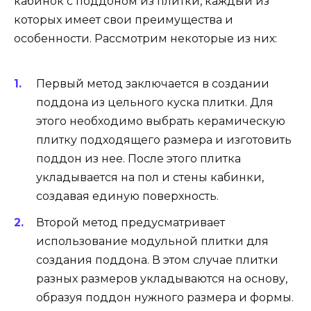
кабинок с поддоном из плитки, каждый из
которых имеет свои преимущества и
особенности. Рассмотрим некоторые из них:
Первый метод заключается в создании
поддона из цельного куска плитки. Для
этого необходимо выбрать керамическую
плитку подходящего размера и изготовить
поддон из нее. После этого плитка
укладывается на пол и стены кабинки,
создавая единую поверхность.
Второй метод предусматривает
использование модульной плитки для
создания поддона. В этом случае плитки
разных размеров укладываются на основу,
образуя поддон нужного размера и формы.