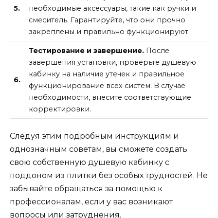
5.
необходимые аксессуары, такие как ручки и
смеситель. Гарантируйте, что они прочно
закреплены и правильно функционируют.
Тестирование и завершение.
После
завершения установки, проверьте душевую
кабинку на наличие утечек и правильное
6.
функционирование всех систем. В случае
необходимости, внесите соответствующие
корректировки.
Следуя этим подробным инструкциям и
однозначным советам, вы сможете создать
свою собственную душевую кабинку с
поддоном из плитки без особых трудностей. Не
забывайте обращаться за помощью к
профессионалам, если у вас возникают
вопросы или затруднения.