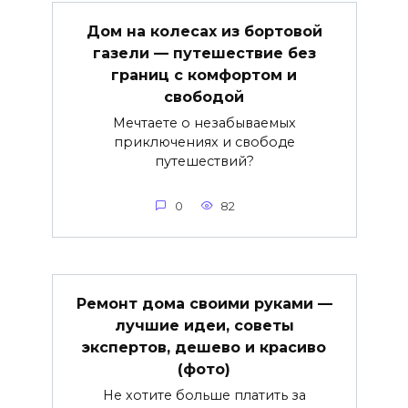
Дом на колесах из бортовой
газели — путешествие без
границ с комфортом и
свободой
Мечтаете о незабываемых
приключениях и свободе
путешествий?
0
82
Ремонт дома своими руками —
лучшие идеи, советы
экспертов, дешево и красиво
(фото)
Не хотите больше платить за