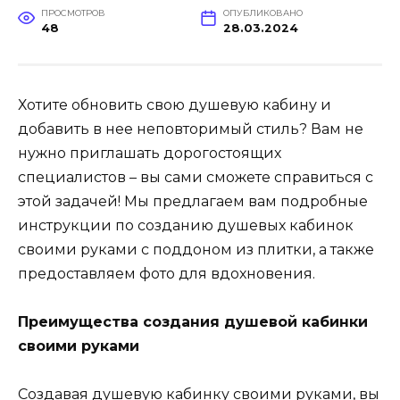
ПРОСМОТРОВ
ОПУБЛИКОВАНО
48
28.03.2024
Хотите обновить свою душевую кабину и
добавить в нее неповторимый стиль? Вам не
нужно приглашать дорогостоящих
специалистов – вы сами сможете справиться с
этой задачей! Мы предлагаем вам подробные
инструкции по созданию душевых кабинок
своими руками с поддоном из плитки, а также
предоставляем фото для вдохновения.
Преимущества создания душевой кабинки
своими руками
Создавая душевую кабинку своими руками, вы