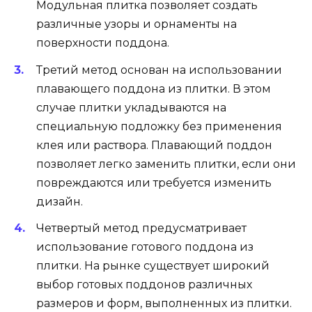
Модульная плитка позволяет создать
различные узоры и орнаменты на
поверхности поддона.
Третий метод основан на использовании
плавающего поддона из плитки. В этом
случае плитки укладываются на
специальную подложку без применения
клея или раствора. Плавающий поддон
позволяет легко заменить плитки, если они
повреждаются или требуется изменить
дизайн.
Четвертый метод предусматривает
использование готового поддона из
плитки. На рынке существует широкий
выбор готовых поддонов различных
размеров и форм, выполненных из плитки.