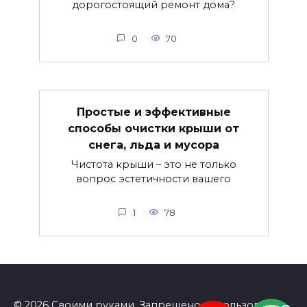
дорогостоящий ремонт дома?
0
70
Простые и эффективные
способы очистки крыши от
снега, льда и мусора
Чистота крыши – это не только
вопрос эстетичности вашего
1
78
© 2026 Своими руками. Запрещено использование