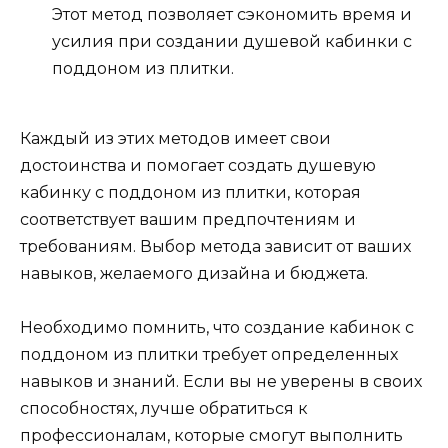
Этот метод позволяет сэкономить время и
усилия при создании душевой кабинки с
поддоном из плитки.
Каждый из этих методов имеет свои
достоинства и помогает создать душевую
кабинку с поддоном из плитки, которая
соответствует вашим предпочтениям и
требованиям. Выбор метода зависит от ваших
навыков, желаемого дизайна и бюджета.
Необходимо помнить, что создание кабинок с
поддоном из плитки требует определенных
навыков и знаний. Если вы не уверены в своих
способностях, лучше обратиться к
профессионалам, которые смогут выполнить