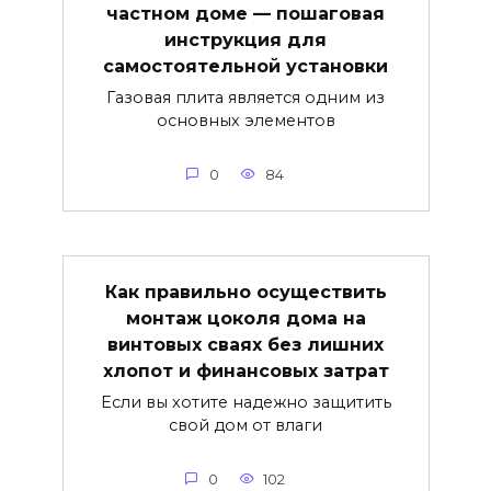
частном доме — пошаговая
инструкция для
самостоятельной установки
Газовая плита является одним из
основных элементов
0
84
Как правильно осуществить
монтаж цоколя дома на
винтовых сваях без лишних
хлопот и финансовых затрат
Если вы хотите надежно защитить
свой дом от влаги
0
102