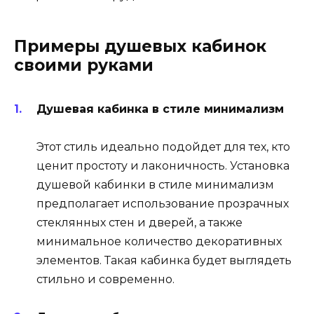
Примеры душевых кабинок
своими руками
Душевая кабинка в стиле минимализм
Этот стиль идеально подойдет для тех, кто
ценит простоту и лаконичность. Установка
душевой кабинки в стиле минимализм
предполагает использование прозрачных
стеклянных стен и дверей, а также
минимальное количество декоративных
элементов. Такая кабинка будет выглядеть
стильно и современно.