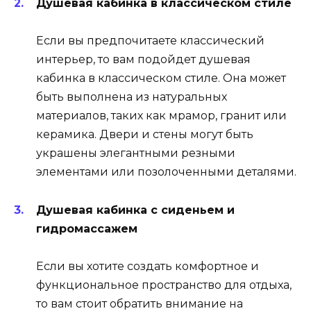
Душевая кабинка в классическом стиле
Если вы предпочитаете классический
интерьер, то вам подойдет душевая
кабинка в классическом стиле. Она может
быть выполнена из натуральных
материалов, таких как мрамор, гранит или
керамика. Двери и стены могут быть
украшены элегантными резными
элементами или позолоченными деталями.
Душевая кабинка с сиденьем и
гидромассажем
Если вы хотите создать комфортное и
функциональное пространство для отдыха,
то вам стоит обратить внимание на