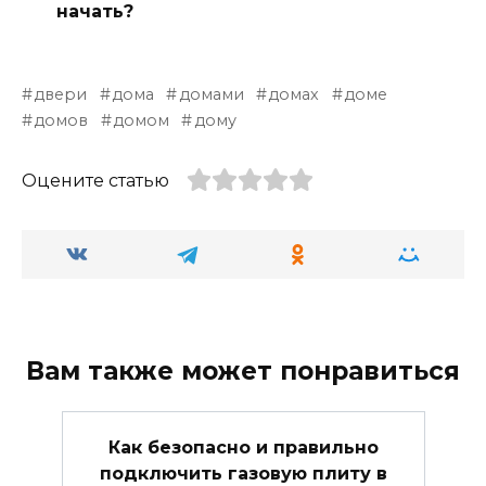
начать?
двери
дома
домами
домах
доме
домов
домом
дому
Оцените статью
Вам также может понравиться
Как безопасно и правильно
подключить газовую плиту в