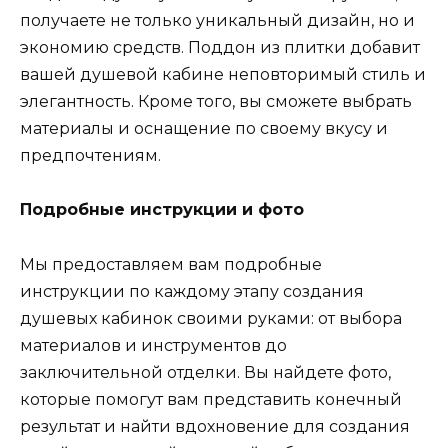
получаете не только уникальный дизайн, но и
экономию средств. Поддон из плитки добавит
вашей душевой кабине неповторимый стиль и
элегантность. Кроме того, вы сможете выбрать
материалы и оснащение по своему вкусу и
предпочтениям.
Подробные инструкции и фото
Мы предоставляем вам подробные
инструкции по каждому этапу создания
душевых кабинок своими руками: от выбора
материалов и инструментов до
заключительной отделки. Вы найдете фото,
которые помогут вам представить конечный
результат и найти вдохновение для создания