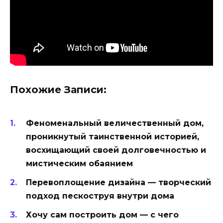
Похожие Записи:
Феноменальный величественный дом,
проникнутый таинственной историей,
восхищающий своей долговечностью и
мистическим обаянием
Перевоплощение дизайна — творческий
подход пескоструя внутри дома
Хочу сам построить дом — с чего