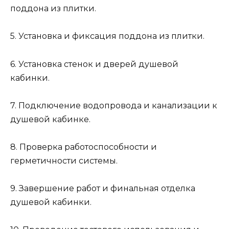
поддона из плитки.
5. Установка и фиксация поддона из плитки.
6. Установка стенок и дверей душевой
кабинки.
7. Подключение водопровода и канализации к
душевой кабинке.
8. Проверка работоспособности и
герметичности системы.
9. Завершение работ и финальная отделка
душевой кабинки.