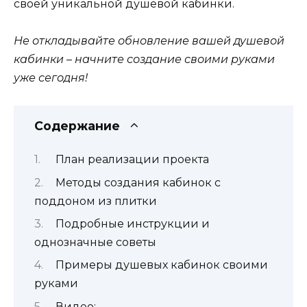
своей уникальной душевой кабинки.
Не откладывайте обновление вашей душевой
кабинки – начните создание своими руками
уже сегодня!
Содержание
План реализации проекта
Методы создания кабинок с
поддоном из плитки
Подробные инструкции и
однозначные советы
Примеры душевых кабинок своими
руками
Видео: