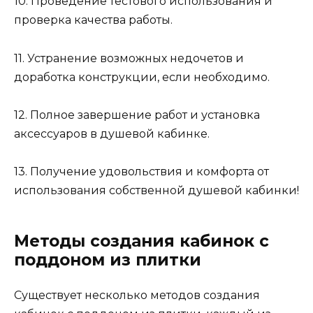
10. Проведение тестового использования и
проверка качества работы.
11. Устранение возможных недочетов и
доработка конструкции, если необходимо.
12. Полное завершение работ и установка
аксессуаров в душевой кабинке.
13. Получение удовольствия и комфорта от
использования собственной душевой кабинки!
Методы создания кабинок с
поддоном из плитки
Существует несколько методов создания