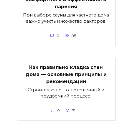
парения
При выборе сауны для частного дома
важно учесть множество факторов.
0
85
Как правильно кладка стен
дома — основные принципы и
рекомендации
Строительство – ответственный и
трудоемкий процесс.
0
71