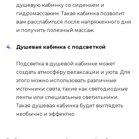
душевую кабинку со сиденьем и
гидромассажем. Такая кабинка позволит
вам расслабиться после напряженного дня
и получить полезный массаж.
Душевая кабинка с подсветкой
Подсветка в душевой кабинке может
создать атмосферу релаксации и уюта. Для
этого можно использовать различные
источники света, такие как светодиодные
ленты или специальные светильники.
Такая душевая кабинка будет выглядеть
необычно и эффектно.