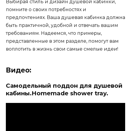
Выбирая стиль и дизайн душевой кабинки,
помните о своих потребностях и
предпочтениях. Ваша душевая кабинка должна
быть практичной, удобной и отвечать вашим
требованиям. Надеемся, что примеры,
представленные в этом разделе, помогут вам
воплотить в жизнь свои самые смелые идеи!
Видео:
Самодельный поддон для душевой
кабины.Homemade shower tray.