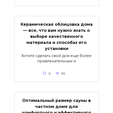
Керамическая облицовка дома
— все, что вам нужно знать о
выборе качественного
материала и способах его
установки
Хотите сделать свой дом еще более
привлекательным и
0
96
Оптимальный размер сауны в
частном доме для
комфортного и эффективного