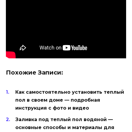
Похожие Записи:
Как самостоятельно установить теплый
пол в своем доме — подробная
инструкция с фото и видео
Заливка под теплый пол водяной —
основные способы и материалы для