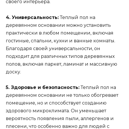
своего интерьера.
4. Универсальность:
Теплый пол на
деревянном основании можно установить
практически в любом помещении, включая
гостиные, спальни, кухни и ванные комнаты.
Благодаря своей универсальности, он
подходит для различных типов деревянных
полов, включая паркет, ламинат и массивную
доску.
5. Здоровье и безопасность:
Теплый пол на
деревянном основании не только обогревает
помещение, но и способствует созданию
здорового микроклимата. Он уменьшает
вероятность появления пыли, аллергенов и
плесени, что особенно важно для людей с