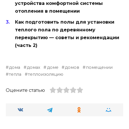
устройства комфортной системы
отопления в помещении
Как подготовить полы для установки
теплого пола по деревянному
перекрытию — советы и рекомендации
(часть 2)
дома
домах
доме
домов
помещении
тепла
теплоизоляцию
Оцените статью