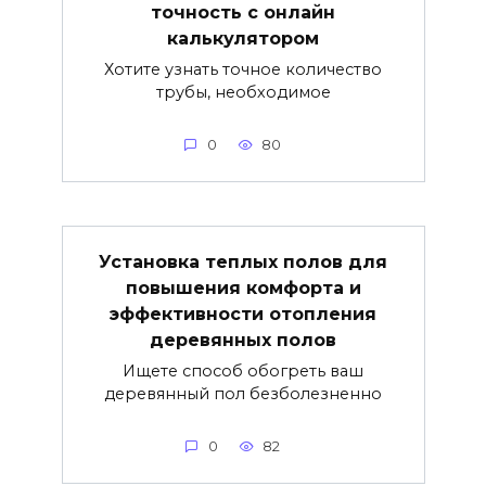
точность с онлайн
калькулятором
Хотите узнать точное количество
трубы, необходимое
0
80
Установка теплых полов для
повышения комфорта и
эффективности отопления
деревянных полов
Ищете способ обогреть ваш
деревянный пол безболезненно
0
82