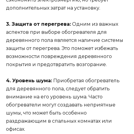
дополнительных затрат на установку.
3. Защита от перегрева:
Одним из важных
аспектов при выборе обогревателя для
деревянного пола является наличие системы
защиты от перегрева. Это поможет избежать
возможности повреждения деревянного
покрытия и предотвратить возгорание.
4. Уровень шума:
Приобретая обогреватель
для деревянного пола, следует обратить
внимание на его уровень шума. Часто
обогреватели могут создавать неприятные
шумы, что может быть особенно
раздражающим в спальных комнатах или
офисах.