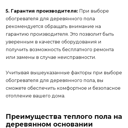
5. Гарантия производителя:
При выборе
обогревателя для деревянного пола
рекомендуется обращать внимание на
гарантию производителя. Это позволит быть
уверенным в качестве оборудования и
получить возможность бесплатного ремонта
или замены в случае неисправности.
Учитывая вышеуказанные факторы при выборе
обогревателя для деревянного пола, вы
сможете обеспечить комфортное и безопасное
отопление вашего дома.
Преимущества теплого пола на
деревянном основании