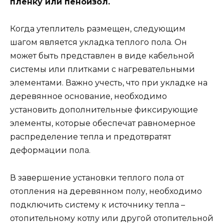
пленку или пеноизол.
Когда утеплитель размещен, следующим
шагом является укладка теплого пола. Он
может быть представлен в виде кабельной
системы или плитками с нагревательными
элементами. Важно учесть, что при укладке на
деревянное основание, необходимо
установить дополнительные фиксирующие
элементы, которые обеспечат равномерное
распределение тепла и предотвратят
деформации пола.
В завершение установки теплого пола от
отопления на деревянном полу, необходимо
подключить систему к источнику тепла –
отопительному котлу или другой отопительной