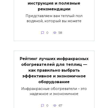
инструкция и полезные
рекомендации
Представляем вам теплый пол
водяной, который вы можете
0
58
Рейтинг лучших инфракрасных
обогревателей для теплиц —
как правильно выбрать
эффективное и экономичное
оборудование
Инфракрасные обогреватели – это
надежное и экономичное
0
67