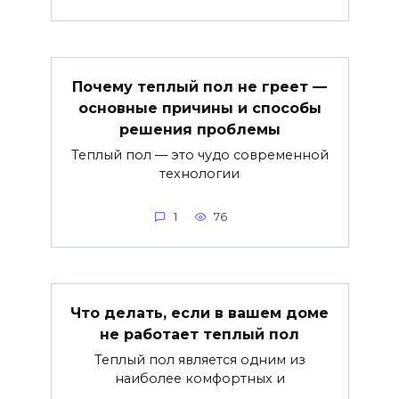
Почему теплый пол не греет —
основные причины и способы
решения проблемы
Теплый пол — это чудо современной
технологии
1
76
Что делать, если в вашем доме
не работает теплый пол
Теплый пол является одним из
наиболее комфортных и