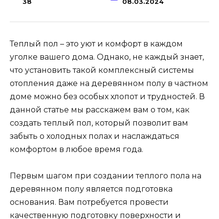
38
08.03.2024
Теплый пол – это уют и комфорт в каждом
уголке вашего дома. Однако, не каждый знает,
что установить такой комплексный системы
отопления даже на деревянном полу в частном
доме можно без особых хлопот и трудностей. В
данной статье мы расскажем вам о том, как
создать теплый пол, который позволит вам
забыть о холодных полах и наслаждаться
комфортом в любое время года.
Первым шагом при создании теплого пола на
деревянном полу является подготовка
основания. Вам потребуется провести
качественную подготовку поверхности и