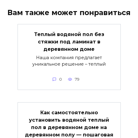
Вам также может понравиться
Теплый водяной пол без
стяжки под ламинат в
деревянном доме
Наша компания предлагает
уникальное решение – теплый
0
79
Как самостоятельно
установить водяной теплый
пол в деревянном доме на
деревянном полу — пошаговая