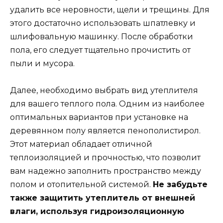
удалить все неровности, щели и трещины. Для
этого достаточно использовать шпатлевку и
шлифовальную машинку. После обработки
пола, его следует тщательно прочистить от
пыли и мусора.
Далее, необходимо выбрать вид утеплителя
для вашего теплого пола. Одним из наиболее
оптимальных вариантов при установке на
деревянном полу является пенополистирол.
Этот материал обладает отличной
теплоизоляцией и прочностью, что позволит
вам надежно заполнить пространство между
полом и отопительной системой.
Не забудьте
также защитить утеплитель от внешней
влаги, используя гидроизоляционную