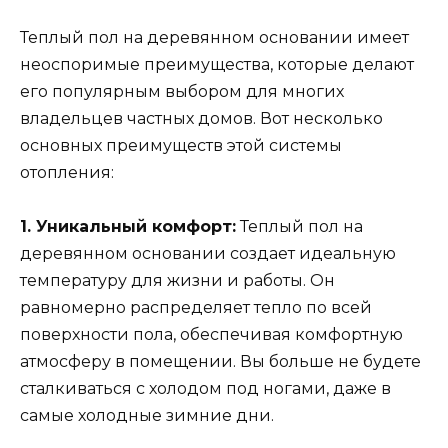
Теплый пол на деревянном основании имеет
неоспоримые преимущества, которые делают
его популярным выбором для многих
владельцев частных домов. Вот несколько
основных преимуществ этой системы
отопления:
1. Уникальный комфорт:
Теплый пол на
деревянном основании создает идеальную
температуру для жизни и работы. Он
равномерно распределяет тепло по всей
поверхности пола, обеспечивая комфортную
атмосферу в помещении. Вы больше не будете
сталкиваться с холодом под ногами, даже в
самые холодные зимние дни.