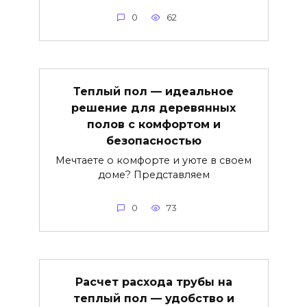
0
62
Теплый пол — идеальное
решение для деревянных
полов с комфортом и
безопасностью
Мечтаете о комфорте и уюте в своем
доме? Представляем
0
73
Расчет расхода трубы на
теплый пол — удобство и