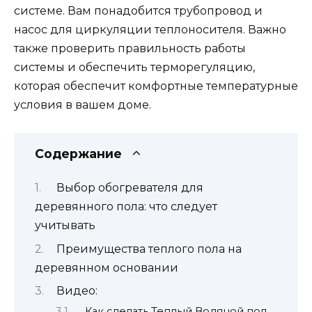
системе. Вам понадобится трубопровод и
насос для циркуляции теплоносителя. Важно
также проверить правильность работы
системы и обеспечить терморегуляцию,
которая обеспечит комфортные температурные
условия в вашем доме.
Содержание
Выбор обогревателя для
деревянного пола: что следует
учитывать
Преимущества теплого пола на
деревянном основании
Видео:
Как сделать Теплый Водяной пол