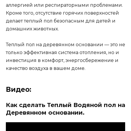
аллергией или респираторными проблемами.
Кроме того, отсутствие горячих поверхностей
делает теплый пол безопасным для детей и
домашних животных.
Теплый пол на деревянном основании — это не
только эффективная система отопления, но и
инвестиция в комфорт, энергосбережение и
качество воздуха в вашем доме.
Видео:
Как сделать Теплый Водяной пол на
Деревянном основании.