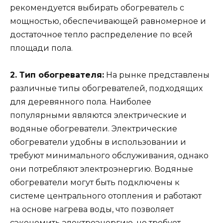
рекомендуется выбирать обогреватель с
мощностью, обеспечивающей равномерное и
достаточное тепло распределение по всей
площади пола.
2. Тип обогревателя:
На рынке представлены
различные типы обогревателей, подходящих
для деревянного пола. Наиболее
популярными являются электрические и
водяные обогреватели. Электрические
обогреватели удобны в использовании и
требуют минимального обслуживания, однако
они потребляют электроэнергию. Водяные
обогреватели могут быть подключены к
системе центрального отопления и работают
на основе нагрева воды, что позволяет
сэкономить электроэнергию, но требует