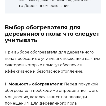
на Деревянном основании.
Выбор обогревателя для
деревянного пола: что следует
учитывать
При выборе обогревателя для деревянного
пола необходимо учитывать несколько важных
факторов, которые помогут обеспечить
эффективное и безопасное отопление.
1. Мощность обогревателя:
Перед покупкой
обогревателя необходимо определиться с его
мощностью, которая зависит от площади
помещения. Для деревянного пола