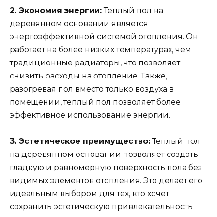
2. Экономия энергии:
Теплый пол на
деревянном основании является
энергоэффективной системой отопления. Он
работает на более низких температурах, чем
традиционные радиаторы, что позволяет
снизить расходы на отопление. Также,
разогревая пол вместо только воздуха в
помещении, теплый пол позволяет более
эффективное использование энергии.
3. Эстетическое преимущество:
Теплый пол
на деревянном основании позволяет создать
гладкую и равномерную поверхность пола без
видимых элементов отопления. Это делает его
идеальным выбором для тех, кто хочет
сохранить эстетическую привлекательность