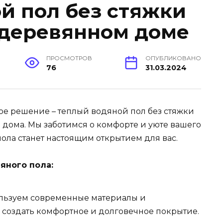
й пол без стяжки
 деревянном доме
ПРОСМОТРОВ
ОПУБЛИКОВАНО
76
31.03.2024
е решение – теплый водяной пол без стяжки
 дома. Мы заботимся о комфорте и уюте вашего
пола станет настоящим открытием для вас.
яного пола:
льзуем современные материалы и
 создать комфортное и долговечное покрытие.