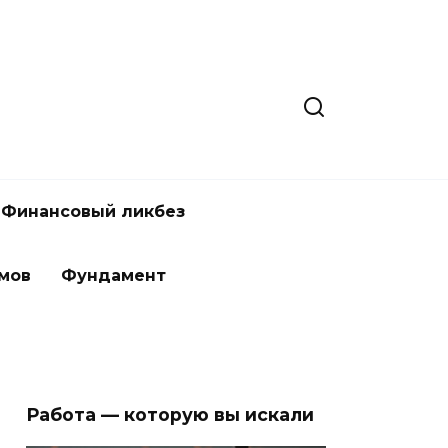
Финансовый ликбез
мов
Фундамент
Работа — которую вы искали