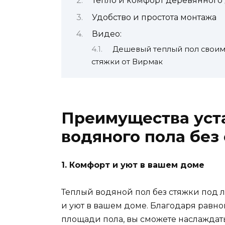
Тепло и комфорт деревянного
Удобство и простота монтажа
Видео:
Дешевый теплый пол своим
стяжки от Вирмак
Преимущества уст
водяного пола без
1. Комфорт и уют в вашем доме
Теплый водяной пол без стяжки под
и уют в вашем доме. Благодаря равн
площади пола, вы сможете наслаждат