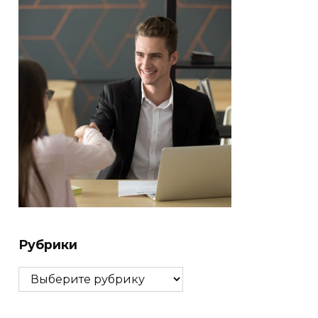
Рубрики
Рубрики