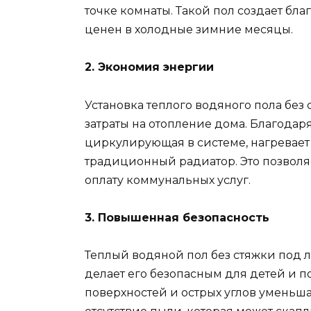
точке комнаты. Такой пол создает б
ценен в холодные зимние месяцы.
2. Экономия энергии
Установка теплого водяного пола без
затраты на отопление дома. Благода
циркулирующая в системе, нагревает
традиционный радиатор. Это позволя
оплату коммунальных услуг.
3. Повышенная безопасность
Теплый водяной пол без стяжки под л
делает его безопасным для детей и п
поверхностей и острых углов уменьша