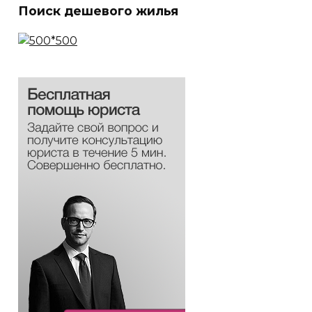
Поиск дешевого жилья