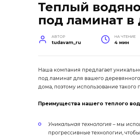
Теплый водяно
под ламинат в
АВТОР
НА ЧТЕНИЕ
tudavam_ru
4 мин
Наша компания предлагает уникально
под ламинат для вашего деревянного
дома, поэтому использование такого 
Преимущества нашего теплого вод
Уникальная технология
– мы испо
прогрессивные технологии, чтобы