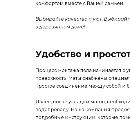
комфортом вместе с Вашей семьей.
Выбирайте качество и уют. Выбирайт
в деревянном доме!
Удобство и просто
Процесс монтажа пола начинается с 
поверхность. Маты снабжены специа
простое соединение между собой и б
Далее, после укладки матов, необхо
водопроводу. Наша компания предос
подробные инструкции, которые помог