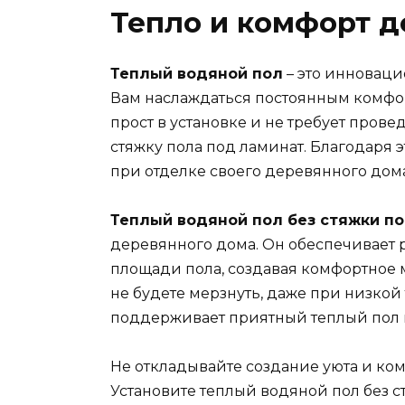
Тепло и комфорт д
Теплый водяной пол
– это инноваци
Вам наслаждаться постоянным комфо
прост в установке и не требует пров
стяжку пола под ламинат. Благодаря 
при отделке своего деревянного дома
Теплый водяной пол без стяжки п
деревянного дома. Он обеспечивает 
площади пола, создавая комфортное 
не будете мерзнуть, даже при низкой
поддерживает приятный теплый пол в
Не откладывайте создание уюта и ко
Установите теплый водяной пол без с