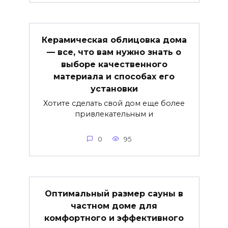
Керамическая облицовка дома
— все, что вам нужно знать о
выборе качественного
материала и способах его
установки
Хотите сделать свой дом еще более
привлекательным и
0
95
Оптимальный размер сауны в
частном доме для
комфортного и эффективного