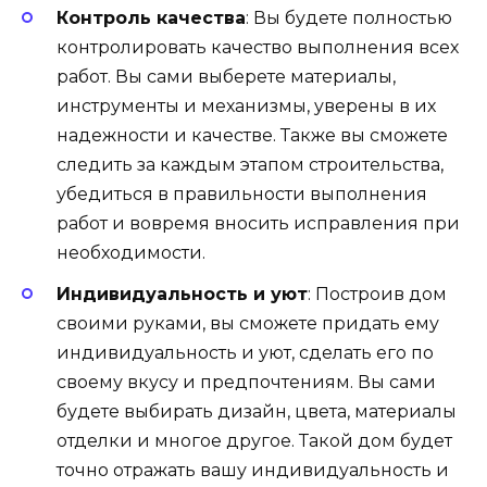
Контроль качества
: Вы будете полностью
контролировать качество выполнения всех
работ. Вы сами выберете материалы,
инструменты и механизмы, уверены в их
надежности и качестве. Также вы сможете
следить за каждым этапом строительства,
убедиться в правильности выполнения
работ и вовремя вносить исправления при
необходимости.
Индивидуальность и уют
: Построив дом
своими руками, вы сможете придать ему
индивидуальность и уют, сделать его по
своему вкусу и предпочтениям. Вы сами
будете выбирать дизайн, цвета, материалы
отделки и многое другое. Такой дом будет
точно отражать вашу индивидуальность и