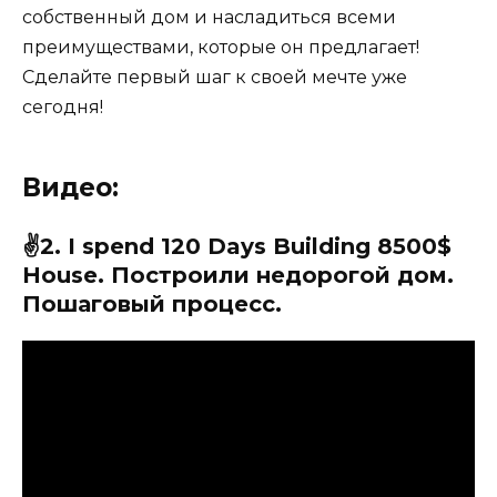
собственный дом и насладиться всеми
преимуществами, которые он предлагает!
Сделайте первый шаг к своей мечте уже
сегодня!
Видео:
✌2. I spend 120 Days Building 8500$
House. Построили недорогой дом.
Пошаговый процесс.