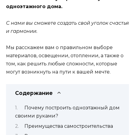
одноэтажного дома.
С нами вы сможете создать свой уголок счастья
и гармонии.
Мы расскажем вам о правильном выборе
материалов, освещении, отоплении, а также о
том, как решить любые сложности, которые
могут возникнуть на пути к вашей мечте.
Содержание
Почему построить одноэтажный дом
своими руками?
Преимущества самостроительства