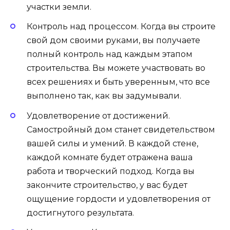
участки земли.
Контроль над процессом. Когда вы строите
свой дом своими руками, вы получаете
полный контроль над каждым этапом
строительства. Вы можете участвовать во
всех решениях и быть уверенным, что все
выполнено так, как вы задумывали.
Удовлетворение от достижений.
Самостройный дом станет свидетельством
вашей силы и умений. В каждой стене,
каждой комнате будет отражена ваша
работа и творческий подход. Когда вы
закончите строительство, у вас будет
ощущение гордости и удовлетворения от
достигнутого результата.