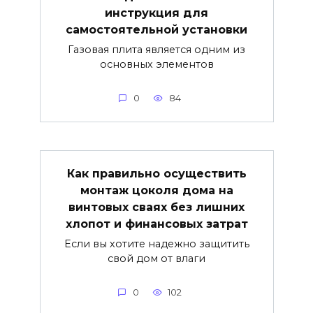
инструкция для
самостоятельной установки
Газовая плита является одним из
основных элементов
0
84
Как правильно осуществить
монтаж цоколя дома на
винтовых сваях без лишних
хлопот и финансовых затрат
Если вы хотите надежно защитить
свой дом от влаги
0
102