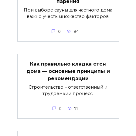
парения
При выборе сауны для частного дома
важно учесть множество факторов.
0
84
Как правильно кладка стен
дома — основные принципы и
рекомендации
Строительство – ответственный и
трудоемкий процесс.
0
71