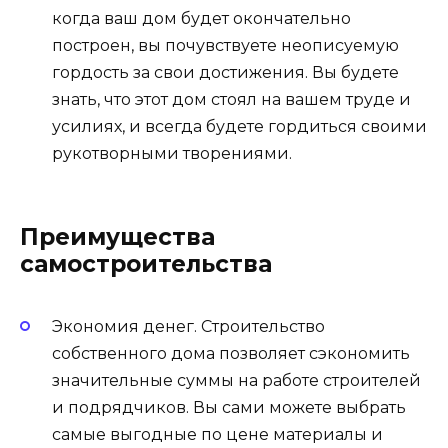
когда ваш дом будет окончательно
построен, вы почувствуете неописуемую
гордость за свои достижения. Вы будете
знать, что этот дом стоял на вашем труде и
усилиях, и всегда будете гордиться своими
рукотворными творениями.
Преимущества
самостроительства
Экономия денег. Строительство
собственного дома позволяет сэкономить
значительные суммы на работе строителей
и подрядчиков. Вы сами можете выбрать
самые выгодные по цене материалы и