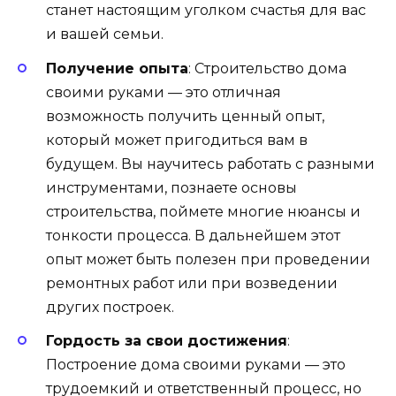
станет настоящим уголком счастья для вас
и вашей семьи.
Получение опыта
: Строительство дома
своими руками — это отличная
возможность получить ценный опыт,
который может пригодиться вам в
будущем. Вы научитесь работать с разными
инструментами, познаете основы
строительства, поймете многие нюансы и
тонкости процесса. В дальнейшем этот
опыт может быть полезен при проведении
ремонтных работ или при возведении
других построек.
Гордость за свои достижения
:
Построение дома своими руками — это
трудоемкий и ответственный процесс, но