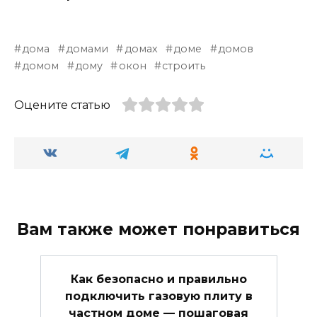
дома
домами
домах
доме
домов
домом
дому
окон
строить
Оцените статью
Вам также может понравиться
Как безопасно и правильно
подключить газовую плиту в
частном доме — пошаговая