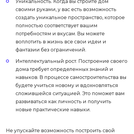
Уникальность. Когда вы строите дом
своими руками, у вас есть возможность
создать уникальное пространство, которое
полностью соответствует вашим
потребностям и вкусам. Вы можете
воплотить в жизнь все свои идеи и
фантазии без ограничений.
Интеллектуальный рост. Построение своего
дома требует определенных знаний и
навыков. В процессе самостроительства вы
будете учиться новому и вдохновляться
сложившейся ситуацией. Это поможет вам
развиваться как личность и получить
новые практические навыки.
Не упускайте возможность построить свой