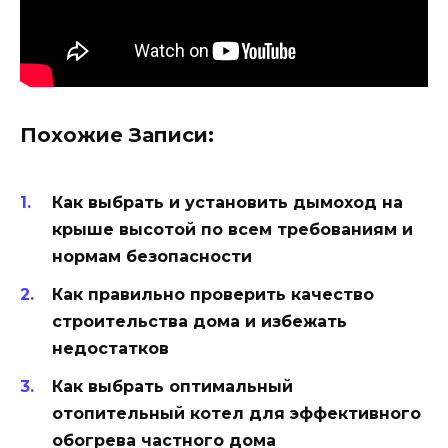
Похожие Записи:
Как выбрать и установить дымоход на
крыше высотой по всем требованиям и
нормам безопасности
Как правильно проверить качество
строительства дома и избежать
недостатков
Как выбрать оптимальный
отопительный котел для эффективного
обогрева частного дома