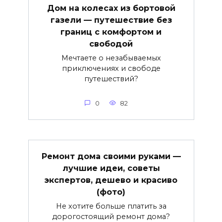
Дом на колесах из бортовой
газели — путешествие без
границ с комфортом и
свободой
Мечтаете о незабываемых
приключениях и свободе
путешествий?
0
82
Ремонт дома своими руками —
лучшие идеи, советы
экспертов, дешево и красиво
(фото)
Не хотите больше платить за
дорогостоящий ремонт дома?