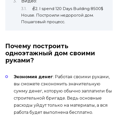
Видео:
✌2. I spend 120 Days Building 8500$
House. Построили недорогой дом.
Пошаговый процесс.
Почему построить
одноэтажный дом своими
руками?
Экономия денег
: Работая своими руками,
вы сможете сэкономить значительную
сумму денег, которую обычно заплатили бы
строительной бригаде. Ведь основные
расходы уйдут только на материалы, а вся
работа будет выполнена бесплатно.