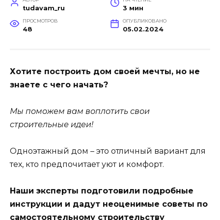
tudavam_ru
3 мин
ПРОСМОТРОВ
ОПУБЛИКОВАНО
48
05.02.2024
Хотите построить дом своей мечты, но не
знаете с чего начать?
Мы поможем вам воплотить свои
строительные идеи!
Одноэтажный дом – это отличный вариант для
тех, кто предпочитает уют и комфорт.
Наши эксперты подготовили подробные
инструкции и дадут неоценимые советы по
самостоятельному строительству