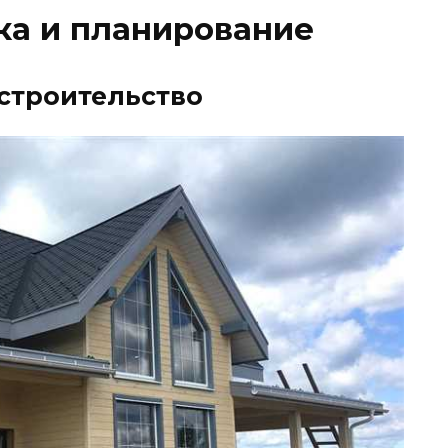
вка и планирование
 строительство