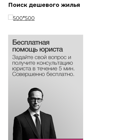
Поиск дешевого жилья