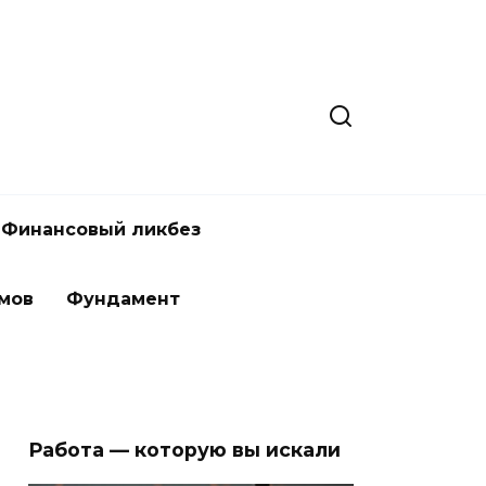
Финансовый ликбез
мов
Фундамент
Работа — которую вы искали