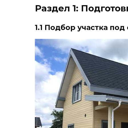
Раздел 1: Подгото
1.1 Подбор участка под