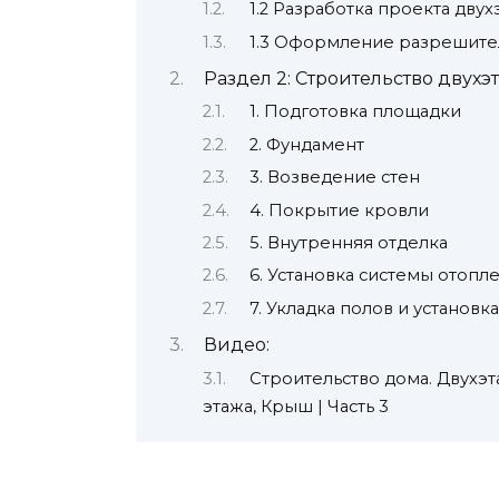
1.2 Разработка проекта дву
1.3 Оформление разрешите
Раздел 2: Строительство двухэ
1. Подготовка площадки
2. Фундамент
3. Возведение стен
4. Покрытие кровли
5. Внутренняя отделка
6. Установка системы отопл
7. Укладка полов и установк
Видео:
Строительство дома. Двухэ
этажа, Крыш | Часть 3