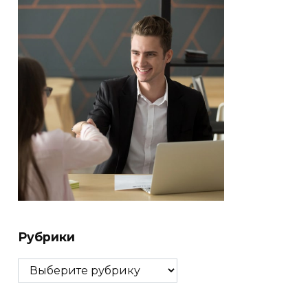
Рубрики
Рубрики