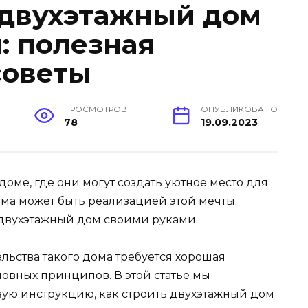
 двухэтажный дом
: полезная
советы
ПРОСМОТРОВ
ОПУБЛИКОВАНО
78
19.09.2023
оме, где они могут создать уютное место для
ома может быть реализацией этой мечты.
 двухэтажный дом своими руками.
льства такого дома требуется хорошая
новных принципов. В этой статье мы
ую инструкцию, как строить двухэтажный дом