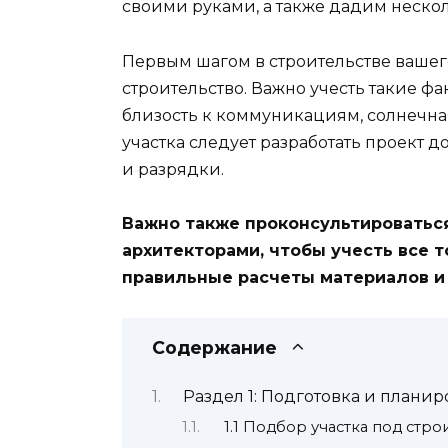
своими руками, а также дадим нескол
Первым шагом в строительстве вашег
строительство. Важно учесть такие фа
близость к коммуникациям, солнечна
участка следует разработать проект 
и разрядки.
Важно также проконсультироватьс
архитекторами, чтобы учесть все 
правильные расчеты материалов и 
Содержание
Раздел 1: Подготовка и плани
1.1 Подбор участка под стро