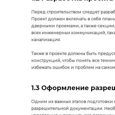
Перед строительством следует разра
Проект должен включать в себя планы
дверными проемами, а также секции,
всех инженерных коммуникаций, таки
канализация.
Также в проекте должны быть предус
конструкций, чтобы понять все техни
избежать ошибок и проблем на самом 
1.3 Оформление разре
Одним из важных этапов подготовки 
разрешительной документации. Необ