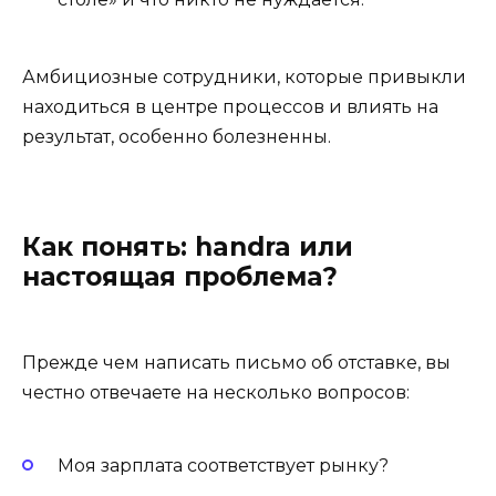
Амбициозные сотрудники, которые привыкли
находиться в центре процессов и влиять на
результат, особенно болезненны.
Как понять: handra или
настоящая проблема?
Прежде чем написать письмо об отставке, вы
честно отвечаете на несколько вопросов:
Моя зарплата соответствует рынку?