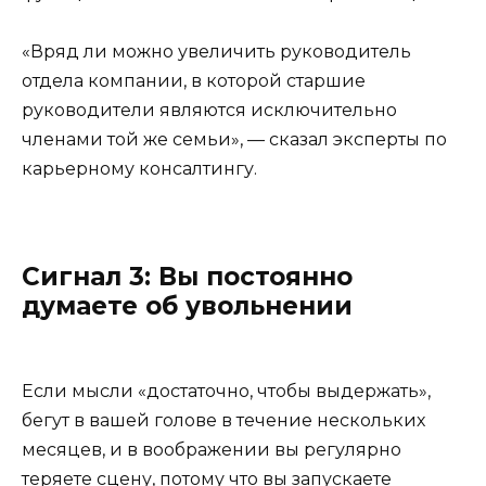
«Вряд ли можно увеличить руководитель
отдела компании, в которой старшие
руководители являются исключительно
членами той же семьи», — сказал эксперты по
карьерному консалтингу.
Сигнал 3: Вы постоянно
думаете об увольнении
Если мысли «достаточно, чтобы выдержать»,
бегут в вашей голове в течение нескольких
месяцев, и в воображении вы регулярно
теряете сцену, потому что вы запускаете