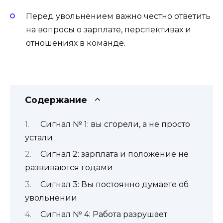
Перед увольнением важно честно ответить
на вопросы о зарплате, перспективах и
отношениях в команде.
Содержание
Сигнал № 1: вы сгорели, а не просто
устали
Сигнал 2: зарплата и положение не
развиваются годами
Сигнал 3: Вы постоянно думаете об
увольнении
Сигнал № 4: Работа разрушает