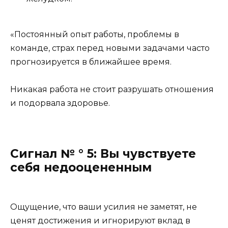
«Постоянный опыт работы, проблемы в
команде, страх перед новыми задачами часто
прогнозируется в ближайшее время.
Никакая работа не стоит разрушать отношения
и подорвала здоровье.
Сигнал № ° 5: Вы чувствуете
себя недооцененным
Ощущение, что ваши усилия не заметят, не
ценят достижения и игнорируют вклад в