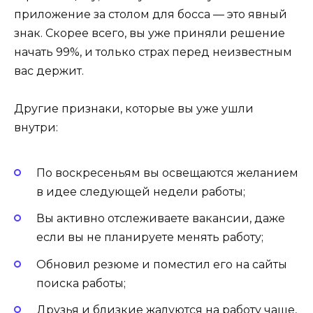
приложение за столом для босса — это явный
знак. Скорее всего, вы уже приняли решение
начать 99%, и только страх перед неизвестным
вас держит.
Другие признаки, которые вы уже ушли
внутри:
По воскресеньям вы освещаются желанием
в идее следующей недели работы;
Вы активно отслеживаете вакансии, даже
если вы не планируете менять работу;
Обновил резюме и поместил его на сайты
поиска работы;
Друзья и близкие жалуются на работу чаще,