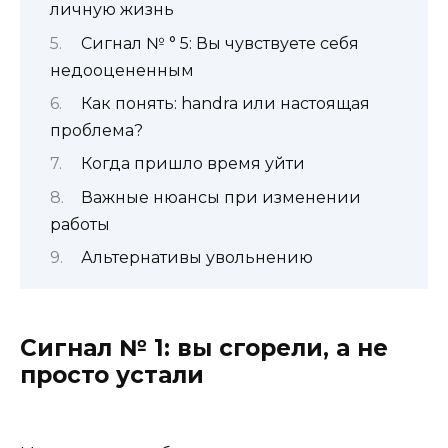
личную жизнь
Сигнал № ° 5: Вы чувствуете себя
недооцененным
Как понять: handra или настоящая
проблема?
Когда пришло время уйти
Важные нюансы при изменении
работы
Альтернативы увольнению
Сигнал № 1: вы сгорели, а не
просто устали