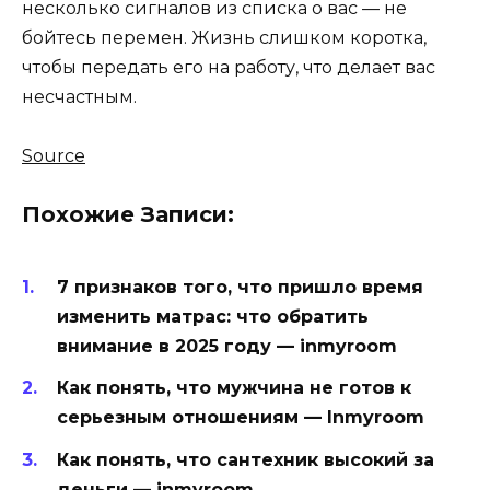
несколько сигналов из списка о вас — не
бойтесь перемен. Жизнь слишком коротка,
чтобы передать его на работу, что делает вас
несчастным.
Source
Похожие Записи:
7 признаков того, что пришло время
изменить матрас: что обратить
внимание в 2025 году — inmyroom
Как понять, что мужчина не готов к
серьезным отношениям — Inmyroom
Как понять, что сантехник высокий за
деньги — inmyroom