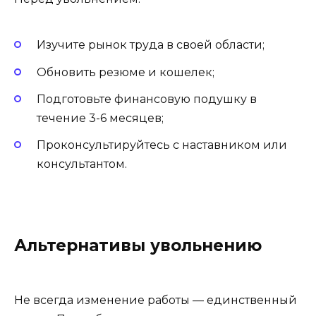
Изучите рынок труда в своей области;
Обновить резюме и кошелек;
Подготовьте финансовую подушку в
течение 3-6 месяцев;
Проконсультируйтесь с наставником или
консультантом.
Альтернативы увольнению
Не всегда изменение работы — единственный