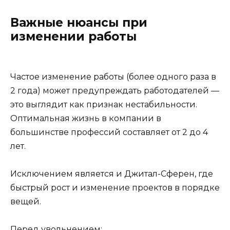
Важные нюансы при
изменении работы
Частое изменение работы (более одного раза в
2 года) может предупреждать работодателей —
это выглядит как признак нестабильности.
Оптимальная жизнь в компании в
большинстве профессий составляет от 2 до 4
лет.
Исключением является и Джитал-Сферен, где
быстрый рост и изменение проектов в порядке
вещей.
Перед увольнением: