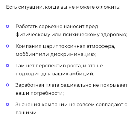
Есть ситуации, когда вы не можете отложить:
Работать серьезно наносит вред
физическому или психическому здоровью;
Компания царит токсичная атмосфера,
моббинг или дискриминацию;
Там нет перспектив роста, и это не
подходит для ваших амбиций;
Заработная плата радикально не покрывает
ваши потребности;
Значения компании не совсем совпадают с
вашими.