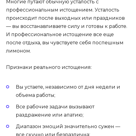
Многие путают обычную усталость с
профессиональным истощением. Усталость
происходит после выходных или праздников
— вы восстанавливаете силу и готовы к работе.
И профессиональное истощение все еще
после отдыха, вы чувствуете себя поспешным
лимоном.
Признаки реального истощения:
Вы устаете, независимо от дня недели и
объема работы;
Все рабочие задачи вызывают
раздражение или апатию;
Диапазон эмоций значительно сужен —
все скучно или безразлична;