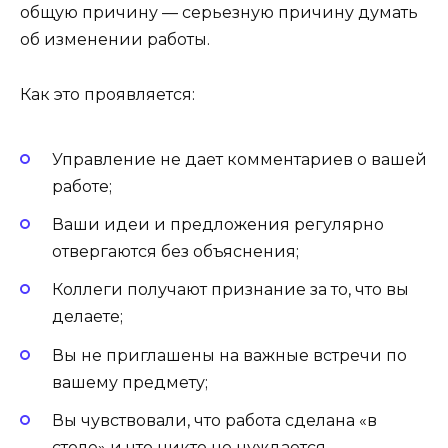
общую причину — серьезную причину думать
об изменении работы.
Как это проявляется:
Управление не дает комментариев о вашей
работе;
Ваши идеи и предложения регулярно
отвергаются без объяснения;
Коллеги получают признание за то, что вы
делаете;
Вы не приглашены на важные встречи по
вашему предмету;
Вы чувствовали, что работа сделана «в
столе» и что никто не нуждается.