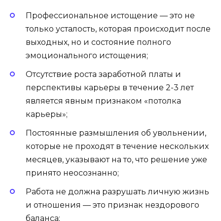
Профессиональное истощение — это не
только усталость, которая происходит после
выходных, но и состояние полного
эмоционального истощения;
Отсутствие роста заработной платы и
перспективы карьеры в течение 2-3 лет
является явным признаком «потолка
карьеры»;
Постоянные размышления об увольнении,
которые не проходят в течение нескольких
месяцев, указывают на то, что решение уже
принято неосознанно;
Работа не должна разрушать личную жизнь
и отношения — это признак нездорового
баланса;