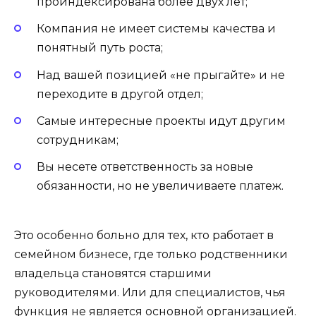
проиндексирована более двух лет;
Компания не имеет системы качества и
понятный путь роста;
Над вашей позицией «не прыгайте» и не
переходите в другой отдел;
Самые интересные проекты идут другим
сотрудникам;
Вы несете ответственность за новые
обязанности, но не увеличиваете платеж.
Это особенно больно для тех, кто работает в
семейном бизнесе, где только родственники
владельца становятся старшими
руководителями. Или для специалистов, чья
функция не является основной организацией.