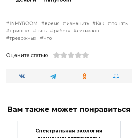
INMYROOM
время
изменить
Как
понять
пришло
пять
работу
сигналов
тревожных
Что
Оцените статью
Вам также может понравиться
Спектральная экология