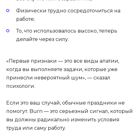
Физически трудно сосредоточиться на
работе;
То, что использовалось высоко, теперь
делайте через силу.
«Первые признаки — это все виды апатии,
когда вы выполняете задачи, которые уже
принесли невероятный шум», — сказал
психологи.
Если это ваш случай, обычные праздники не
помогут. Burn — это серьезный сигнал, который
вы должны радикально изменить условия
труда или саму работу.