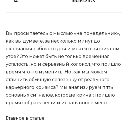
14
08.09.2025
Вы просыпаетесь с мыслью «не понедельник»,
как вы думаете, за несколько минут до
окончания рабочего дня и мечты о пятничном
утре? Это может быть не только временная
усталость, но и серьезный колокол, что пришло
время что -то изменить. Но как мы можем
отличить обычную селезенку от реального
карьерного кризиса? Мы анализируем пять
основных сигналов, которые кричат: пришло
время собрать вещи и искать новое место.
Главное в статье: