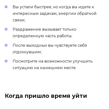
Вы устали быстрее, но когда вы идете к
интересным задачам, энергии обратной
связи;
Раздражение вызывает только
определенную часть работы;
После выходных вы чувствуете себя
отдохнувшим;
Посмотрите на возможности улучшить
ситуацию на нынешнем месте.
Когда пришло время уйти