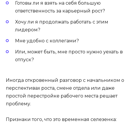
Готовы ли я взять на себя большую
ответственность за карьерный рост?
Хочу ли я продолжать работать с этим
лидером?
Мне удобно с коллегами?
Или, может быть, мне просто нужно уехать в
отпуск?
Иногда откровенный разговор с начальником о
перспективах роста, смене отдела или даже
простой перестройке рабочего места решает
проблему.
Признаки того, что это временная селезенка: