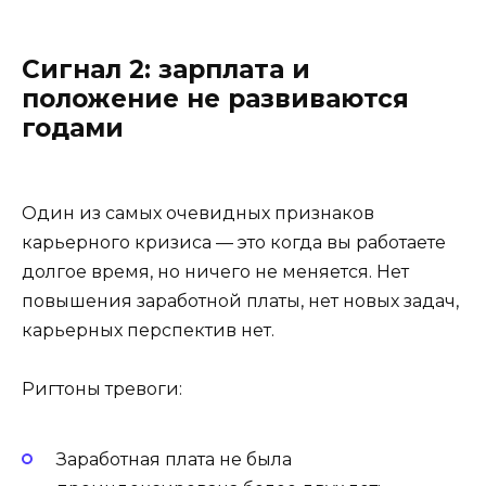
Сигнал 2: зарплата и
положение не развиваются
годами
Один из самых очевидных признаков
карьерного кризиса — это когда вы работаете
долгое время, но ничего не меняется. Нет
повышения заработной платы, нет новых задач,
карьерных перспектив нет.
Ригтоны тревоги:
Заработная плата не была