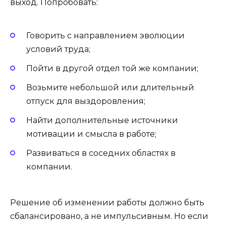
выход. Попробовать:
Говорить с направлением эволюции
условий труда;
Пойти в другой отдел той же компании;
Возьмите небольшой или длительный
отпуск для выздоровления;
Найти дополнительные источники
мотивации и смысла в работе;
Развиваться в соседних областях в
компании.
Решение об изменении работы должно быть
сбалансировано, а не импульсивным. Но если