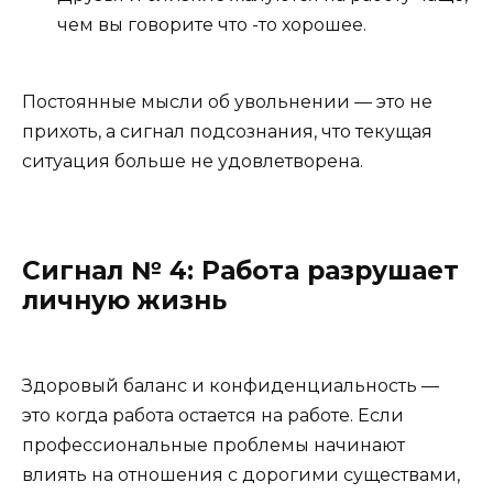
чем вы говорите что -то хорошее.
Постоянные мысли об увольнении — это не
прихоть, а сигнал подсознания, что текущая
ситуация больше не удовлетворена.
Сигнал № 4: Работа разрушает
личную жизнь
Здоровый баланс и конфиденциальность —
это когда работа остается на работе. Если
профессиональные проблемы начинают
влиять на отношения с дорогими существами,