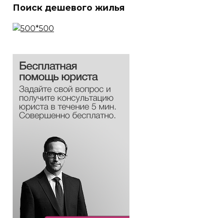
Поиск дешевого жилья