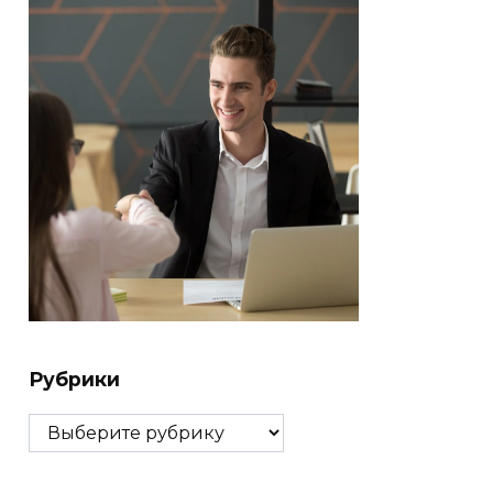
Рубрики
Рубрики