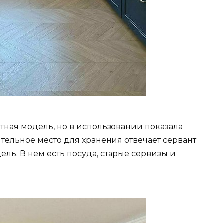
тная модель, но в использовании показала
тельное место для хранения отвечает сервант
ель. В нем есть посуда, старые сервизы и