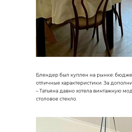
Блендер был куплен на рынке: бюдже
отличные характеристики. За дополни
– Татьяна давно хотела винтажную мод
столовое стекло.