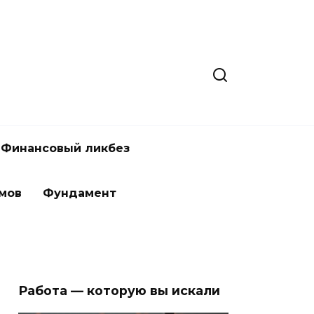
Финансовый ликбез
мов
Фундамент
Работа — которую вы искали