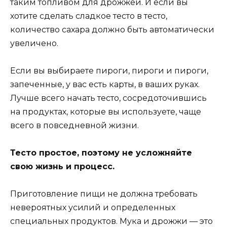
таким топливом для дрожжей. И если вы
хотите сделать сладкое тесто в тесто,
количество сахара должно быть автоматически
увеличено.
Если вы выбираете пироги, пироги и пироги,
запеченные, у вас есть карты, в ваших руках.
Лучше всего начать тесто, сосредоточившись
на продуктах, которые вы используете, чаще
всего в повседневной жизни.
Тесто простое, поэтому не усложняйте
свою жизнь и процесс.
Приготовление пищи не должна требовать
невероятных усилий и определенных
специальных продуктов. Мука и дрожжи — это