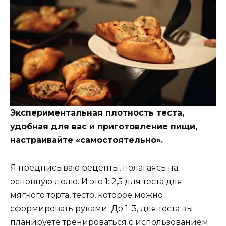
Экспериментальная плотность теста,
удобная для вас и приготовление пищи,
настраивайте «самостоятельно».
Я предписываю рецепты, полагаясь на
основную долю. И это 1: 2,5 для теста для
мягкого торта, тесто, которое можно
сформировать руками. До 1: 3, для теста вы
планируете тренироваться с использованием