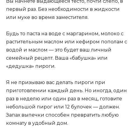
Вы начнете выдающееся тесто, почти слепо, в
первый раз. Без необходимости в жидкости
или муке во время заместителя.
Будь то паста на воде с маргарином, молоко с
растительным маслом или кефиром пополам с
водой и маслом — это будет ваш личный
семейный рецепт. Ваша «бабушка» или
«дедушка» пироги.
Я не призываю вас делать пироги при
приготовлении каждый день. Но иногда, один
раз в неделю или один раз в месяц, готовите
небольшой пирог или 12 булочек — должен.
Запах выпечки способен превратить любую
комнату в удобный дом.