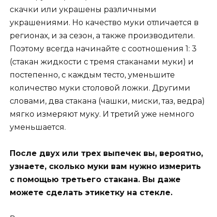
скачки или украшены различными
украшениями. Но качество муки отличается в
регионах, и за сезон, а также производители.
Поэтому всегда начинайте с соотношения 1: 3
(стакан жидкости с тремя стаканами муки) и
постепенно, с каждым тесто, уменьшите
количество муки столовой ложки. Другими
словами, два стакана (чашки, миски, таз, ведра)
мягко измеряют муку. И третий уже немного
уменьшается.
После двух или трех выпечек вы, вероятно,
узнаете, сколько муки вам нужно измерить
с помощью третьего стакана. Вы даже
можете сделать этикетку на стекле.