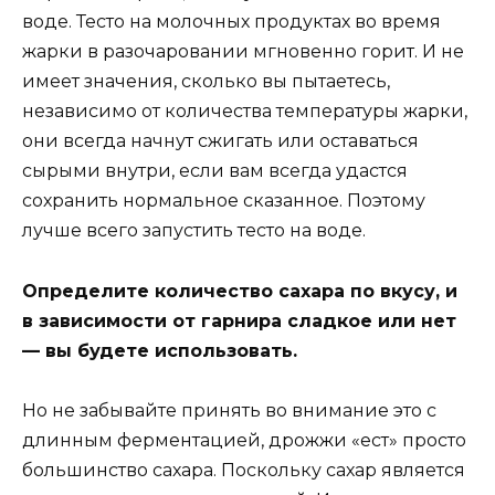
воде. Тесто на молочных продуктах во время
жарки в разочаровании мгновенно горит. И не
имеет значения, сколько вы пытаетесь,
независимо от количества температуры жарки,
они всегда начнут сжигать или оставаться
сырыми внутри, если вам всегда удастся
сохранить нормальное сказанное. Поэтому
лучше всего запустить тесто на воде.
Определите количество сахара по вкусу, и
в зависимости от гарнира сладкое или нет
— вы будете использовать.
Но не забывайте принять во внимание это с
длинным ферментацией, дрожжи «ест» просто
большинство сахара. Поскольку сахар является