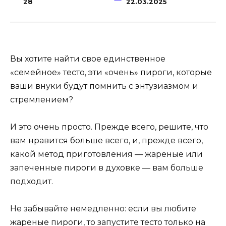
28
22.03.2025
Вы хотите найти свое единственное
«семейное» тесто, эти «очень» пироги, которые
ваши внуки будут помнить с энтузиазмом и
стремлением?
И это очень просто. Прежде всего, решите, что
вам нравится больше всего, и, прежде всего,
какой метод приготовления — жареные или
запеченные пироги в духовке — вам больше
подходит.
Не забывайте немедленно: если вы любите
жареные пироги, то запустите тесто только на