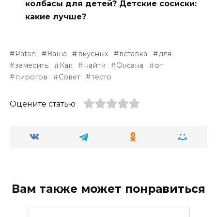
колбасы для детей? Детские сосиски:
какие лучше?
Patan
Ваша
вкусных
вставка
для
замесить
Как
найти
Оксана
от
пирогов
Совет
тесто
Оцените статью
Вам также может понравиться