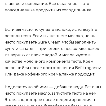
главное и основание. Все остальное — это
повседневные продукты из холодильника.
Если вы часто покупаете молоко, используйте
остатки теста. Если вы не пьете молоко, но вы
часто покупаете Sure Cream, чтобы заполнить
супы и салаты — приготовьте несколько ложек
из верных сливок с водой и используете в
качестве молочного компонента теста. Крем,
оставшийся после приготовления Befstroganov
или даже кофейного крема, также подходит.
Недостаточно объема — добавьте воду. Если вы
часто покупаете масло, запустите тесто на нем.
Это масло, которое после недели хранения в