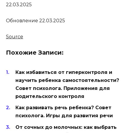
22.03.2025
Обновление 22.03.2025
Source
Похожие Записи:
Как избавиться от гиперконтроля и
научить ребенка самостоятельности?
Совет психолога. Приложения для
родительского контроля
Как развивать речь ребенка? Совет
психолога. Игры для развития речи
От сочных до молочных: как выбрать