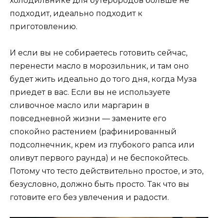
холодильнике для бутербродов больше не
подходит, идеально подходит к
приготовлению.
И если вы не собираетесь готовить сейчас,
перенести масло в морозильник, и там оно
будет жить идеально до того дня, когда Муза
приедет в вас. Если вы не используете
сливочное масло или маргарин в
повседневной жизни — замените его
спокойно растением (рафинированный
подсолнечник, крем из глубокого рапса или
оливут первого раунда) и не беспокойтесь.
Потому что тесто действительно простое, и это,
безусловно, должно быть просто. Так что вы
готовите его без увлечения и радости.