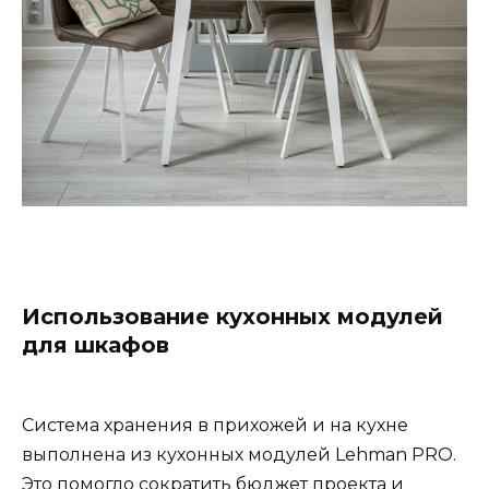
Использование кухонных модулей
для шкафов
Система хранения в прихожей и на кухне
выполнена из кухонных модулей Lehman PRO.
Это помогло сократить бюджет проекта и