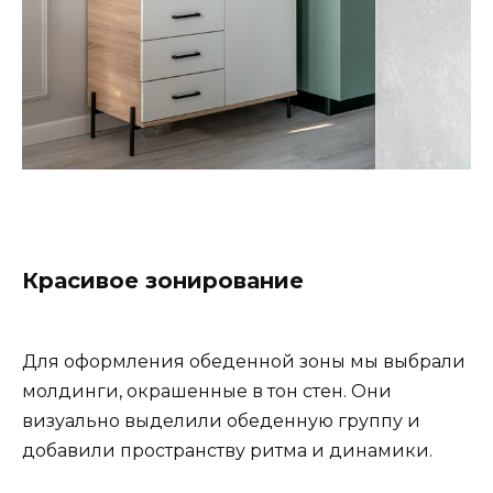
Красивое зонирование
Для оформления обеденной зоны мы выбрали
молдинги, окрашенные в тон стен. Они
визуально выделили обеденную группу и
добавили пространству ритма и динамики.