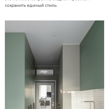
сохранить единый стиль.