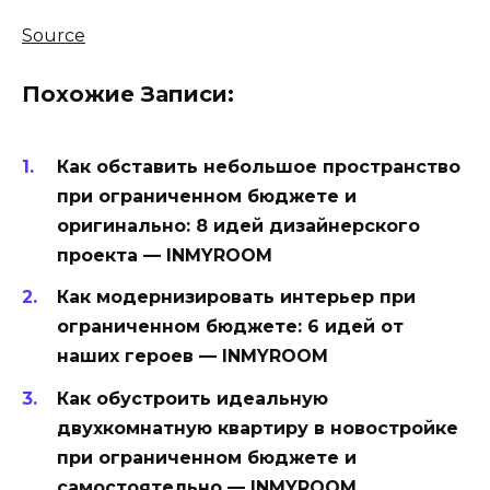
Source
Похожие Записи:
Как обставить небольшое пространство
при ограниченном бюджете и
оригинально: 8 идей дизайнерского
проекта — INMYROOM
Как модернизировать интерьер при
ограниченном бюджете: 6 идей от
наших героев — INMYROOM
Как обустроить идеальную
двухкомнатную квартиру в новостройке
при ограниченном бюджете и
самостоятельно — INMYROOM