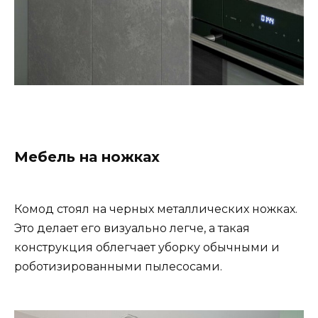
Мебель на ножках
Комод стоял на черных металлических ножках.
Это делает его визуально легче, а такая
конструкция облегчает уборку обычными и
роботизированными пылесосами.