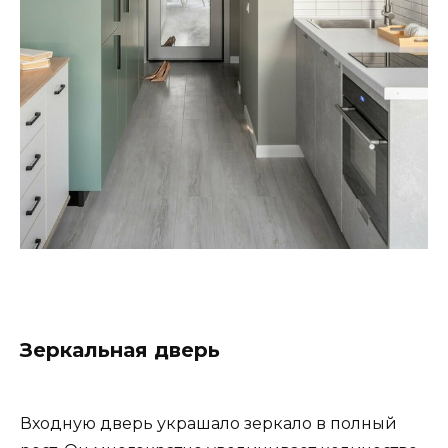
Зеркальная дверь
Входную дверь украшало зеркало в полный