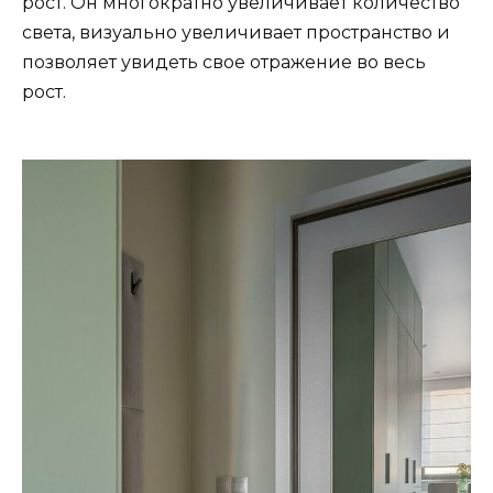
рост. Он многократно увеличивает количество
света, визуально увеличивает пространство и
позволяет увидеть свое отражение во весь
рост.