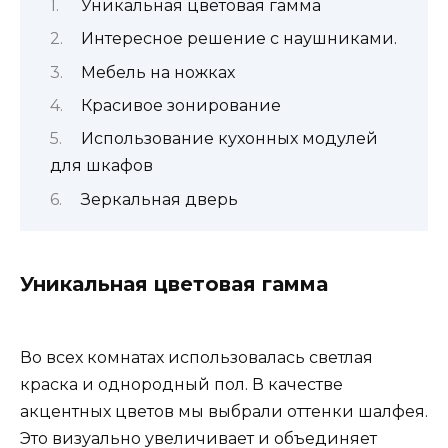
Уникальная цветовая гамма
Интересное решение с наушниками.
Мебель на ножках
Красивое зонирование
Использование кухонных модулей
для шкафов
Зеркальная дверь
Уникальная цветовая гамма
Во всех комнатах использовалась светлая
краска и однородный пол. В качестве
акцентных цветов мы выбрали оттенки шалфея.
Это визуально увеличивает и объединяет