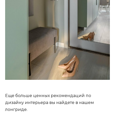
Еще больше ценных рекомендаций по
дизайну интерьера вы найдете в нашем
лонгриде.