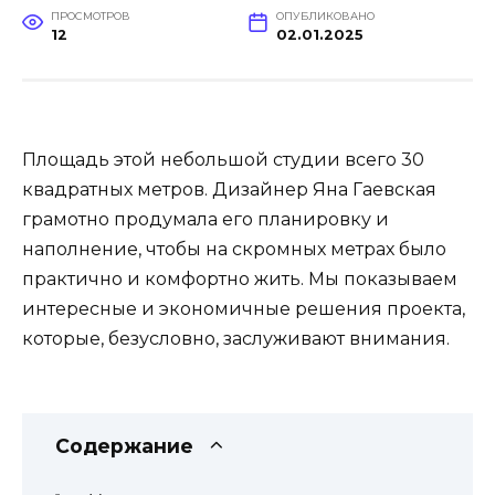
ПРОСМОТРОВ
ОПУБЛИКОВАНО
12
02.01.2025
Площадь этой небольшой студии всего 30
квадратных метров. Дизайнер Яна Гаевская
грамотно продумала его планировку и
наполнение, чтобы на скромных метрах было
практично и комфортно жить. Мы показываем
интересные и экономичные решения проекта,
которые, безусловно, заслуживают внимания.
Содержание