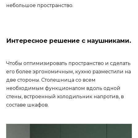
небольшое пространство.
Интересное решение с наушниками.
Чтобы оптимизировать пространство и сделать
его более эргономичным, кухню разместили на
две стороны. Столешница со всем
необходимым функционалом вдоль одной
стены, встроенный холодильник напротив, в
составе шкафов.