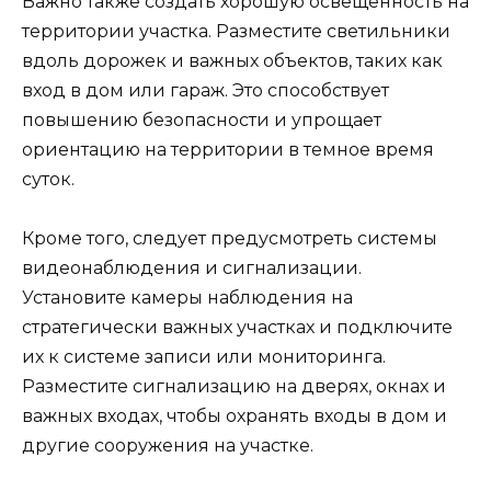
Важно также создать хорошую освещенность на
территории участка. Разместите светильники
вдоль дорожек и важных объектов, таких как
вход в дом или гараж. Это способствует
повышению безопасности и упрощает
ориентацию на территории в темное время
суток.
Кроме того, следует предусмотреть системы
видеонаблюдения и сигнализации.
Установите камеры наблюдения на
стратегически важных участках и подключите
их к системе записи или мониторинга.
Разместите сигнализацию на дверях, окнах и
важных входах, чтобы охранять входы в дом и
другие сооружения на участке.