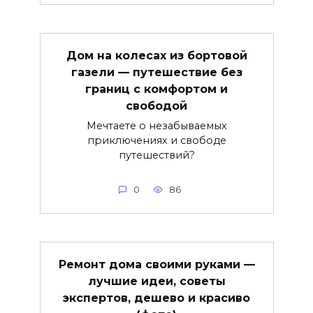
Дом на колесах из бортовой
газели — путешествие без
границ с комфортом и
свободой
Мечтаете о незабываемых
приключениях и свободе
путешествий?
0
86
Ремонт дома своими руками —
лучшие идеи, советы
экспертов, дешево и красиво