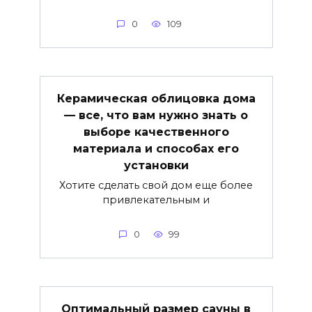
0
109
Керамическая облицовка дома
— все, что вам нужно знать о
выборе качественного
материала и способах его
установки
Хотите сделать свой дом еще более
привлекательным и
0
99
Оптимальный размер сауны в