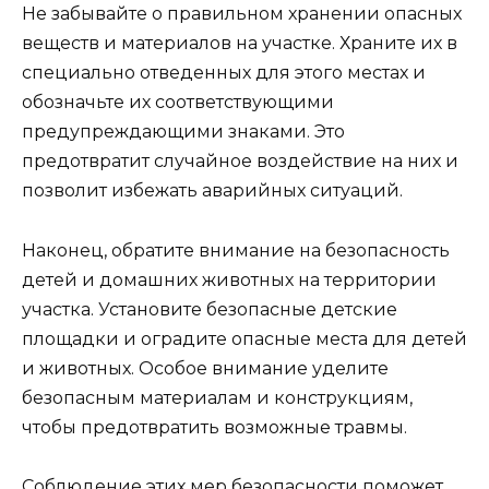
Не забывайте о правильном хранении опасных
веществ и материалов на участке. Храните их в
специально отведенных для этого местах и
обозначьте их соответствующими
предупреждающими знаками. Это
предотвратит случайное воздействие на них и
позволит избежать аварийных ситуаций.
Наконец, обратите внимание на безопасность
детей и домашних животных на территории
участка. Установите безопасные детские
площадки и оградите опасные места для детей
и животных. Особое внимание уделите
безопасным материалам и конструкциям,
чтобы предотвратить возможные травмы.
Соблюдение этих мер безопасности поможет