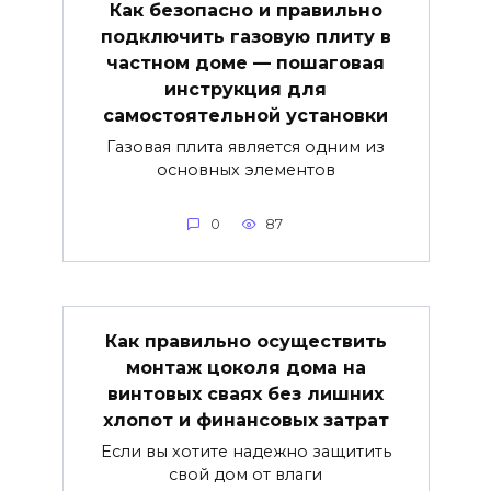
Как безопасно и правильно
подключить газовую плиту в
частном доме — пошаговая
инструкция для
самостоятельной установки
Газовая плита является одним из
основных элементов
0
87
Как правильно осуществить
монтаж цоколя дома на
винтовых сваях без лишних
хлопот и финансовых затрат
Если вы хотите надежно защитить
свой дом от влаги