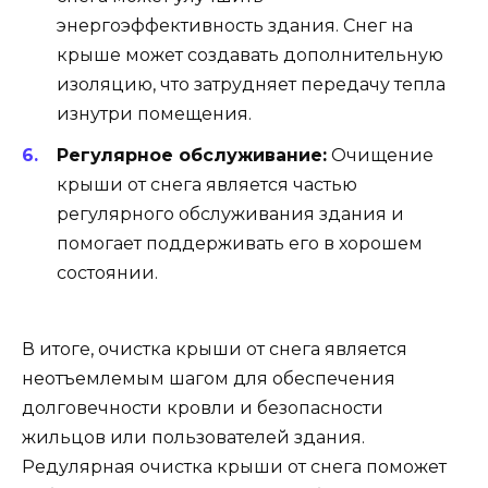
энергоэффективность здания. Снег на
крыше может создавать дополнительную
изоляцию, что затрудняет передачу тепла
изнутри помещения.
Регулярное обслуживание:
Очищение
крыши от снега является частью
регулярного обслуживания здания и
помогает поддерживать его в хорошем
состоянии.
В итоге, очистка крыши от снега является
неотъемлемым шагом для обеспечения
долговечности кровли и безопасности
жильцов или пользователей здания.
Редулярная очистка крыши от снега поможет