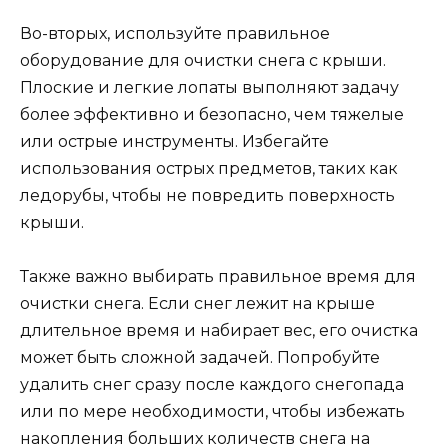
Во-вторых, используйте правильное
оборудование для очистки снега с крыши.
Плоские и легкие лопаты выполняют задачу
более эффективно и безопасно, чем тяжелые
или острые инструменты. Избегайте
использования острых предметов, таких как
ледорубы, чтобы не повредить поверхность
крыши.
Также важно выбирать правильное время для
очистки снега. Если снег лежит на крыше
длительное время и набирает вес, его очистка
может быть сложной задачей. Попробуйте
удалить снег сразу после каждого снегопада
или по мере необходимости, чтобы избежать
накопления больших количеств снега на