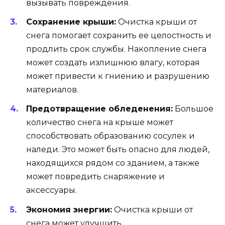
вызывать повреждения.
Сохранение крыши:
Очистка крыши от
снега помогает сохранить ее целостность и
продлить срок службы. Накопление снега
может создать излишнюю влагу, которая
может привести к гниению и разрушению
материалов.
Предотвращение обледенения:
Большое
количество снега на крыше может
способствовать образованию сосулек и
наледи. Это может быть опасно для людей,
находящихся рядом со зданием, а также
может повредить снаряжение и
аксессуары.
Экономия энергии:
Очистка крыши от
снега может улучшить