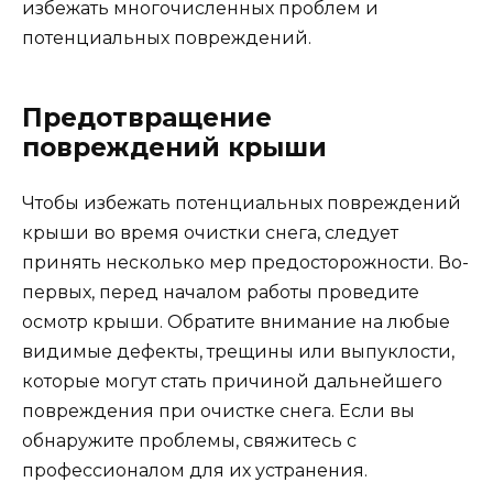
избежать многочисленных проблем и
потенциальных повреждений.
Предотвращение
повреждений крыши
Чтобы избежать потенциальных повреждений
крыши во время очистки снега, следует
принять несколько мер предосторожности. Во-
первых, перед началом работы проведите
осмотр крыши. Обратите внимание на любые
видимые дефекты, трещины или выпуклости,
которые могут стать причиной дальнейшего
повреждения при очистке снега. Если вы
обнаружите проблемы, свяжитесь с
профессионалом для их устранения.