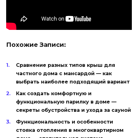
Похожие Записи:
Сравнение разных типов крыш для
частного дома с мансардой — как
выбрать наиболее подходящий вариант
Как создать комфортную и
функциональную парилку в доме —
секреты обустройства и ухода за сауной
Функциональность и особенности
стояка отопления в многоквартирном