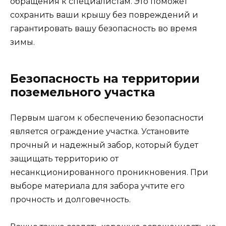
обращения к специалистам. Это поможет
сохранить ваши крышу без повреждений и
гарантировать вашу безопасность во время
зимы.
Безопасность на территории
поземельного участка
Первым шагом к обеспечению безопасности
является ограждение участка. Установите
прочный и надежный забор, который будет
защищать территорию от
несанкционированного проникновения. При
выборе материала для забора учтите его
прочность и долговечность.