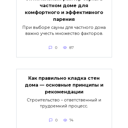
частном доме для
комфортного и эффективного
парения
При выборе сауны для частного дома
важно учесть множество факторов.
0
87
Как правильно кладка стен
дома — основные принципы и
рекомендации
Строительство – ответственный и
трудоемкий процесс.
0
74