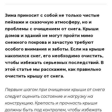
Зима приносит с собой не только чистые
пейзажи и сказочную атмосферу, но и
проблемы с очищением от снега. Крыши
домов и зданий не могут пройти мимо
снежного покрова и зачастую требуют
особого внимания и заботы. Если на крыше
накопился снег, его необходимо очистить,
чтобы избежать серьезных последствий. В
этой статье мы расскажем, как правильно
очистить крышу от снега.
Первым шагом при очищении крыши от снега
следует оценить состояние и нагрузку на
конструкцию. Крепость и прочность крыши
должны быть под контролем, чтобы избежать