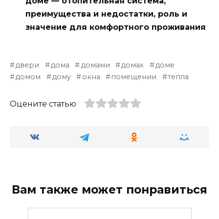
доме — отопительная система,
преимущества и недостатки, роль и
значение для комфортного проживания
двери
дома
домами
домах
доме
домом
дому
окна
помещении
тепла
Оцените статью
Вам также может понравиться