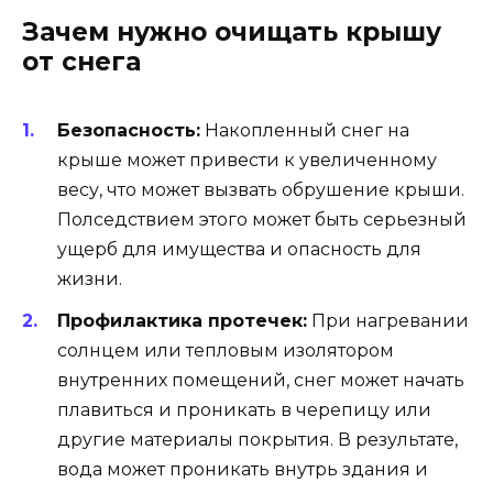
Зачем нужно очищать крышу
от снега
Безопасность:
Накопленный снег на
крыше может привести к увеличенному
весу, что может вызвать обрушение крыши.
Полседствием этого может быть серьезный
ущерб для имущества и опасность для
жизни.
Профилактика протечек:
При нагревании
солнцем или тепловым изолятором
внутренних помещений, снег может начать
плавиться и проникать в черепицу или
другие материалы покрытия. В результате,
вода может проникать внутрь здания и