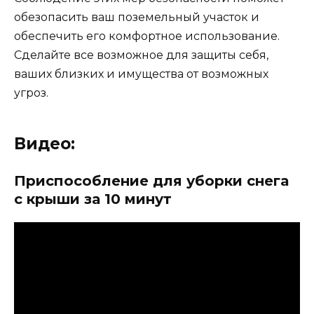
обезопасить ваш поземельный участок и
обеспечить его комфортное использование.
Сделайте все возможное для защиты себя,
ваших близких и имущества от возможных
угроз.
Видео:
Приспособление для уборки снега
с крыши за 10 минут