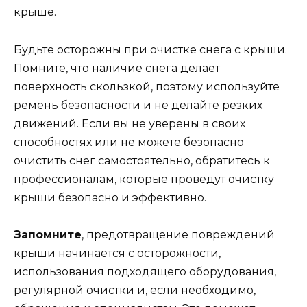
крыше.
Будьте осторожны при очистке снега с крыши.
Помните, что наличие снега делает
поверхность скользкой, поэтому используйте
ремень безопасности и не делайте резких
движений. Если вы не уверены в своих
способностях или не можете безопасно
очистить снег самостоятельно, обратитесь к
профессионалам, которые проведут очистку
крыши безопасно и эффективно.
Запомните
, предотвращение повреждений
крыши начинается с осторожности,
использования подходящего оборудования,
регулярной очистки и, если необходимо,