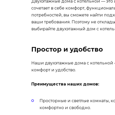
Двухэтажные дома с котельной — это
сочетает в себе комфорт, функционал
потребностей, вы сможете найти под
ваши требования. Поэтому не отклад
выбирайте двухэтажный дом с котель
Простор и удобство
Наши двухэтажные дома с котельной 
комфорт и удобство.
Преимущества наших домов:
Просторные и светлые комнаты, ко
комфортно и свободно.