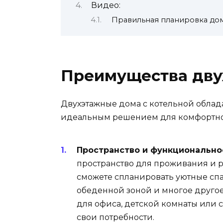
Видео:
Правильная планировка дом
Преимущества дву
Двухэтажные дома с котельной облад
идеальным решением для комфортно
Пространство и функционально
пространство для проживания и 
сможете спланировать уютные спа
обеденной зоной и многое другое
для офиса, детской комнаты или 
свои потребности.