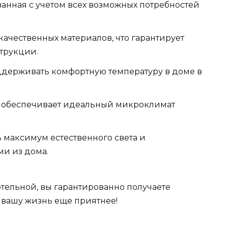
анная с учетом всех возможных потребностей
качественных материалов, что гарантирует
трукции.
ддерживать комфортную температуру в доме в
и обеспечивает идеальный микроклимат
 максимум естественного света и
и из дома.
тельной, вы гарантированно получаете
 вашу жизнь еще приятнее!