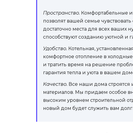
Пространство.
Комфортабельные и 
позволят вашей семье чувствовать
достаточно места для всех ваших 
способствуют созданию уютной и 
Удобство.
Котельная, установленна
комфортное отопление в холодные
и тратить время на решение пробл
гарантия тепла и уюта в вашем дом
Качество.
Все наши дома строятся 
материалов. Мы придаем особое в
высоким уровнем строительной отд
новый дом будет служить вам долг