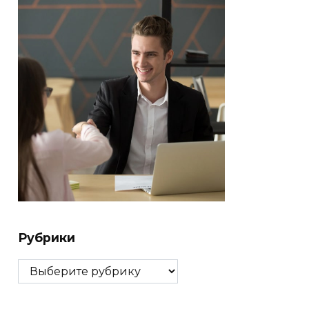
Рубрики
Рубрики