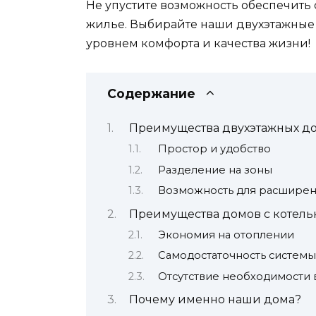
Не упустите возможность обеспечить 
жилье. Выбирайте наши двухэтажные 
уровнем комфорта и качества жизни!
Содержание
Преимущества двухэтажных д
Простор и удобство
Разделение на зоны
Возможность для расшире
Преимущества домов с котель
Экономия на отоплении
Самодостаточность системы
Отсутствие необходимости 
Почему именно наши дома?