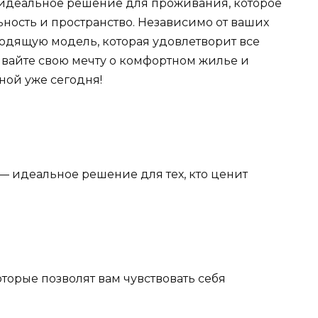
 идеальное решение для проживания, которое
ьность и пространство. Независимо от ваших
ходящую модель, которая удовлетворит все
ывайте свою мечту о комфортном жилье и
ной уже сегодня!
— идеальное решение для тех, кто ценит
торые позволят вам чувствовать себя