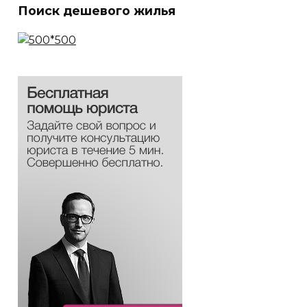
Поиск дешевого жилья