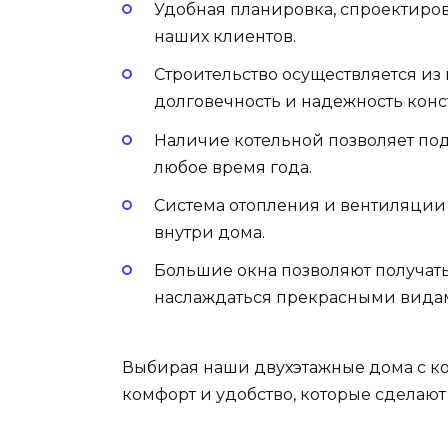
Удобная планировка, спроектиров
наших клиентов.
Строительство осуществляется из 
долговечность и надежность конс
Наличие котельной позволяет по
любое время года.
Система отопления и вентиляци
внутри дома.
Большие окна позволяют получать
наслаждаться прекрасными видам
Выбирая наши двухэтажные дома с ко
комфорт и удобство, которые сделают