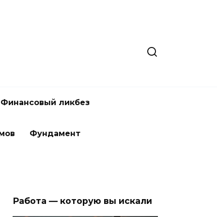
Финансовый ликбез
мов
Фундамент
Работа — которую вы искали