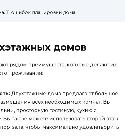
а. 11 ошибок планировки дома
хэтажных домов
ают рядом преимуществ, которые делают их
го проживания:
сть:
Двухэтажные дома предлагают большое
размещения всех необходимых комнат. Вы
льни, просторную гостиную, кухню с
. Вы также можете использовать второй этаж
спортзала, чтобы максимально удовлетворить