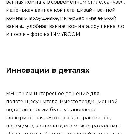
Инновации в деталях
Мы нашли интересное решение для
полотенцесушителя. Вместо традиционной
водяной версии была установлена ​​
электрическая. «Это гораздо практичнее,
потому что, во-первых, его можно разместить
абсолютно в любом месте ванной комнаты, он