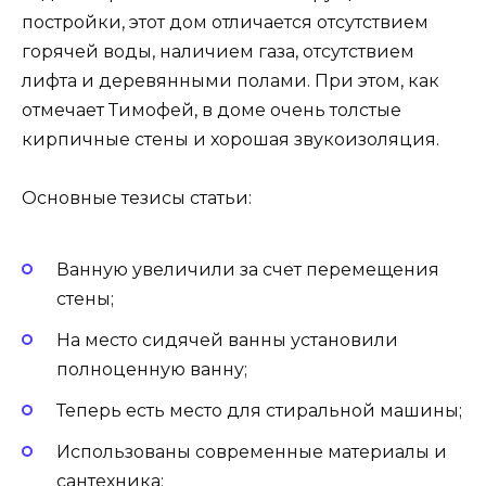
постройки, этот дом отличается отсутствием
горячей воды, наличием газа, отсутствием
лифта и деревянными полами. При этом, как
отмечает Тимофей, в доме очень толстые
кирпичные стены и хорошая звукоизоляция.
Основные тезисы статьи:
Ванную увеличили за счет перемещения
стены;
На место сидячей ванны установили
полноценную ванну;
Теперь есть место для стиральной машины;
Использованы современные материалы и
сантехника;