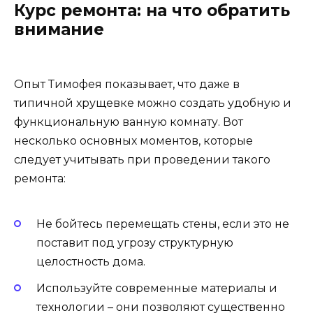
Курс ремонта: на что обратить
внимание
Опыт Тимофея показывает, что даже в
типичной хрущевке можно создать удобную и
функциональную ванную комнату. Вот
несколько основных моментов, которые
следует учитывать при проведении такого
ремонта:
Не бойтесь перемещать стены, если это не
поставит под угрозу структурную
целостность дома.
Используйте современные материалы и
технологии – они позволяют существенно