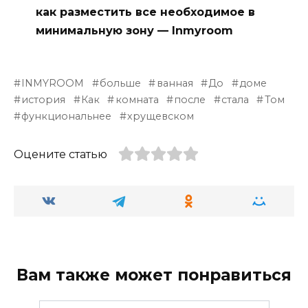
как разместить все необходимое в
минимальную зону — Inmyroom
INMYROOM
больше
ванная
До
доме
история
Как
комната
после
стала
Том
функциональнее
хрущевском
Оцените статью
Вам также может понравиться