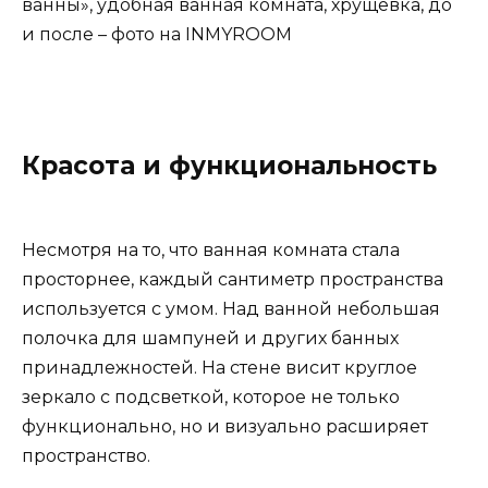
Красота и функциональность
Несмотря на то, что ванная комната стала
просторнее, каждый сантиметр пространства
используется с умом. Над ванной небольшая
полочка для шампуней и других банных
принадлежностей. На стене висит круглое
зеркало с подсветкой, которое не только
функционально, но и визуально расширяет
пространство.