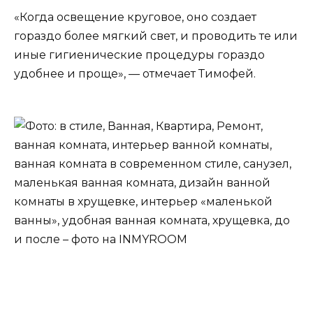
«Когда освещение круговое, оно создает
гораздо более мягкий свет, и проводить те или
иные гигиенические процедуры гораздо
удобнее и проще», — отмечает Тимофей.