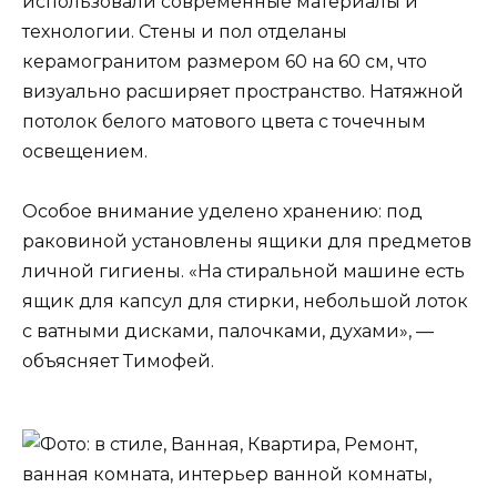
использовали современные материалы и
технологии. Стены и пол отделаны
керамогранитом размером 60 на 60 см, что
визуально расширяет пространство. Натяжной
потолок белого матового цвета с точечным
освещением.
Особое внимание уделено хранению: под
раковиной установлены ящики для предметов
личной гигиены. «На стиральной машине есть
ящик для капсул для стирки, небольшой лоток
с ватными дисками, палочками, духами», —
объясняет Тимофей.