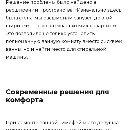
Решение проблемы было найдено в
расширении пространства. «Изначально здесь
была стена, мы расширили санузел до этой
ширины», — рассказывает хозяйка квартиры.
Это позволило не только установить
полноценную ванную комнату вместо сидячей
ванны, но и найти место для стиральной
машины.
Современные решения для
комфорта
При ремонте ванной Тимофей и его девушка