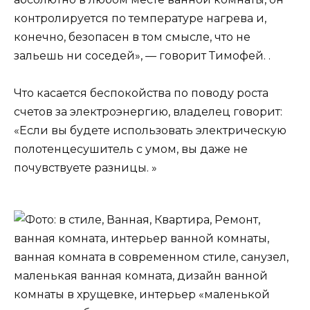
контролируется по температуре нагрева и,
конечно, безопасен в том смысле, что не
зальешь ни соседей», — говорит Тимофей. .
Что касается беспокойства по поводу роста
счетов за электроэнергию, владелец говорит:
«Если вы будете использовать электрическую
полотенцесушитель с умом, вы даже не
почувствуете разницы. »