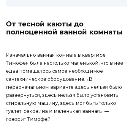
От тесной каюты до
полноценной ванной комнаты
Изначально ванная комната в квартире
Тимофея была настолько маленькой, что в нее
едва помещалось самое необходимое
сантехническое оборудование. «В
первоначальном варианте здесь нельзя было
развернуться, здесь нельзя было установить
стиральную машину, здесь мог быть только
туалет, раковина и маленькая ванная», —
говорит Тимофей.