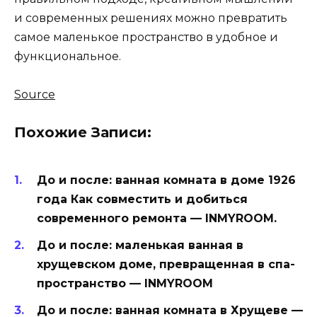
и современных решениях можно превратить
самое маленькое пространство в удобное и
функциональное.
Source
Похожие Записи:
До и после: ванная комната в доме 1926
года Как совместить и добиться
современного ремонта — INMYROOM.
До и после: маленькая ванная в
хрущевском доме, превращенная в спа-
пространство — INMYROOM
До и после: ванная комната в Хрущеве —