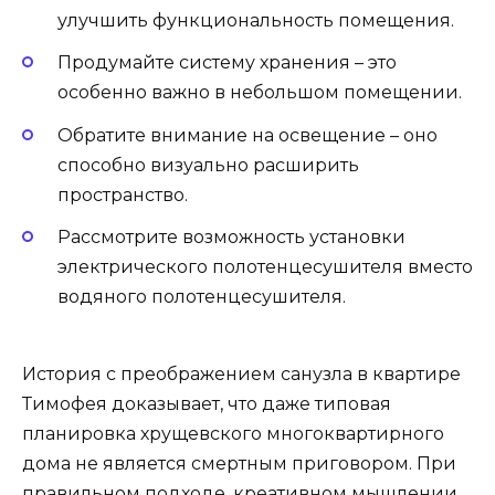
улучшить функциональность помещения.
Продумайте систему хранения – это
особенно важно в небольшом помещении.
Обратите внимание на освещение – оно
способно визуально расширить
пространство.
Рассмотрите возможность установки
электрического полотенцесушителя вместо
водяного полотенцесушителя.
История с преображением санузла в квартире
Тимофея доказывает, что даже типовая
планировка хрущевского многоквартирного
дома не является смертным приговором. При
правильном подходе, креативном мышлении